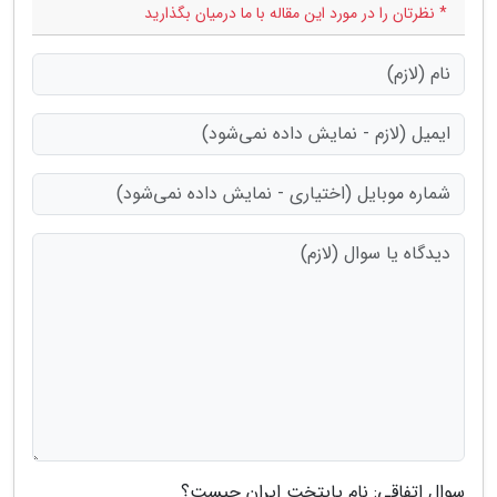
* نظرتان را در مورد این مقاله با ما درمیان بگذارید
سوال اتفاقی: نام پایتخت ایران چیست؟