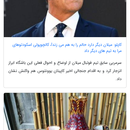
کاپلو: میلان دیگر دارد حالم را به هم می زند!، کالچوپولی اسکودتوهای
مرا به تیم های دیگر داد
سرمربی سابق تیم فوتبال میلان از اوضاع و احوال فعلی این باشگاه ابراز
انزجار کرد و به اقدام جنجالی اخیر کاپیتان یوونتوس هم واکنش نشان
داد.