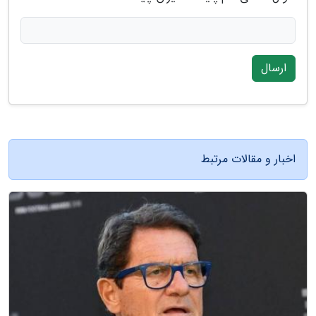
ارسال
اخبار و مقالات مرتبط