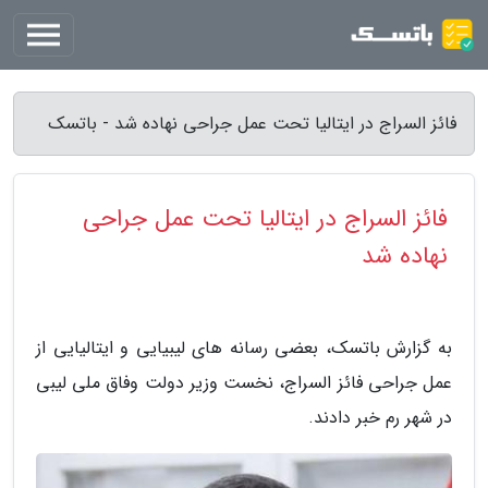
فائز السراج در ایتالیا تحت عمل جراحی نهاده شد - باتسک
فائز السراج در ایتالیا تحت عمل جراحی
نهاده شد
به گزارش باتسک، بعضی رسانه های لیبیایی و ایتالیایی از
عمل جراحی فائز السراج، نخست وزیر دولت وفاق ملی لیبی
در شهر رم خبر دادند.