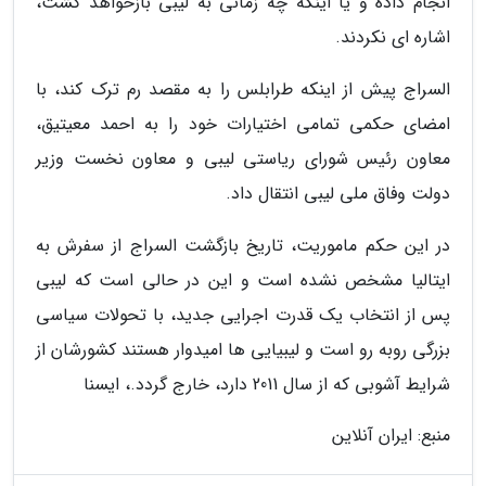
انجام داده و یا اینکه چه زمانی به لیبی بازخواهد گشت،
اشاره ای نکردند.
السراج پیش از اینکه طرابلس را به مقصد رم ترک کند، با
امضای حکمی تمامی اختیارات خود را به احمد معیتیق،
معاون رئیس شورای ریاستی لیبی و معاون نخست وزیر
دولت وفاق ملی لیبی انتقال داد.
در این حکم ماموریت، تاریخ بازگشت السراج از سفرش به
ایتالیا مشخص نشده است و این در حالی است که لیبی
پس از انتخاب یک قدرت اجرایی جدید، با تحولات سیاسی
بزرگی روبه رو است و لیبیایی ها امیدوار هستند کشورشان از
شرایط آشوبی که از سال 2011 دارد، خارج گردد.، ایسنا
منبع: ایران آنلاین