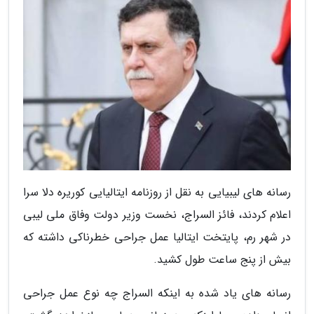
رسانه های لیبیایی به نقل از روزنامه ایتالیایی کوریره دلا سرا
اعلام کردند، فائز السراج، نخست وزیر دولت وفاق ملی لیبی
در شهر رم، پایتخت ایتالیا عمل جراحی خطرناکی داشته که
بیش از پنج ساعت طول کشید.
رسانه های یاد شده به اینکه السراج چه نوع عمل جراحی