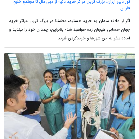
تور دبی ارزان: بزرگ ترین مراکز خرید دنیا؛ از دبی مال تا مجتمع خلیج
فارس
اگر از علاقه مندان به خرید هستید، مطمئنا در بزرگ ترین مراکز خرید
جهان حسابی هیجان زده خواهید شد؛ بنابراین، چمدان خود را ببندید و
آماده سفر به این شهرها و خریدکردن شوید.