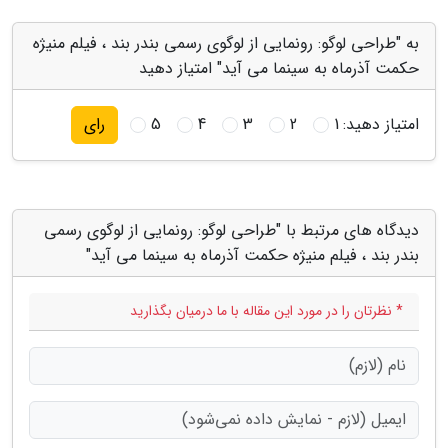
به "طراحی لوگو: رونمایی از لوگوی رسمی بندر بند ، فیلم منیژه
حکمت آذرماه به سینما می آید" امتیاز دهید
امتیاز دهید:
1
2
3
4
5
رای
دیدگاه های مرتبط با "طراحی لوگو: رونمایی از لوگوی رسمی
بندر بند ، فیلم منیژه حکمت آذرماه به سینما می آید"
* نظرتان را در مورد این مقاله با ما درمیان بگذارید