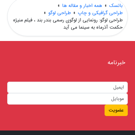
باتسک
»
همه اخبار و مقاله ها
»
طراحی گرافیکی و چاپ
»
طراحی لوگو
»
طراحی لوگو: رونمایی از لوگوی رسمی بندر بند ، فیلم منیژه
حکمت آذرماه به سینما می آید
خبرنامه
عضویت