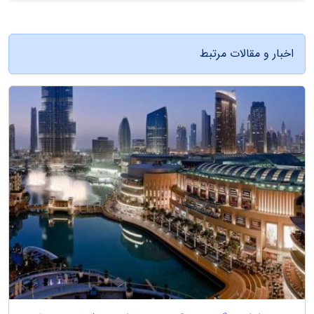
اخبار و مقالات مرتبط