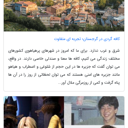
کافه گردی در گرجستان؛ تجربه ای متفاوت
شرق و غرب ندارد. برای ما که امروز در شهرهای پرهیاهوی کشورهای
مختلف زندگی می کنیم، کافه ها معنا و صندلی خاصی دارند. در واقع،
می توان گفت که جزیره ها در این حجم از شلوغی و اضطراب و هیاهو
مانند جزیره های امنی هستند که می توان لحظاتی از روز را در آن ها
پناه گرفت و کمی از روزمرگی ملال آور...