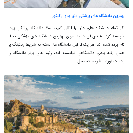
بهترین دانشگاه های پزشکی دنیا بدون کنکور
اگر تمام دانشگاه های دنیا را آنالیز کنید، 500 دانشگاه پزشکی پیدا
خواهید کرد. 10 تای آن ها به عنوان بهترین دانشگاه های پزشکی دنیا
نام برده شده اند. هر یک از این دانشگاه ها، بسته به شرایط رنکینگ یا
همان رتبه بندی دانشگاهی توانسته اند، رتبه های برتر دانشگاه را
بدست آورند. شرایط تحصیل...