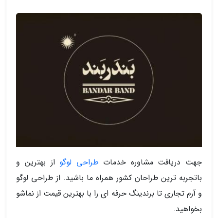
جهت دریافت مشاوره خدمات
طراحی لوگو
از بهترین و
باتجربه ترین طراحان کشور همراه ما باشید. از طراحی لوگو
و آرم تجاری تا برندینگ حرفه ای را با بهترین قیمت از نماشو
بخواهید.