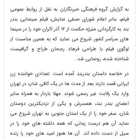
به گزارش گروه فرهنگی خبرنگاران به نقل از روابط عمومی
فیلم، بنابر اعلام شورای صنفی نمایش، فیلم سینمایی بندر
بند به کارگردانی منیژه حکمت از 12 آذر اکران خود را در سینما
های سراسر کشور شروع می نماید که به همین مناسبت از
لوگوی فیلم با طراحی فرهاد رجحان طراح و گرافیست
شناخته شده، رونمایی شد..
در خلاصه داستان بندربند آمده است: تعدادی خواننده زن
ایرانی قصد دارند بعد از مدت ها در یک کافی شاپ در تهران
وارد یک رقابت غیر رسمی شوند. مهلا باردار به همراه سایر
اعضای بندر بند، همسرش و یکی از نزدیکترین دوستان
شان، سفر خود را از یک استان جنوبی به تهران شروع می
نماید آن هم درست زمانی که همه داشته های خود را در
سیل از دست داده اند. آن ها هنوز امید های خود را زنده