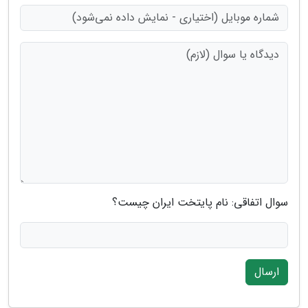
سوال اتفاقی: نام پایتخت ایران چیست؟
ارسال