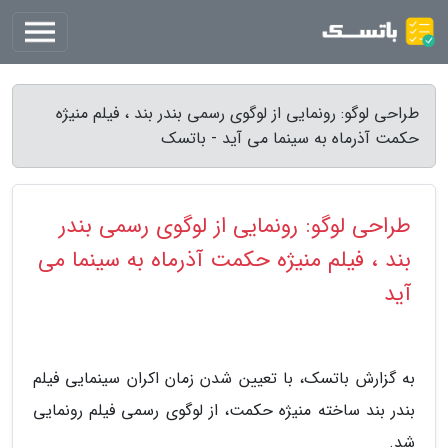
طراحی لوگو: رونمایی از لوگوی رسمی بندر بند ، فیلم منیژه
حکمت آذرماه به سینما می آید - باتسک
طراحی لوگو: رونمایی از لوگوی رسمی بندر
بند ، فیلم منیژه حکمت آذرماه به سینما می
آید
به گزارش باتسک، با تعیین شدن زمان اکران سینمایی فیلم
بندر بند ساخته منیژه حکمت، از لوگوی رسمی فیلم رونمایی
شد.