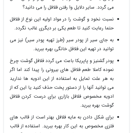
می گردد. سایر دلایل وا رفتن فلافل را می دانید؟
نسبت نخود و گوشت را در مواد اولیه این نوع از فلافل
حتما رعایت کنید تا طعم یکی بر دیگری غالب نگردد.
به جای سیر از پودر سیر (طرز تهیه پودر سیر) نیز می
توانید در تهیه این فلافل خانگی بهره ببرید.
پودر گشنیز و پاپریکا باعث می گردد فلافل گوشت چرخ
نموده کاملا طعم فلافل های بیرونی را پیدا کند اما اگر
به هر علت تمایل به استفاده از این ادویه ها ندارید
می توانید آنها را از دستور پخت حذف کنید یا این که از
ادویه مخصوص فلافل بازاری برای درست کردن فلافل
گوشت بهره ببرید.
برای شکل دادن به مایه فلافل بهتر است از قالب های
فلزی مخصوص به این کار بهره ببرید. استفاده از قالب