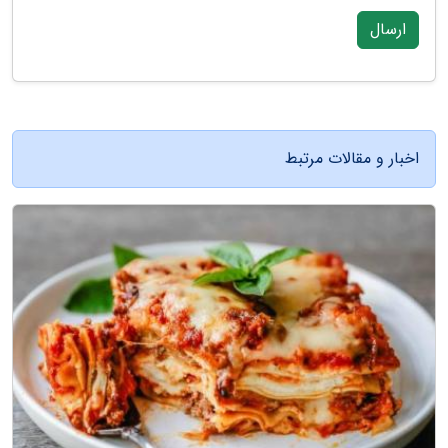
ارسال
اخبار و مقالات مرتبط