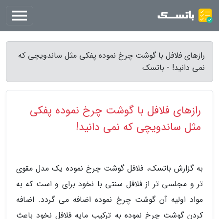
رازهای فلافل با گوشت چرخ نموده پفکی مثل ساندویچی که
نمی دانید! - باتسک
رازهای فلافل با گوشت چرخ نموده پفکی
مثل ساندویچی که نمی دانید!
به گزارش باتسک، فلافل گوشت چرخ نموده یک مدل مقوی
تر و مجلسی تر از فلافل سنتی با نخود برای و است که به
مواد اولیه آن گوشت چرخ نموده اضافه می گردد. اضافه
کردن گوشت چرخ نموده به ترکیب مایه فلافل نخود باعث