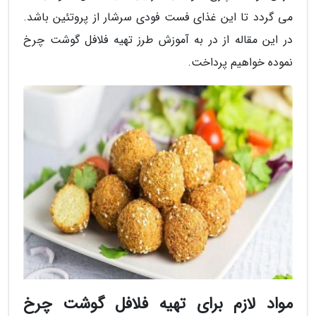
می گردد تا این غذای فست فودی سرشار از پروتئین باشد.
در این مقاله از در به آموزش طرز تهیه فلافل گوشت چرخ
نموده خواهیم پرداخت.
مواد لازم برای تهیه فلافل گوشت چرخ