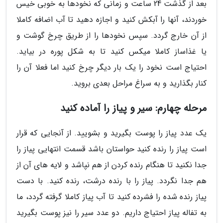
بعد از گذشت 24 ساعت و زمانی که نخودها به خوبی خیس
خوردند، آنها را آبکش کنید و اجازه دهید تا آب اضافه کاملا
از آن خارج گردد. سپس نخودها را از طریق چرخ گوشت و
یا غذاساز کاملا میکس کنید تا به شکل پوره در بیاید.
احتیاج است نخود را یک بار دیگر چرخ کنید اما فعلا آن را
کنار بگذارید و به سراغ مراحل بعدی بروید.
مرحله چهارم: سیر و پیاز را آماده کنید
یک عدد پیاز را پوست بگیرید و بشویید. از آنجایی که قرار
است پیاز را رنده کنید حواستان باشد قسمت انتهایی پیاز را
جدا نکنید تا هنگام رنده کردن از هم نپاشد و لایه های آن از
هم جدا نگردد. پیاز را با رنده درشت، رنده کنید. با دست
پیاز رنده شده را فشرده کنید تا آب پیاز کاملا گرفته گردد، ما
به تفاله پیاز احتیاج داریم. دو عدد سیر را نیز پوست بگیرید