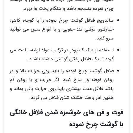
چرخ نموده منسجم باشد و هنگام پخت وا نرود.
ساندویچ فلافل گوشت چرخ نموده را با گوجه، کاهو،
خیارشور، ترشی تند جنوبی و با انواع سس می توانید
سرو کنید.
استفاده از بیکینگ پودر در ترکیب مواد اولیه، باعث می
گردد تا یک فلافل پفکی گوشتی داشته باشید.
فلافل گوشت چرخ نموده را باید روی حرارت بالا و در
روغن غوطه ور سرخ کنید. اگر حرارت و یا روغن کم
باشد فلافل مدت بیشتری باید روی حرارت باقی بماند و
همین امر باعث خشک شدن فلافل می گردد.
فوت و فن های خوشمزه شدن فلافل خانگی
با گوشت چرخ نموده