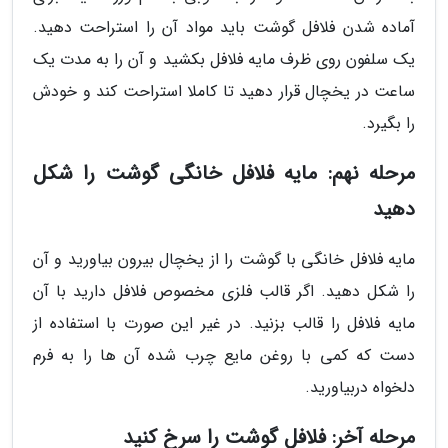
آماده شدن فلافل گوشت باید مواد آن را استراحت دهید.
یک سلفون روی ظرف مایه فلافل بکشید و آن را به مدت یک
ساعت در یخچال قرار دهید تا کاملا استراحت کند و خودش
را بگیرد.
مرحله نهم: مایه فلافل خانگی گوشت را شکل
دهید
مایه فلافل خانگی با گوشت را از یخچال بیرون بیاورید و آن
را شکل دهید. اگر قالب فلزی مخصوص فلافل دارید با آن
مایه فلافل را قالب بزنید. در غیر این صورت با استفاده از
دست که کمی با روغن مایع چرب شده آن ها را به فرم
دلخواه دربیاورید.
مرحله آخر: فلافل گوشت را سرخ کنید