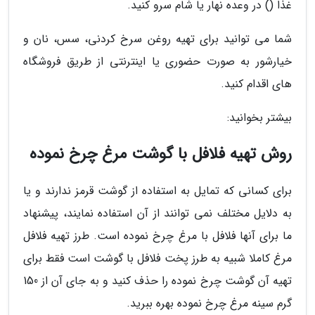
غذا () در وعده نهار یا شام سرو کنید.
شما می توانید برای تهیه روغن سرخ کردنی، سس، نان و
خیارشور به صورت حضوری یا اینترنتی از طریق فروشگاه
های اقدام کنید.
بیشتر بخوانید:
روش تهیه فلافل با گوشت مرغ چرخ نموده
برای کسانی که تمایل به استفاده از گوشت قرمز ندارند و یا
به دلایل مختلف نمی توانند از آن استفاده نمایند، پیشنهاد
ما برای آنها فلافل با مرغ چرخ نموده است. طرز تهیه فلافل
مرغ کاملا شبیه به طرز پخت فلافل با گوشت است فقط برای
تهیه آن گوشت چرخ نموده را حذف کنید و به جای آن از 150
گرم سینه مرغ چرخ نموده بهره ببرید.