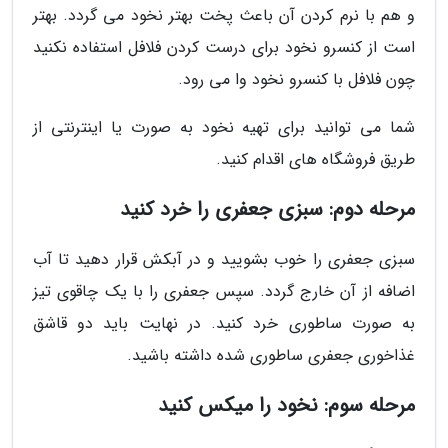
و هم با نرم کردن آن باعث پخت بهتر نخود می گردد. بهتر
است از کنسرو نخود برای درست کردن فلافل استفاده نکنید
چون فلافل با کنسرو نخود وا می رود.
شما می توانید برای تهیه نخود به صورت یا اینترنتی از
طریق فروشگاه های اقدام کنید.
مرحله دوم: سبزی جعفری را خرد کنید
سبزی جعفری را خوب بشویید و در آبکش قرار دهید تا آب
اضافه از آن خارج گردد. سپس جعفری را با یک چاقوی تیز
به صورت ساطوری خرد کنید. در نهایت باید دو قاشق
غذاخوری جعفری ساطوری شده داشته باشید.
مرحله سوم: نخود را میکس کنید