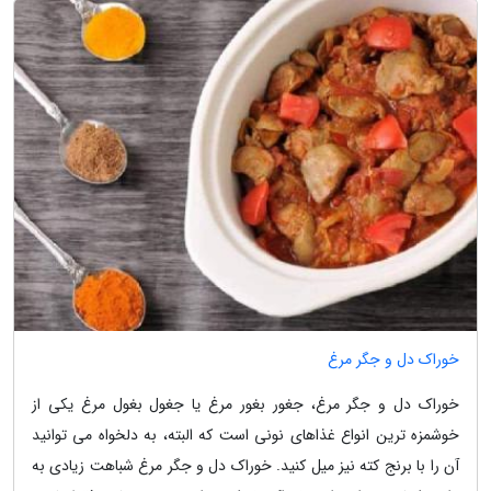
خوراک دل و جگر مرغ
خوراک دل و جگر مرغ، جغور بغور مرغ یا جغول بغول مرغ یکی از
خوشمزه ترین انواع غذاهای نونی است که البته، به دلخواه می توانید
آن را با برنج کته نیز میل کنید. خوراک دل و جگر مرغ شباهت زیادی به