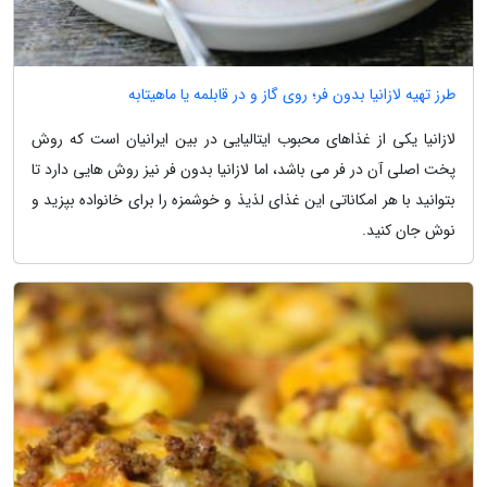
طرز تهیه لازانیا بدون فر؛ روی گاز و در قابلمه یا ماهیتابه
لازانیا یکی از غذاهای محبوب ایتالیایی در بین ایرانیان است که روش
پخت اصلی آن در فر می باشد، اما لازانیا بدون فر نیز روش هایی دارد تا
بتوانید با هر امکاناتی این غذای لذیذ و خوشمزه را برای خانواده بپزید و
نوش جان کنید.