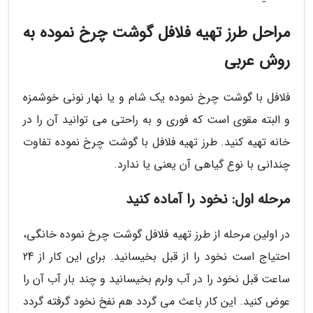
مراحل طرز تهیه فلافل گوشت چرخ نموده به
روش عربی
فلافل با گوشت چرخ نموده یک شام و یا نهار نونی خوشمزه
و البته مقوی است که فوری و به راحتی می توانید آن را در
خانه تهیه کنید. طرز تهیه فلافل با گوشت چرخ نموده تفاوت
چندانی با نوع گیاهی آن یعنی یا ندارد.
مرحله اول: نخود را آماده کنید
در اولین مرحله از طرز تهیه فلافل گوشت چرخ نموده خانگی،
احتیاج است نخود را از قبل بخیسانید. برای این کار از 24
ساعت قبل نخود را در آب ولرم بخیسانید و چند بار آب آن را
عوض کنید. این کار باعث می گردد هم نفخ نخود گرفته گردد