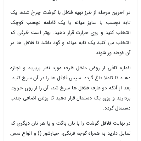
در آخرین مرحله از طرز تهیه فلافل با گوشت چرخ شده، یک
تابه نچسب با سایز میانه یا یک قابلمه نچسب کوچک
انتخاب کنید و روی حرارت قرار دهید. بهتر است ظرفی که
انتخاب می کنید یک تابه میانه و گود باشد تا فلافل ها در
آن غوطه ور شوند.
اندازه کافی از روغن داخل ظرف مورد نظر بریزید و اجازه
دهید تا کاملا داغ گردد. سپس فلافل ها را در آن سرخ کنید.
بعد از آنکه دو طرف فلافل ها سرخ شد، آن را از روی حرارت
بردارید و روی یک دستمال قرار دهید تا روغن اضافی جذب
دستمال گردد.
در نهایت فلافل گوشت را با نان باگت و یا هر نان دیگری که
تمایل دارید به همراه گوجه فرنگی، خیارشور () و انواع سس