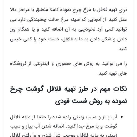
برای تهیه فلافل با مرغ چرخ نموده کاملا منطبق با مراحل بالا
عمل کنید. از آنجایی که سینه مرغ حالت چسبندگی دارد می
توانید کمی آرد نخودچی به آن اضافه کنید و یا هنگام ورز
دادن و شکل دادن به مایه فلافل، دست خود را کمی خیس
کنید.
را می توانید به روش های حضوری و اینترنتی از فروشگاه
های تهیه کنید.
نکات مهم در طرز تهیه فلافل گوشت چرخ
نموده به روش فست فودی
آب پیاز و سیب زمینی رنده شده را حتما از مایه فلافل
گوشت و یا مرغ جدا کنید. اضافه شدن آب پیاز و سیب
زمینی به مایه فلافل، موجب شل شدن و وا رفتن فلافل