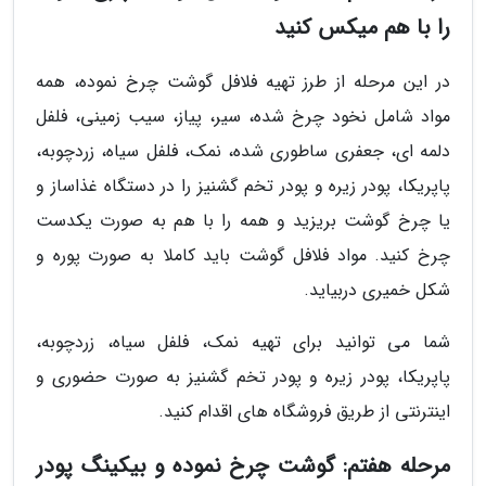
را با هم میکس کنید
در این مرحله از طرز تهیه فلافل گوشت چرخ نموده، همه
مواد شامل نخود چرخ شده، سیر، پیاز، سیب زمینی، فلفل
دلمه ای، جعفری ساطوری شده، نمک، فلفل سیاه، زردچوبه،
پاپریکا، پودر زیره و پودر تخم گشنیز را در دستگاه غذاساز و
یا چرخ گوشت بریزید و همه را با هم به صورت یکدست
چرخ کنید. مواد فلافل گوشت باید کاملا به صورت پوره و
شکل خمیری دربیاید.
شما می توانید برای تهیه نمک، فلفل سیاه، زردچوبه،
پاپریکا، پودر زیره و پودر تخم گشنیز به صورت حضوری و
اینترنتی از طریق فروشگاه های اقدام کنید.
مرحله هفتم: گوشت چرخ نموده و بیکینگ پودر