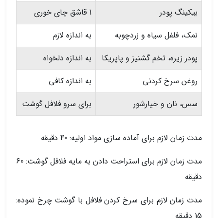
بیکینگ پودر
1 قاشق چای خوری
نمک، فلفل سیاه و زردچوبه
به اندازه لازم
پودر زیره، تخم گشنیز و پاپریکا
به اندازه دلخواه
روغن سرخ کردنی
به اندازه کافی
سس، نان و خیارشور
برای سرو فلافل گوشت
مدت زمان لازم برای آماده سازی مواد اولیه: 40 دقیقه
مدت زمان لازم برای استراحت دادن به مایه فلافل گوشت: 60
دقیقه
مدت زمان لازم برای سرخ کردن فلافل با گوشت چرخ نموده:
15 دقیقه