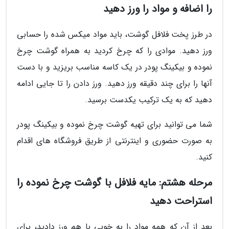
را اضافه و مواد را ورز دهید
در طرز پخت فلافل گوشت، باید مواد میکس شده را حسابی
ورز دهید. موادی را که چرخ کردید به همراه گوشت چرخ
نموده و بیکینگ پودر در یک کاسه مناسب بریزید و با دست
آنها را برای چند دقیقه ورز دهید. ورز دادن را تا جایی ادامه
دهید که به یک ترکیب یکدست برسید.
شما می توانید برای تهیه گوشت چرخ نموده و بیکینگ پودر
به صورت حضوری و اینترنتی از طریق فروشگاه های اقدام
کنید.
مرحله هشتم: مایه فلافل با گوشت چرخ نموده را
استراحت دهید
بعد از آن که همه مواد را به خوبی با هم ورز دادید، برای