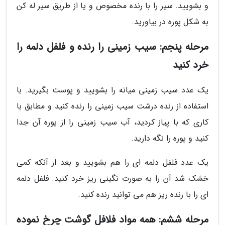
و بشویید. سیر را با رنده مخصوص و یا از طریق سیر له کن
به شکل پوره در بیاورید.
مرحله پنجم: سیب زمینی را رنده و فلفل دلمه را
خرد کنید
یک عدد سیب زمینی میانه را بشویید و پوست بگیرید. با
استفاده از رنده درشت سیب زمینی را رنده کنید و مطابق با
کاری که با پیاز کردید، آب سیب زمینی را از پوره آن جدا
کنید و پوره را نگه دارید.
یک عدد فلفل دلمه ای را هم بشویید و بعد از آنکه کمی
خشک شد آن را به صورت نگینی ریز خرد کنید. فلفل دلمه
ای را با رنده ریز هم می توانید رنده کنید.
مرحله ششم: همه مواد فلافل گوشت چرخ نموده