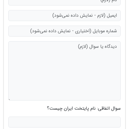
سوال اتفاقی: نام پایتخت ایران چیست؟