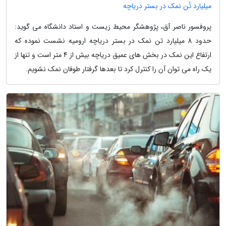
میلیارد تُن نمک در بستر دریاچه
پروفسور ناصر آق، پژوهشگر محیط زیست و استاد دانشگاه می گوید:
حدود 8 میلیارد تن نمک در بستر دریاچه ارومیه نشست نموده که
ارتفاع این نمک در بخش های عمیق دریاچه بیش از 4 متر است و تنها از
یک راه می توان آن را کنترل کرد تا بعدها گرفتار طوفان نمک نشویم.