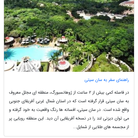
راهنمای سفر به سان سیتی
در فاصله کمی بیش از 2 ساعت از ژوهانسبورگ، منطقه ای مجلل معروف
به سان سیتی قرار گرفته است که در استان شمال غربی آفریقای جنوبی
واقع شده است. در سان سیتی، افسانه ها رنگ واقعیت به خود گرفته و
می توان دیزنی لند را در نسخه آفریقایی آن دید. این منطقه رویایی پر
از مجسمه های طلایی از شمایل...