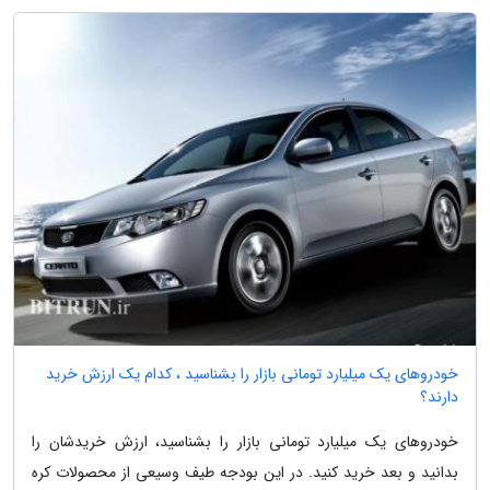
خودروهای یک میلیارد تومانی بازار را بشناسید ، کدام یک ارزش خرید
دارند؟
خودروهای یک میلیارد تومانی بازار را بشناسید، ارزش خریدشان را
بدانید و بعد خرید کنید. در این بودجه طیف وسیعی از محصولات کره