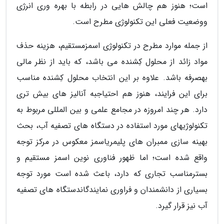
است؛ هنوز هم چالش هایی در رابطه با بهره وری انرژی
ووضعیت فعلی این تکنولوژی مطرح است.
از جمله موارد مطرح در تکنولوژی اسمزمستقیم، هزینه حذف
مواد زائد از محلول کِشنده می باشد، که باید از نظر مالی
بهصرفه باشد. علاوه بر این انتخاب محلول کِشنده مناسب
برای این فرایند، هنوز هم احتیاجبه آنالیز های بیش تری
دارد. هر چند امروزه در مجامع علمی و بین المللی مربوط به
تکنولوژیهای مورد استفاده در دستگاه های تصفیه آب، بحث
بهینه سازی ممبران های پلیمریاسمز معکوس در مرکز توجه
واقع شده است؛ اما ظهور فناوری نوین اسمز مستقیم و
بسترمناسب تجاری که دارد، باعث شده است مورد توجه
بسیاری از دانشمندان و فراوری نمایندگاندستگاه های تصفیه
آب نیز قرار گیرد.