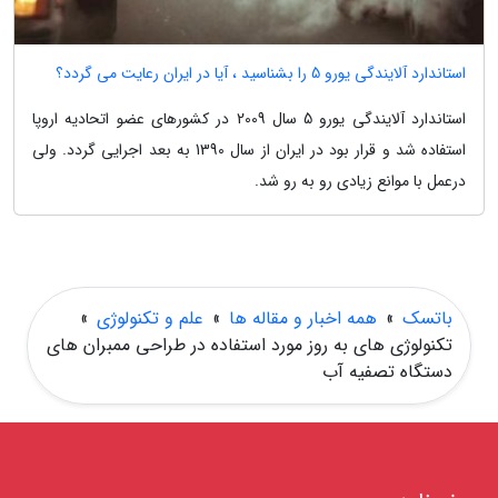
استاندارد آلایندگی یورو 5 را بشناسید ، آیا در ایران رعایت می گردد؟
استاندارد آلایندگی یورو 5 سال 2009 در کشورهای عضو اتحادیه اروپا
استفاده شد و قرار بود در ایران از سال 1390 به بعد اجرایی گردد. ولی
درعمل با موانع زیادی رو به رو شد.
باتسک
»
همه اخبار و مقاله ها
»
علم و تکنولوژی
»
تکنولوژی های به روز مورد استفاده در طراحی ممبران های
دستگاه تصفیه آب