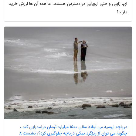
ای، ژاپنی و حتی اروپایی در دسترس هستند. اما همه آن ها ارزش خرید
دارند؟
دریاچه ارومیه می تواند سالی 1500 میلیارد تومان درآمدزایی کند ،
چگونه می توان از ریزگرد نمکی دریاچه جلوگیری کرد؟، نشست 8