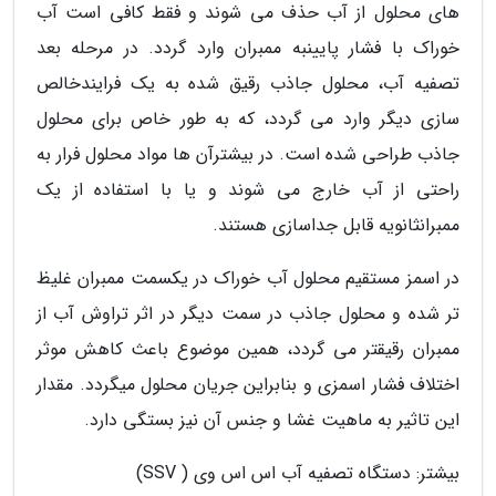
های محلول از آب حذف می شوند و فقط کافی است آب
خوراک با فشار پایینبه ممبران وارد گردد. در مرحله بعد
تصفیه آب، محلول جاذب رقیق شده به یک فرایندخالص
سازی دیگر وارد می گردد، که به طور خاص برای محلول
جاذب طراحی شده است. در بیشترآن ها مواد محلول فرار به
راحتی از آب خارج می شوند و یا با استفاده از یک
ممبرانثانویه قابل جداسازی هستند.
در اسمز مستقیم محلول آب خوراک در یکسمت ممبران غلیظ
تر شده و محلول جاذب در سمت دیگر در اثر تراوش آب از
ممبران رقیقتر می گردد، همین موضوع باعث کاهش موثر
اختلاف فشار اسمزی و بنابراین جریان محلول میگردد. مقدار
این تاثیر به ماهیت غشا و جنس آن نیز بستگی دارد.
بیشتر: دستگاه تصفیه آب اس اس وی ( SSV)