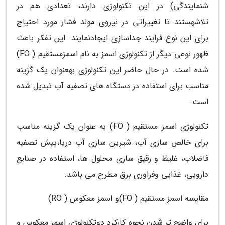
شنمایندگی) در این تکنولوژی دارند، تعدادی هم در
تلاشهستند تا تغییراتی در نیروی مولد فشار مورد احتیاج
برای این نوع فرایند جداسازی ایجادنمایند. این تفکر باعث
ظهور نوعی دیگر از تکنولوژی اسمز به نام اسمزمستقیم ( FO)
شده است. در حال حاضر این تکنولوژی بهعنوان یک گزینه
مناسب برای استفاده در دستگاه های تصفیه آب تبدیل شده
است.
تکنولوژی اسمز مستقیم ( FO) به عنوان یک گزینه مناسب
برای خالص سازی آب، شیرین سازی آب دریا،پیش تصفیه
فاضلاب، غلیظ و رقیق سازی محلول ها، استفاده در صنایع
دارویی، غذایی وفراوری برق مطرح می باشد.
مقایسه اسمز مستقیم ( FO)و اسمز معکوس ( RO)
برای واضح تر شدن نحوه کارکرد دوتکنولوژی اسمز معکوس و