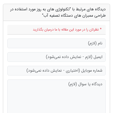
دیدگاه های مرتبط با "تکنولوژی های به روز مورد استفاده در
طراحی ممبران های دستگاه تصفیه آب"
* نظرتان را در مورد این مقاله با ما درمیان بگذارید