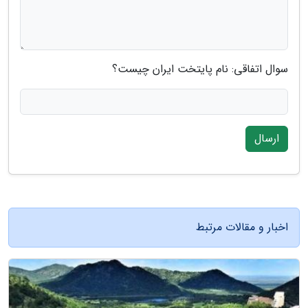
سوال اتفاقی: نام پایتخت ایران چیست؟
ارسال
اخبار و مقالات مرتبط