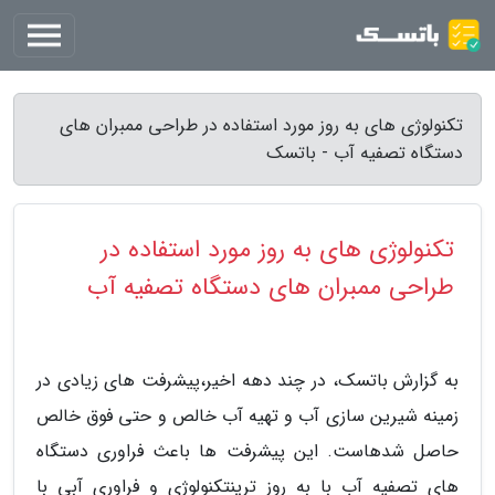
تکنولوژی های به روز مورد استفاده در طراحی ممبران های
دستگاه تصفیه آب - باتسک
تکنولوژی های به روز مورد استفاده در
طراحی ممبران های دستگاه تصفیه آب
به گزارش باتسک، در چند دهه اخیر،پیشرفت های زیادی در
زمینه شیرین سازی آب و تهیه آب خالص و حتی فوق خالص
حاصل شدهاست. این پیشرفت ها باعث فراوری دستگاه
های تصفیه آب با به روز ترینتکنولوژی و فراوری آبی با