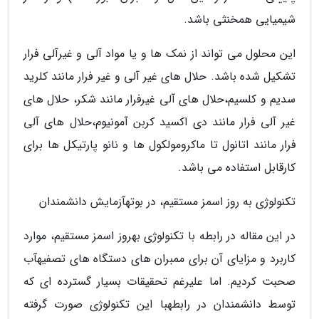
شیمیایی همخنثی باشد.
این محلول می تواند از نمک ها و یا مواد آلی و غیرآلی فرار
تشکیل شده باشد. حلال های غیر آلی و غیر فرار مانند کلرید
سدیم و کلسیم،حلال های آلی غیرفرار مانند شکر، حلال های
غیر آلی فرار مانند دی اکسید کربن آمونیوم،حلال های آلی
فرار مانند اتانول تا ماکرومولکول ها و نانو پارتیکل ها برای
کارقابل استفاده می باشد.
تکنولوژی به روز اسمز مستقیم، در بوتهآزمایش دانشمندان
در این مقاله در رابطه با تکنولوژی بهروز اسمز مستقیم، موارد
کاربرد و مزایای آن برای ممبران های دستگاه های تصفیهآب
صحبت کردیم. اما علیرغم تحقیقات بسیار گسترده ای که
توسط دانشمندان در رابطهبا این تکنولوژی صورت گرفته