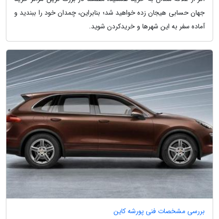
جهان حسابی هیجان زده خواهید شد؛ بنابراین، چمدان خود را ببندید و
آماده سفر به این شهرها و خریدکردن شوید.
بررسی مشخصات فنی پورشه کاین