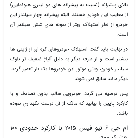
بالای پیشرانه (نسبت به پیشرانه های دو لیتری هیوندایی)
از معایب این خودرو هستند. البته پیشرانه چهار سیلندر این
خودرو از نظر استهلاک بهتر از نمونه های شش سیلندر آن
است.
در نهایت باید گفت استهلاک خودروهای کره ای از ژاپنی ها
بیشتر است و از طرف دیگر به دلیل آلیاژ ضعیف تر بلوک
سیلندر خودرو، وقتی موتور این خودروها یک بار تعمیر گردد،
دیگر مانند سابق نمی شوند.
پس توصیه می گردد: خودرویی سالم، بدون تصادف و با
کارکرد پایین را بیابید که مالک از آن درست نگهداری نموده
باشد.
ام جی 6 نیو فیس 2015 با کارکرد حدودی 100
هزار کیلومتر