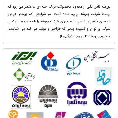
پورشه کاین یکی از معدود محصولات بزرگ جثه ای به شمار می رود که
توسط شرکت پورشه تولید شده است. در شرایطی که بیشتر خودرو
دوستان حاضر در اقصی نقاط جهان شرکت پورشه را با محصولات لوکس،
شیک، پر توان و کشیده بدنی که طراحی و تولید می کند می شناسند،
خودروی پورشه کاین وجه دیگری از...