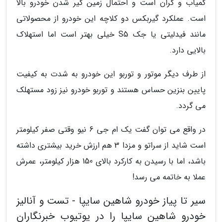
کمیاب و گران است و احتمال زمین گیر شدن خودرو بالا
است. عملکرد گیربکس دو کلاچه این خودرو از محصولاتی
مانند فیدلیتی یا جک S5 خیلی بهتر است اما استهلاک
بالایی دارد.
از طرف دیگر موتور و توربو این خودرو به شدت به کیفیت
پایین بنزین حساس هستند و توربو خودرو نیز زود مستهلک
می گردد.
در واقع می توان گفت یک ام جی 6 نیو وقتی صفر کیلومتر
است شاید از سراتو و مزدا 3 هم ارزش خرید بیشتری داشته
باشد، اما با رسیدن به کارکرد بالای 150 هزار کیلومتر، عمرش
عملا به خاتمه می رسد!
سیر تا پیاز خودرو شاهین سایپا - تست و آنالیز
خودرو شاهین سایپا را در یوتیوب خبرنگاران