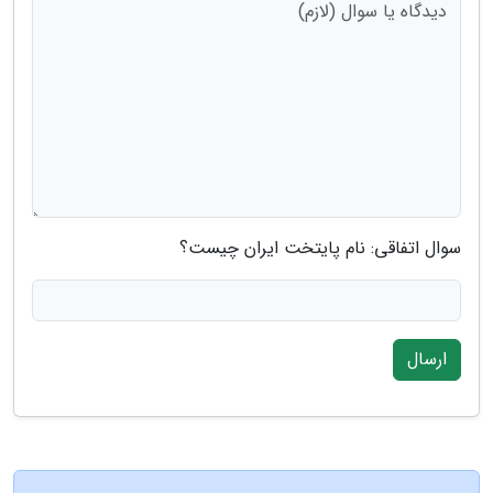
سوال اتفاقی: نام پایتخت ایران چیست؟
ارسال