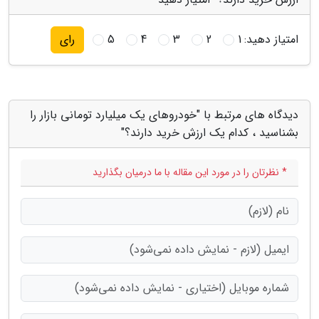
امتیاز دهید:
1
2
3
4
5
رای
دیدگاه های مرتبط با "خودروهای یک میلیارد تومانی بازار را
بشناسید ، کدام یک ارزش خرید دارند؟"
* نظرتان را در مورد این مقاله با ما درمیان بگذارید