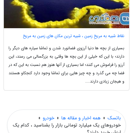
نقاط شبیه به مریخِ زمین ، شبیه ترین مکان های زمین به مریخ
بسیاری از بچه ها دنیا آرزوی فضانورد شدن و تماشا سیاره های دیگر را
دارند؛ با این که خیلی از این بچه ها وقتی به بزرگسالی می رسند، این
آرزو را فراموش می کنند؛ اما بسیاری از آنها هنوز هم نسبت به این که در
فضا چه می گذرد و چه چیز هایی برای تماشا وجود دارد کنجکاو هستند
و هیجان زیادی دارند....
باتسک
»
همه اخبار و مقاله ها
»
خودرو
»
خودروهای یک میلیارد تومانی بازار را بشناسید ، کدام یک
ارزش خرید دارند؟