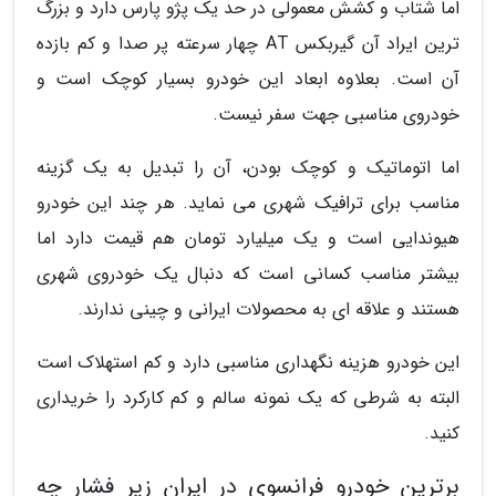
اما شتاب و کشش معمولی در حد یک پژو پارس دارد و بزرگ
ترین ایراد آن گیربکس AT چهار سرعته پر صدا و کم بازده
آن است. بعلاوه ابعاد این خودرو بسیار کوچک است و
خودروی مناسبی جهت سفر نیست.
اما اتوماتیک و کوچک بودن، آن را تبدیل به یک گزینه
مناسب برای ترافیک شهری می نماید. هر چند این خودرو
هیوندایی است و یک میلیارد تومان هم قیمت دارد اما
بیشتر مناسب کسانی است که دنبال یک خودروی شهری
هستند و علاقه ای به محصولات ایرانی و چینی ندارند.
این خودرو هزینه نگهداری مناسبی دارد و کم استهلاک است
البته به شرطی که یک نمونه سالم و کم کارکرد را خریداری
کنید.
برترین خودرو فرانسوی در ایران زیر فشار چه