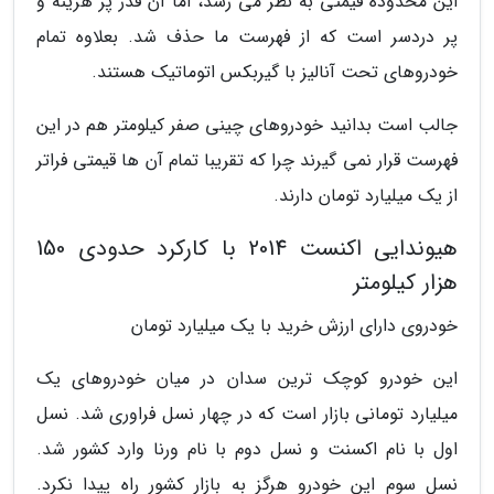
این محدوده قیمتی به نظر می رسد، اما آن قدر پر هزینه و
پر دردسر است که از فهرست ما حذف شد. بعلاوه تمام
خودروهای تحت آنالیز با گیربکس اتوماتیک هستند.
جالب است بدانید خودروهای چینی صفر کیلومتر هم در این
فهرست قرار نمی گیرند چرا که تقریبا تمام آن ها قیمتی فراتر
از یک میلیارد تومان دارند.
هیوندایی اکنست 2014 با کارکرد حدودی 150
هزار کیلومتر
خودروی دارای ارزش خرید با یک میلیارد تومان
این خودرو کوچک ترین سدان در میان خودروهای یک
میلیارد تومانی بازار است که در چهار نسل فراوری شد. نسل
اول با نام اکسنت و نسل دوم با نام ورنا وارد کشور شد.
نسل سوم این خودرو هرگز به بازار کشور راه پیدا نکرد.