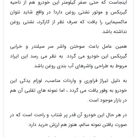
اینجاست که حتی صفر کیلومتر این خودرو هم از ناحیه
گیربکس و موتور نشتی روغن دارد! در واقع شاید نتوان
ماکسیمایی را یافت که صرف نظر از کارکرد، نشتی روغن
نداشته باشد.
همین عامل باعث سوختن واشر سر سیلندر و خرابی
گیربکس این خودرو می گردد. به نظر می رسد این ایراد
مربوط به طراحی واشرهای آب بندی روغن باشد.
به دلیل تیراژ فراوری و واردات مناسب، لوزام یدکی این
خودرو به وفور یافت می گردد ، اما نمونه های تقلبی آن هم
در بازار موجود است.
در هر حال این خودرو آن قدر پر شتاب و راحت است که در
صورت یافتن نمونه سالم، هنوز هم ارزش خرید دارد.