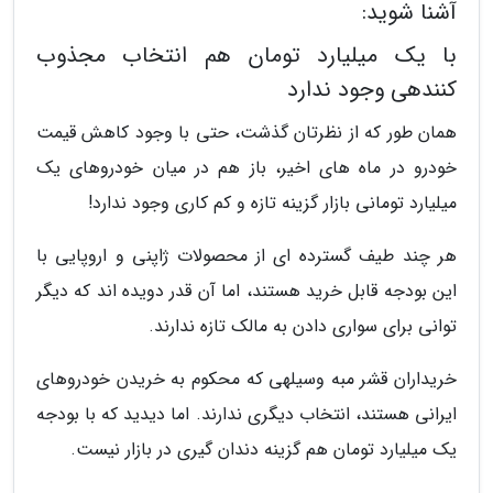
آشنا شوید:
با یک میلیارد تومان هم انتخاب مجذوب
کنندهی وجود ندارد
همان طور که از نظرتان گذشت، حتی با وجود کاهش قیمت
خودرو در ماه های اخیر، باز هم در میان خودروهای یک
میلیارد تومانی بازار گزینه تازه و کم کاری وجود ندارد!
هر چند طیف گسترده ای از محصولات ژاپنی و اروپایی با
این بودجه قابل خرید هستند، اما آن قدر دویده اند که دیگر
توانی برای سواری دادن به مالک تازه ندارند.
خریداران قشر مبه وسیلهی که محکوم به خریدن خودروهای
ایرانی هستند، انتخاب دیگری ندارند. اما دیدید که با بودجه
یک میلیارد تومان هم گزینه دندان گیری در بازار نیست.