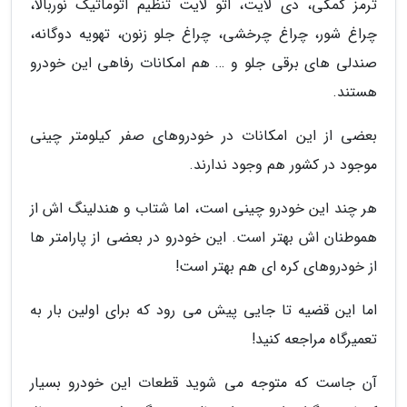
ترمز کمکی، دی لایت، اتو لایت تنظیم اتوماتیک نوربالا،
چراغ شور، چراغ چرخشی، چراغ جلو زنون، تهویه دوگانه،
صندلی های برقی جلو و … هم امکانات رفاهی این خودرو
هستند.
بعضی از این امکانات در خودروهای صفر کیلومتر چینی
موجود در کشور هم وجود ندارند.
هر چند این خودرو چینی است، اما شتاب و هندلینگ اش از
هموطنان اش بهتر است. این خودرو در بعضی از پارامتر ها
از خودروهای کره ای هم بهتر است!
اما این قضیه تا جایی پیش می رود که برای اولین بار به
تعمیرگاه مراجعه کنید!
آن جاست که متوجه می شوید قطعات این خودرو بسیار