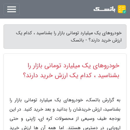
خودروهای یک میلیارد تومانی بازار را بشناسید ، کدام یک
ارزش خرید دارند؟ - باتسک
خودروهای یک میلیارد تومانی بازار را
بشناسید ، کدام یک ارزش خرید دارند؟
به گزارش باتسک، خودروهای یک میلیارد تومانی بازار را
بشناسید، ارزش خریدشان را بدانید و بعد خرید کنید. در این
بودجه طیف وسیعی از محصولات کره ای، ژاپنی و حتی
اروپایی در دسترس هستند. اما همه آن ها ارزش خرید