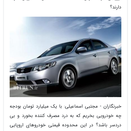
دارند؟
خبرنگاران - مجتبی اسماعیلی: با یک میلیارد تومان بودجه
چه خودرویی بخریم که به درد مصرف کننده بخورد و بی
دردسر باشد؟ در این محدوده قیمتی خودروهای اروپایی