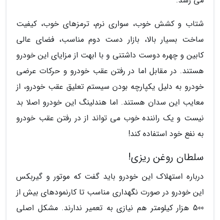
می رسد.
شتاب و کشش خوب، سواری نرم، ترمزهای خوب، کیفیت
ساخت بسیار بالا، بازار دست دوم مناسب، فضای عالی
کابین و چهره دوست داشتنی و با ابهت از مزایای این خودرو
هستند. در مقابل اما در رفتن عقب خودرو و حرکات عرضی
خودرو به دلیل یکپارچه بودن سیستم تعلیق عقب خودرو، از
معایب این سدان هستند. اما هندلینگ این خودرو اصلا بد
نیست و یک راننده خوب می تواند از در رفتن عقب خودرو
به نفع خود استفاده کند!
سلطان روغن ریزی!
درباره استهلاک این خودرو باید گفت که موتور و گیربکس
این خودرو در صورت نگهداری مناسب تا کارنمودهای بیش از
500 هزار کیلومتر هم نیازی به تعمیر ندارند. مشکل اصلی