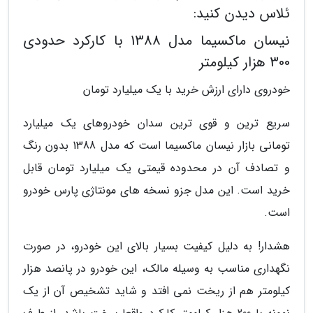
ئلاس دیدن کنید:
نیسان ماکسیما مدل 1388 با کارکرد حدودی
300 هزار کیلومتر
خودروی دارای ارزش خرید با یک میلیارد تومان
سریع ترین و قوی ترین سدان خودروهای یک میلیارد
تومانی بازار نیسان ماکسیما است که مدل 1388 بدون رنگ
و تصادف آن در محدوده قیمتی یک میلیارد تومان قابل
خرید است. این مدل جزو نسخه های مونتاژی پارس خودرو
است.
هشدار! به دلیل کیفیت بسیار بالای این خودرو، در صورت
نگهداری مناسب به وسیله مالک، این خودرو در پانصد هزار
کیلومتر هم از ریخت نمی افتد و شاید تشخیص آن از یک