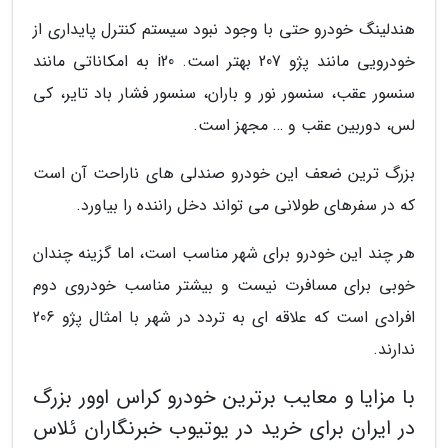
هندلینگ خودرو حتی با وجود نبود سیستم کنترل پایداری از
خودرویی مانند پژو 207 بهتر است. i20 به امکاناتی مانند
سنسور عقب، سنسور نور و باران، سنسور فشار باد تایر، کی
لس، دوربین عقب و … مجهز است.
بزرگ ترین ضعف این خودرو صندلی های ناراحت آن است
که در سفرهای طولانی می تواند دخل راننده را بیاورد.
هر چند این خودرو برای شهر مناسب است، اما گزینه چندان
خوبی برای مسافرت نیست و بیشتر مناسب خودروی دوم
افرادی است که علاقه ای به تردد در شهر با امثال پژو 206
ندارند.
با مزایا و معایب برترین خودرو کراس اوور بزرگ
در ایران برای خرید در یوتیوب خبرنگاران ئلاس