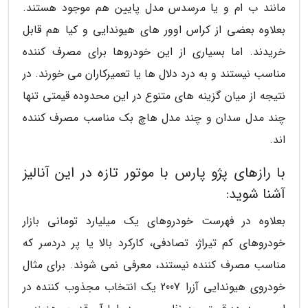
مانند ب ام و یا مرسدس مدل پایین هم موجود هستند.
بعلاوه بعضی از کراس اوور های هیوندایی و کیا هم قابل
خریدند. اما بسیاری از این خودروها برای مصرف کننده
مناسب نیستند و به درد دلال ها یا تعمیرکاران می خورند. در
نتیجه از میان گزینه های متنوع در این محدوده قیمتی تنها
چند مدل سدان و چند مدل هاچ بک مناسب مصرف کننده
اند.
با رازهای پژو پارس با موتور تازه در این آنالیز
آشنا شوید:
بعلاوه در فهرست خودروهای یک میلیارد تومانی بازار
خودروهای کم تیراژ، تصادفی، کارکرد بالا یا پر دردسر که
مناسب مصرف کننده نیستند، معرفی نمی شوند. برای مثال
خودروی هیوندایی آزرا 2007 یک انتخاب مجذوب کننده در