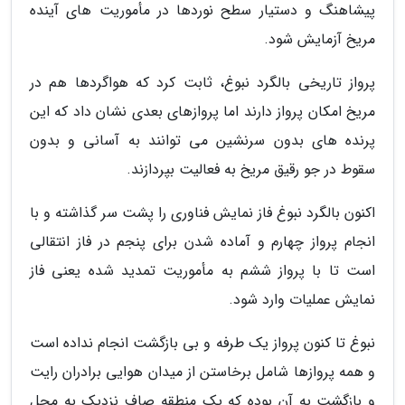
پیشاهنگ و دستیار سطح نوردها در مأموریت های آینده
مریخ آزمایش شود.
پرواز تاریخی بالگرد نبوغ، ثابت کرد که هواگردها هم در
مریخ امکان پرواز دارند اما پروازهای بعدی نشان داد که این
پرنده های بدون سرنشین می توانند به آسانی و بدون
سقوط در جو رقیق مریخ به فعالیت بپردازند.
اکنون بالگرد نبوغ فاز نمایش فناوری را پشت سر گذاشته و با
انجام پرواز چهارم و آماده شدن برای پنجم در فاز انتقالی
است تا با پرواز ششم به مأموریت تمدید شده یعنی فاز
نمایش عملیات وارد شود.
نبوغ تا کنون پرواز یک طرفه و بی بازگشت انجام نداده است
و همه پروازها شامل برخاستن از میدان هوایی برادران رایت
و بازگشت به آن بوده که یک منطقه صاف نزدیک به محل