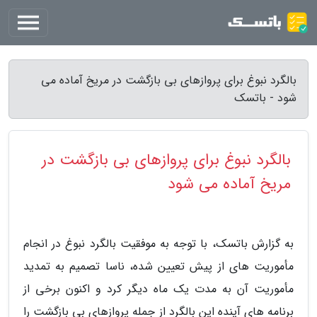
بالگرد نبوغ برای پروازهای بی بازگشت در مریخ آماده می
شود - باتسک
بالگرد نبوغ برای پروازهای بی بازگشت در
مریخ آماده می شود
به گزارش باتسک، با توجه به موفقیت بالگرد نبوغ در انجام
مأموریت های از پیش تعیین شده، ناسا تصمیم به تمدید
مأموریت آن به مدت یک ماه دیگر کرد و اکنون برخی از
برنامه های آینده این بالگرد از جمله پروازهای بی بازگشت را