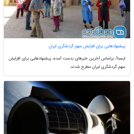
پیشنهادهایی برای افزایش سهم گردشگری ایران
ایسنا/ براساس آخرین خبرهای بدست آمده، پیشنهادهایی برای افزایش
سهم گردشگری ایران مطرح شدند.