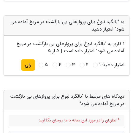
به "بالگرد نبوغ برای پروازهای بی بازگشت در مریخ آماده می
شود" امتیاز دهید
1
کاربر به "
بالگرد نبوغ برای پروازهای بی بازگشت در مریخ
آماده می شود
" امتیاز داده است |
5
از 5
امتیاز دهید:
1
2
3
4
5
رای
دیدگاه های مرتبط با "بالگرد نبوغ برای پروازهای بی بازگشت
در مریخ آماده می شود"
* نظرتان را در مورد این مقاله با ما درمیان بگذارید