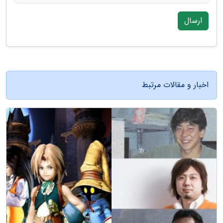
ارسال
اخبار و مقالات مرتبط