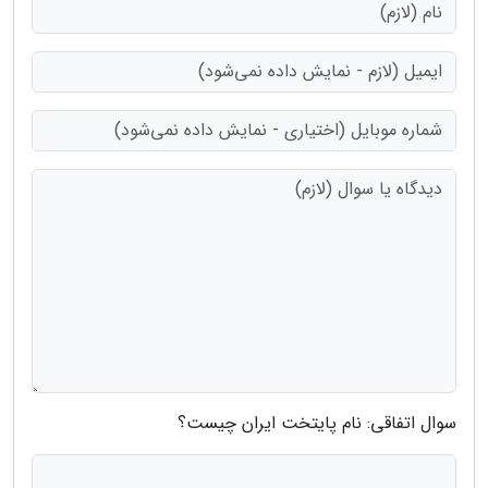
سوال اتفاقی: نام پایتخت ایران چیست؟