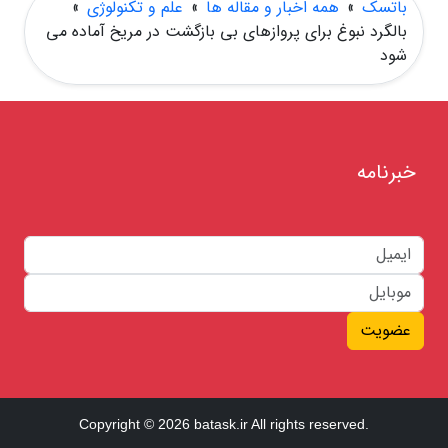
باتسک
»
همه اخبار و مقاله ها
»
علم و تکنولوژی
»
بالگرد نبوغ برای پروازهای بی بازگشت در مریخ آماده می
شود
خبرنامه
عضویت
Copyright © 2026 batask.ir All rights reserved.