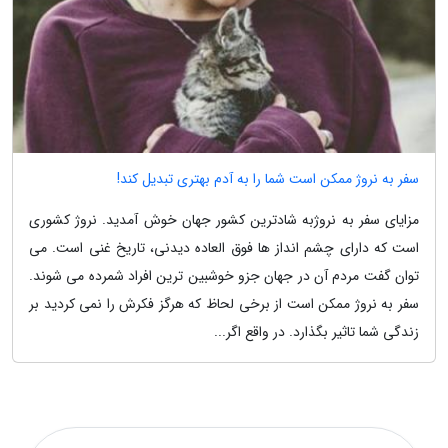
سفر به نروژ ممکن است شما را به آدم بهتری تبدیل کند!
مزایای سفر به نروژبه شادترین کشور جهان خوش آمدید. نروژ کشوری
است که دارای چشم انداز ها فوق العاده دیدنی، تاریخ غنی است. می
توان گفت مردم آن در جهان جزو خوشبین ترین افراد شمرده می شوند.
سفر به نروژ ممکن است از برخی لحاظ که هرگز فکرش را نمی کردید بر
زندگی شما تاثیر بگذارد. در واقع اگر...