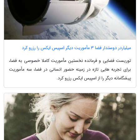
میلیاردر دوستدار فضا 3 مأموریت دیگر اسپیس ایکس را رزرو کرد
توریست فضایی و فرمانده نخستین مأموریت کاملا خصوصی به فضا،
برای تجربه هایی تازه در زمینه حضور انسانی در فضا، سه مأموریت
پیشگامانه دیگر را از اسپیس ایکس رزرو کرد.