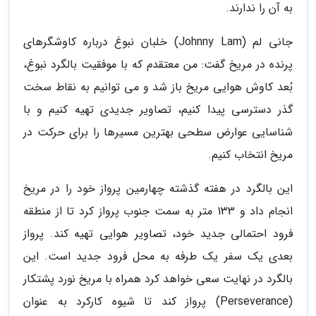
به آن را ندارند.
جانی لم (Johnny Lam) خلبان نبوغ درباره کاوشگرهای
پرنده در مریخ گفت: من معتقدم که با موفقیت بالگرد نبوغ،
بُعد کاوش هوایی مریخ باز شد و می توانیم به نقاط سخت
گذر دسترسی پیدا کنیم، تصاویر جدیدی تهیه کنیم و با
شناسایی عوارض سطحی بهترین مسیرها را برای حرکت در
مریخ انتخاب کنیم.
این بالگرد در هفته گذشته چهارمین پرواز خود را در مریخ
انجام داد و 133 متر به سمت جنوب پرواز کرد تا از منطقه
فرود احتمالی جدید خود، تصاویر هوایی تهیه کند. پرواز
بعدی یک سفر یک طرفه به محل فرود جدید است. این
بالگرد در نهایت سعی خواهد کرد همراه با مریخ نورد پشتکار
(Perseverance) پرواز کند تا شیوه کارکرد به عنوان