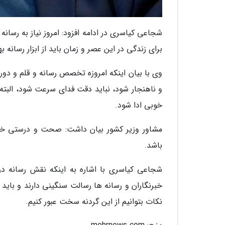
شجاعی کیاسری در ادامه افزود: امروز نیاز به رسان
برای زندگی در این عصر و زمان باید از ابزار رسانه به
وی با بیان اینکه امروزه تخصص رسانه و قلم و د
و ناهنجار شود، نباید دقت فدای سرعت شود، البته 
خوبی ادا شود.
مشاور وزیر کشور بیان داشت: صحت و درستی خبر 
باشد.
شجاعی کیاسری با اشاره به اینکه نقش رسانه در
خبرنگاران و رسانه ها رسالت سنگینی دارند و باید 
نکات بتوانیم از این گردنه سخت عبور کنیم.