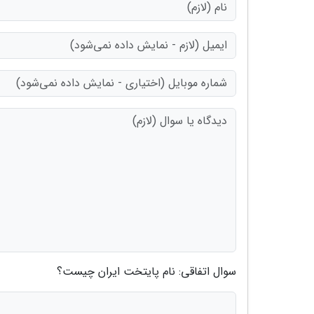
سوال اتفاقی: نام پایتخت ایران چیست؟