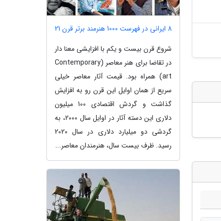
8 ایرانی در فهرست 1000 هنرمند برتر قرن 21
شروع قرن بیست و یکم با افزایشی معنا دار
در تقاضا برای هنر معاصر (Contemporary
art) همراه بود. قیمت آثار معاصر خیلی
سریع از همان اوایل این قرن رو به افزایش
گذاشت و گردش اقتصادی 100 میلیون
دلاری این دسته آثار در اوایل سال 2000، به
گردشی دو میلیارد دلاری در سال 2020
رسید. ظرف بیست سال، هنرمندان معاصر...