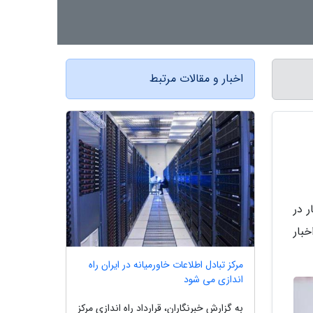
اخبار و مقالات مرتبط
 در
بار
مرکز تبادل اطلاعات خاورمیانه در ایران راه
اندازی می شود
به گزارش خبرنگاران، قرارداد راه اندازی مرکز