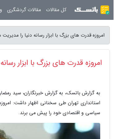
کل مقالات
مقالات گردشگری
ور
امروزه قدرت های بزرگ با ابزار رسانه دنیا را مدیریت
امروزه قدرت های بزرگ با ابزار رسانه
به گزارش باتسک، به گزارش خبرنگاران، سید رمضان
استانداری تهران طی سخنانی اظهار داشت: امروزه 
سیاسی و اقتصادی خود را پیش می برند.