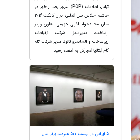
تبادل اطلاعات (POP) امروز بعد از ظهر در
حاشیه اجلاس بین المللی ایران کانکت 2016
میان محمدجواد آذری جهرمی معاون وزیر
ارتباطات، مدیرعامل شرکت ارتباطات
زیرساخت و الساندرو تالوتا مدیر شرکت تله
کام ایتالیا اسپارکل به امضاء رسید.
5 ایرانی در لیست 500 هنرمند برتر سال