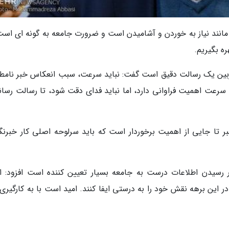
ه مانند نیاز به خوردن و آشامیدن است و ضرورت جامعه به گونه ای است
ره بگیریم.
وربین یک رسالت دقیق است گفت: نباید سرعت، سبب انعکاس خبر نامط
سرعت اهمیت فراوانی دارد، اما نباید فدای دقت شود، تا رسالت رسانه
تا جایی از اهمیت برخوردار است که باید سرلوحه اصلی کار خبرنگا
 رسیدن اطلاعات درست به جامعه بسیار تعیین کننده است افزود: ام
در این برهه نقش خود را به درستی ایفا کنند. امید است با به کارگیری