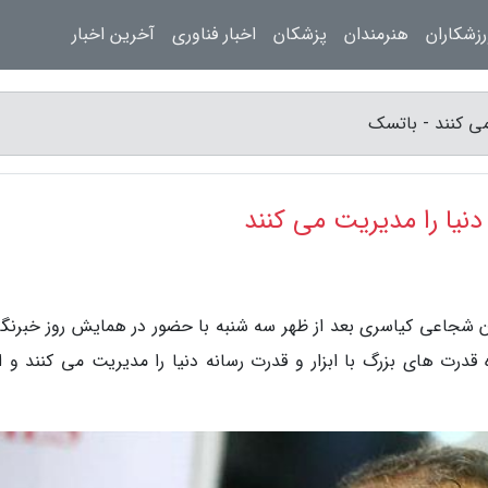
زشکاران
هنرمندان
پزشکان
اخبار فناوری
آخرین اخبار
 می کنند - باتسک
 دنیا را مدیریت می کنند
 شجاعی کیاسری بعد از ظهر سه شنبه با حضور در همایش روز خبرنگار
قدرت های بزرگ با ابزار و قدرت رسانه دنیا را مدیریت می کنند و اخ