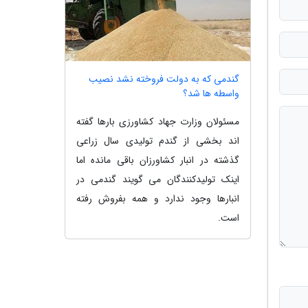
گندمی که به دولت فروخته نشد نصیب
واسطه ها شد؟
مسئولان وزارت جهاد کشاورزی بارها گفته
اند بخشی از گندم تولیدی سال زراعی
گذشته در انبار کشاورزان باقی مانده اما
اینک تولیدکنندگان می گویند گندمی در
انبارها وجود ندارد و همه بفروش رفته
است.