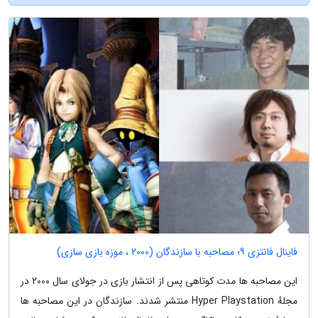
فاینال فانتزی 9؛ مصاحبه با سازندگان (2000 ، موزه بازی سازی)
این مصاحبه ها مدت کوتاهی پس از انتشار بازی در جولای سال 2000 در
مجلهٔ Hyper Playstation منتشر شدند. سازندگان در این مصاحبه ها