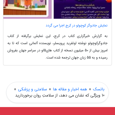
نمایش جادوگر کوچولو در کرج اجرا می گردد
به گزارش خبرگزاری کتاب در کرج، این نمایش برگرفته از کتاب
جادوگرکوچولو نوشته اوتفرید پرویسلر، نویسنده آلمانی است که تا به
امروز بیش از 50 میلیون نسخه از کتاب های5او در سراسر جهان بفروش
رسیده و به 55 زبان جهان ترجمه شده است.
باتسک
»
همه اخبار و مقاله ها
»
سلامتی و پزشکی
»
10 ویژگی که نشان می دهد، از سلامتِ روان برخوردارید