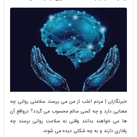
خبرنگاران | مردم اغلب از من می پرسند سلامتی روانی چه
معنایی دارد و چه کسی سالم محسوب می گردد؟ درواقع آن
ها می خواهند بدانند وقتی به سلامتِ روانی برسند چه
رفتاری دارند و به چه شکلی دیده می شوند.