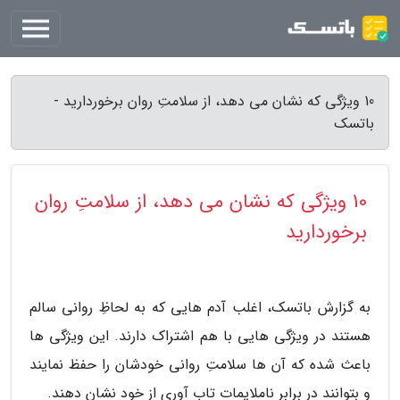
10 ویژگی که نشان می دهد، از سلامتِ روان برخوردارید -
باتسک
10 ویژگی که نشان می دهد، از سلامتِ روان
برخوردارید
به گزارش باتسک، اغلب آدم هایی که به لحاظِ روانی سالم
هستند در ویژگی هایی با هم اشتراک دارند. این ویژگی ها
باعث شده که آن ها سلامتِ روانی خودشان را حفظ نمایند
و بتوانند در برابر ناملایمات تاب آوری از خود نشان دهند.