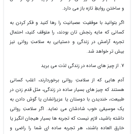
و ساختنِ روابطِ تازه باز می دارد.
اگر بتوانید با موفقیت عصبانیت را رها کنید و فکر کردن به
کسانی که مایه رنجش تان بودند، را متوقف کنید، احتمال
تجربه آرامش در زندگی و دستیابی به سلامتِ روانی نیز
بیش تر خواهد شد.
7. از چیز های ساده در زندگی لذت می برید
آدم هایی که از سلامتِ روانی برخوردارند، اغلب کسانی
هستند که چیز های بسیار ساده در زندگی، مثل قدم زدن در
طبیعت، خندیدن با دوستان یا عزیزانشان یا گوش دادن به
یک موسیقی خوب شادشان می نماید. اگر سلامتِ روانی
داشته باشید، لازم نیست که تجربه ها بسیار هیجان انگیز یا
خارق العاده باشند، هر تجربه ساده ای شما را راضی و