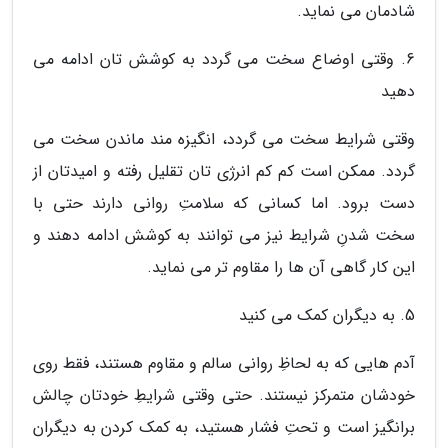
شادمان می نماید.
6. وقتی اوضاع سخت می گردد به کوشش تان ادامه می
دهید
وقتی شرایط سخت می گردد، انگیزه مند ماندن سخت می
گردد. ممکن است کم کم انرژی تان تقلیل رفته و امیدتان از
دست برود. اما کسانی که سلامتِ روانی دارند حتی با
سخت شدنِ شرایط نیز می توانند به کوشش ادامه دهند و
این کار گاهی آن ها را مقاوم تر می نماید.
5. به دیگران کمک می کنید
آدم هایی که به لحاظِ روانی سالم و مقاوم هستند، فقط روی
خودشان متمرکز نیستند. حتی وقتی شرایطِ خودتان چالش
برانگیز است و تحتِ فشار هستید، به کمک کردن به دیگران