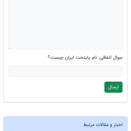
سوال اتفاقی: نام پایتخت ایران چیست؟
ارسال
اخبار و مقالات مرتبط