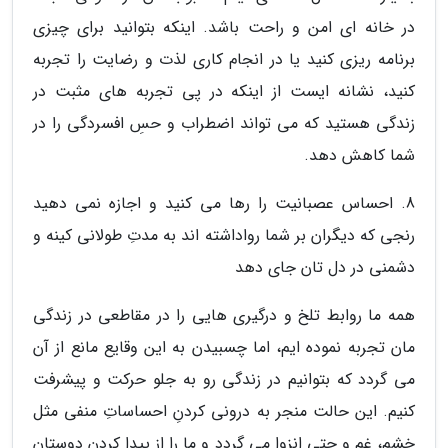
در خانه ای امن و راحت باشد. اینکه بتوانید برای چیزی
برنامه ریزی کنید یا در انجام کاری لذت و رضایت را تجربه
کنید، نشانه ایست از اینکه در پی تجربه های مثبت در
زندگی هستید که می تواند اضطراب و حسِ افسردگی را در
شما کاهش دهد.
8. احساس عصبانیت را رها می کنید و اجازه نمی دهید
رنجی که دیگران بر شما رواداشته اند به مدتِ طولانی کینه و
دشمنی در دل تان جای دهد
همه ما روابط تلخ و درگیری هایی را در مقاطعی در زندگی
مان تجربه نموده ایم، اما چسبیدن به این وقایع مانع از آن
می گردد که بتوانیم در زندگی رو به جلو حرکت و پیشرفت
کنیم. این حالت منجر به درونی کردنِ احساساتِ منفی مثل
خشم، غم و حتی انزوا می گردد و ما را از پیدا کردنِ دوستان