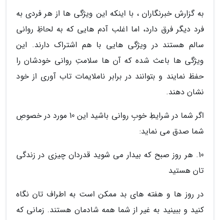
به گزارش خبرنگاران ، با اینکه این ویژگی ها از هر فردی به
فرد دیگر فرق دارد، اما اغلب آدم هایی که به لحاظِ روانی
سالم هستند در ویژگی هایی با هم اشتراک دارند. این
ویژگی ها باعث شده که آن ها سلامتِ روانی خودشان را
حفظ نمایند و بتوانند در برابر ناملایمات تاب آوری از خود
نشان دهند.
اگر شما در شرایطِ خوبِ روانی باشید این 10 مورد در خصوصِ
شما صدق می نماید:
10. هر روز صبح که بیدار می شوید قدردان چیزی در زندگی
تان هستید
در روز ها و هفته های بد ممکن است به اطراف تان نگاه
کنید و ببینید به غیر از شما همه شادمان هستند. زمانی که