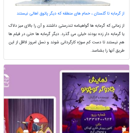
از گرمابه تا گلستان ، حمام های منطقه که دیگر پاتوق اهالی نیستند
از زمانی که گرمابه ها گواهینامه تندرستی داشتند و آن را بالای میز دلاک
یا گرمابه دار زده بودند خیلی می گذرد. دیگر گرمابه ها حتی در فیلم ها
هم نیستند تا دست کم سوژه کارگردانی شوند و نسل امروز لااقل از این
طریق آنها را بشناسد.