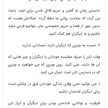
دانستنِ زمانِ نه گفتن و حریم قائل شدن برای خود، باعث
می گردد که سلامتِ روانی ما حفظ گردد. امکانش هست که
بدون عبور از فضا و حریم خصوصی مان بتوانیم فردی مفید
باشیم و به دیگران هم کمک کنیم.
2. نسبت به چیزی که دیگران دارند حسادتی ندارید
وقت تان را صرفِ مقایسه خودتان با دیگران و چیز هایی که
آن ها دارند، نمی کنید. روی چیزی که می خواهید و چیزی
که در دسترس تان است تمرکز می کنید.
1. می توانید حتی وقتی زندگی خودتان غرق در چالش است
برای دیگران شادمان باشید
ظرفیت و تواناییِ شادمان بودن برای دیگران و ابراز این