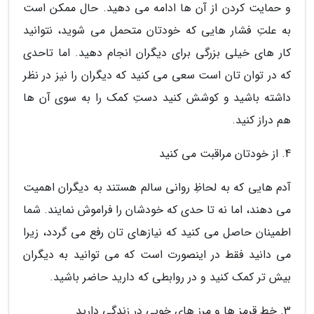
و حمایت کردن از آن ها ادامه می دهید. حال ممکن است
به علتِ فشار هایی که خودتان متحمل می شوید، نتوانید
کار های خیلی بزرگی برای دیگران انجام دهید. اما تاحدی
که در توان تان است سعی می کنید که دیگران را نیز در نظر
داشته باشید و کوشش کنید دستِ کمک را به سوی آن ها
هم دراز کنید.
4. از خودتان مراقبت می کنید
آدم هایی که به لحاظِ روانی سالم هستند به دیگران اهمیت
می دهند، اما نه تا حدی که خودشان را فراموش نمایند. شما
اطمینان حاصل می کنید که نیازهای تان رفع می گردد، زیرا
می دانید فقط در اینصورت است که می توانید به دیگران
بیش تر کمک کنید و در روابطی که دارید حاضر باشید.
3. خط قرمز ها و مرز های خوبی در زندگی دارید