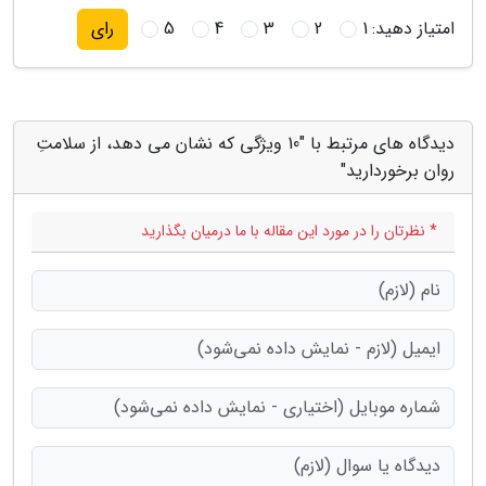
امتیاز دهید:
1
2
3
4
5
رای
دیدگاه های مرتبط با "10 ویژگی که نشان می دهد، از سلامتِ
روان برخوردارید"
* نظرتان را در مورد این مقاله با ما درمیان بگذارید