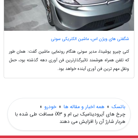
شگفتی های ویژن اس، ماشین الکتریکی سونی
کنی چیرو یوشیدا، مدیر سونی هنگام رونمایی ماشین گفت: همان طور
که تلفن همراه هوشمند تاثیرگذارترین فن آوری دهه گذشته بود، حمل
ونقل مهم ترین فن آوری آینده خواهد بود.
باتسک
»
همه اخبار و مقاله ها
»
خودرو
»
چرخ های آیرودینامیک بی ام و iX3 مسافت طی شده با
هربار شارژ آن را افزایش می دهند