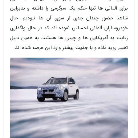
برای آلمانی ها تنها حکم یک سرگرمی را داشته و بنابراین
شاهد حضور چندان جدی از سوی آن ها نبودیم. حال
خودروسازان آلمانی احساس نموده اند که در حال واگذاری
رقابت به آمریکایی ها و چینی ها هستند، به همین دلیل
تغییر رویه داده و با جدیت بیشتر وارد این عرصه شده اند.