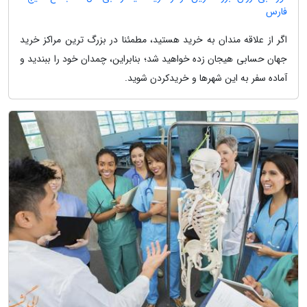
فارس
اگر از علاقه مندان به خرید هستید، مطمئنا در بزرگ ترین مراکز خرید
جهان حسابی هیجان زده خواهید شد؛ بنابراین، چمدان خود را ببندید و
آماده سفر به این شهرها و خریدکردن شوید.