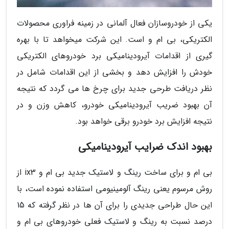
یکی از خودروسازان فعال آلمانی در زمینه فراوری محصولات
الکتریکی، بی ام و است. این شرکت میخواهد تا با بهره
گیری از اقدامات آیرودینامیکی برد خودروهای الکتریکی
خودش را افزایش دهد و بخشی از این اقدامات شامل در
نظر دریافت طرحی جدید برای چرخ ها می گردد که نتیجه
آن بهبود ضریب آیرودینامیکی خودرو، کاهش وزن و در
نتیجه افزایش برد خودرو برقی خواهد بود.
بهبود اندک ضرایب آیرودینامیکی
بی ام و برای ساخت رینگ و لاستیک جدید بی ام و ix3 از
روش مرسوم یعنی رینگ آلومینیومی استفاده نموده است، با
این حال طراحی جدیدی را برای آن ها در نظر گرفته که 15
درصد نسبت به رینگ و لاستیک فعلی خودروهای بی ام و