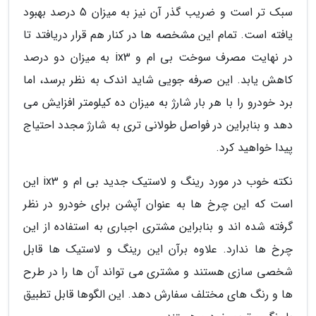
سبک تر است و ضریب گذر آن نیز به میزان 5 درصد بهبود
یافته است. تمام این مشخصه ها در کنار هم قرار دریافتد تا
در نهایت مصرف سوخت بی ام و ix3 به میزان دو درصد
کاهش یابد. این صرفه جویی شاید اندک به نظر برسد، اما
برد خودرو را با هر بار شارژ به میزان ده کیلومتر افزایش می
دهد و بنابراین در فواصل طولانی تری به شارژ مجدد احتیاج
پیدا خواهید کرد.
نکته خوب در مورد رینگ و لاستیک جدید بی ام و ix3 این
است که این چرخ ها به عنوان آپشن برای خودرو در نظر
گرفته شده اند و بنابراین مشتری اجباری به استفاده از این
چرخ ها ندارد. علاوه برآن این رینگ و لاستیک ها قابل
شخصی سازی هستند و مشتری می تواند آن ها را در طرح
ها و رنگ های مختلف سفارش دهد. این الگوها قابل تطبیق