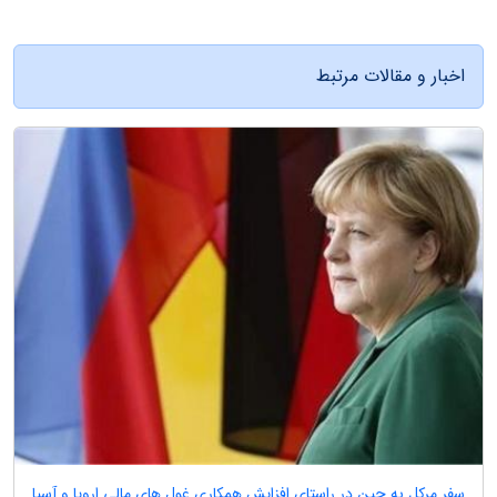
اخبار و مقالات مرتبط
سفر مرکل به چین در راستای افزایش همکاری غول های مالی اروپا و آسیا