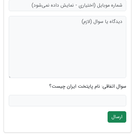
سوال اتفاقی: نام پایتخت ایران چیست؟
ارسال