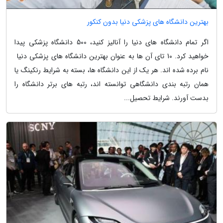
بهترین دانشگاه های پزشکی دنیا بدون کنکور
اگر تمام دانشگاه های دنیا را آنالیز کنید، 500 دانشگاه پزشکی پیدا
خواهید کرد. 10 تای آن ها به عنوان بهترین دانشگاه های پزشکی دنیا
نام برده شده اند. هر یک از این دانشگاه ها، بسته به شرایط رنکینگ یا
همان رتبه بندی دانشگاهی توانسته اند، رتبه های برتر دانشگاه را
بدست آورند. شرایط تحصیل...