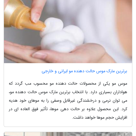
برترین مارک موس حالت دهنده مو ایرانی و خارجی
موس مو یکی از محصولات حالت دهنده مو محسوب مب گردد که
هواداران بسیاری دارد. با انتخاب برترین مارک موس حالت دهنده مو،
می توان نرمی و درخشندگی غیرقابل وصفی را به موهای خود هدیه
کرد. این محصول علاوه بر حالت دهی موها، تأثیر فوق العاده ای در
افزایش حجم موها خواهد داشت.