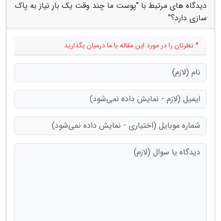
دیدگاه های مرتبط با "پوست ما چند وقت یک بار نیاز به پاک
سازی دارد؟"
* نظرتان را در مورد این مقاله با ما درمیان بگذارید