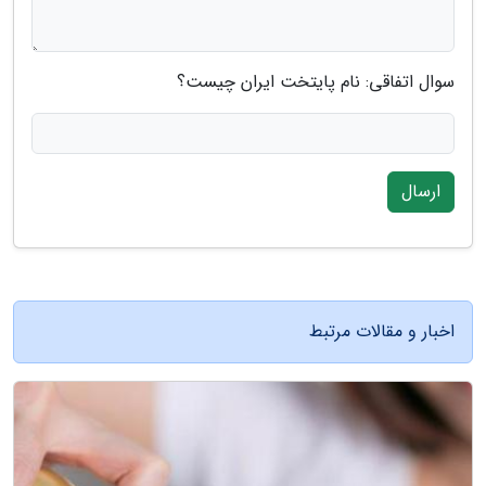
سوال اتفاقی: نام پایتخت ایران چیست؟
ارسال
اخبار و مقالات مرتبط