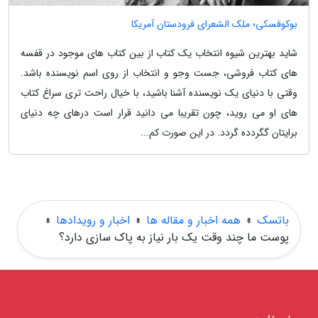
بوکوفسکی؛ ملک الشعرای فرودستان آمریکا
شاید بهترین شیوه انتخاب یک کتاب از بین کتاب های موجود در قفسه
های کتاب فروشی، جست وجو و انتخاب از روی اسم نویسنده باشد.
وقتی با دنیای یک نویسنده آشنا باشید، با خیال راحت تری سراغ کتاب
های او می روید، چون تقریبا می دانید قرار است درهای چه دنیای
برایتان گگردده گردد. در این صورت کم...
باتسک
»
همه اخبار و مقاله ها
»
اخبار و رویدادها
»
پوست ما چند وقت یک بار نیاز به پاک سازی دارد؟