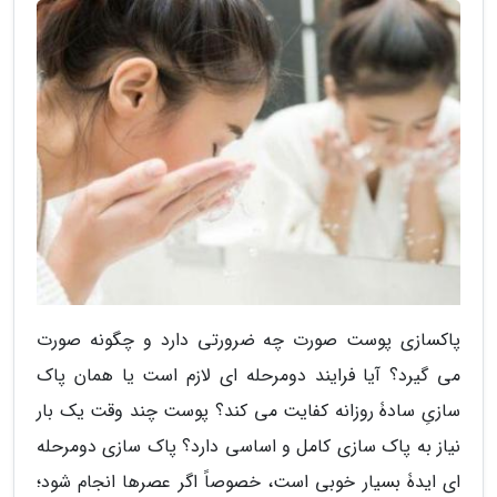
پاکسازی پوست صورت چه ضرورتی دارد و چگونه صورت
می گیرد؟ آیا فرایند دومرحله ای لازم است یا همان پاک
سازیِ سادۀ روزانه کفایت می کند؟ پوست چند وقت یک بار
نیاز به پاک سازی کامل و اساسی دارد؟ پاک سازی دومرحله
ای ایدۀ بسیار خوبی است، خصوصاً اگر عصرها انجام شود؛