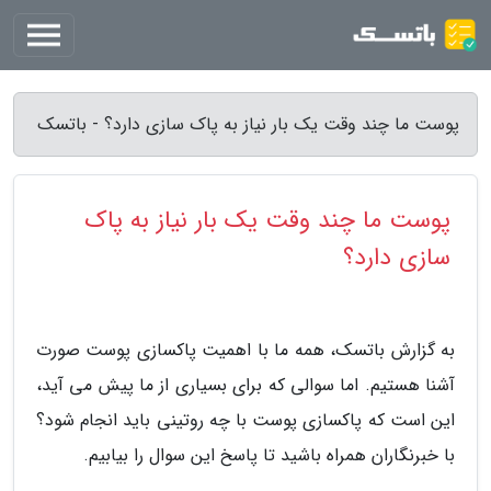
پوست ما چند وقت یک بار نیاز به پاک سازی دارد؟ - باتسک
پوست ما چند وقت یک بار نیاز به پاک
سازی دارد؟
به گزارش باتسک، همه ما با اهمیت پاکسازی پوست صورت
آشنا هستیم. اما سوالی که برای بسیاری از ما پیش می آید،
این است که پاکسازی پوست با چه روتینی باید انجام شود؟
با خبرنگاران همراه باشید تا پاسخ این سوال را بیابیم.