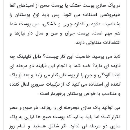
در پاک سازیِ پوست خشک یا پوست مسن از اسیدهای آلفا
هیدروکسی استفاده می شود. پس باید نوع پوستتان را
بشناسید. علاوه بر اندازه چربی و خشکی، سن پوست شما
هم مهم است. پوست جوان و سن و سال دار نیازها و
اقتضائات متفاوتی دارند.
لابد می پرسید: خاصیت این کار چیست؟ دابل کلینینگ چه
فایده ای دارد؟ خب شما با انجام این فرایند دو مرحله ای
ابتدا آلودگی و جرم را از پوستتان کنار می زنید و بعد از پاک
کننده ای استفاده می کنید که از ترکیبات ضروریِ فعال کننده
و متناسب با خواص پوستتان برخوردار است.
می توانید پاک سازی دومرحله ای را روزانه، هر صبح و عصر
تکرار کنید؛ اما باید بدانید که پوست صبح ها نیازی به پاک
سازی دو مرحله ای ندارد. اگر شاغل هستید و تمام روز