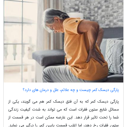
پارگی دیسک کمر چیست و چه علائم، علل و درمان های دارد؟
پارگی دیسک کمر که به آن فتق دیسک کمر هم می گویند، یکی از
مسائل شایع ستون فقرات است که می تواند به شدت کیفیت زندگی
شما را تحت تاثیر قرار دهد. این عارضه ممکن است در هر قسمت از
ستون فقرات رخ دهد، اما اغلب قسمت پایین کمر را درگیر می نماید.