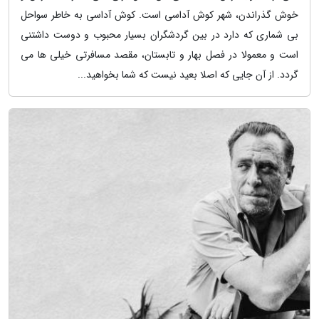
خوش گذراندن، شهر کوش آداسی است. کوش آداسی به خاطر سواحل
بی شماری که دارد در بین گردشگران بسیار محبوب و دوست داشتنی
است و معمولا در فصل بهار و تابستان، مقصد مسافرتی خیلی ها می
گردد. از آن جایی که اصلا بعید نیست که شما بخواهید...