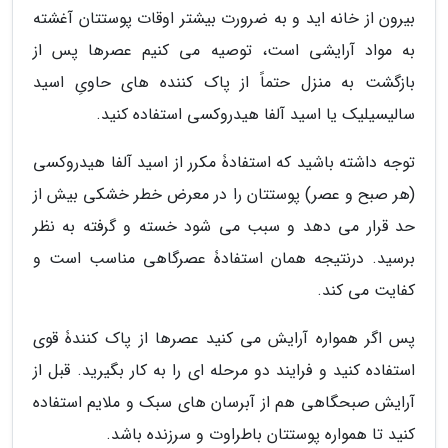
بیرون از خانه اید و به ضرورت بیشتر اوقات پوستتان آغشته
به مواد آرایشی است، توصیه می کنیم عصرها پس از
بازگشت به منزل حتماً از پاک کننده های حاویِ اسید
سالیسیلیک یا اسید آلفا هیدروکسی استفاده کنید.
توجه داشته باشید که استفادۀ مکرر از اسید آلفا هیدروکسی
(هر صبح و عصر) پوستتان را در معرض خطر خشکی بیش از
حد قرار می دهد و سبب می شود خسته و گرفته به نظر
برسید. درنتیجه همان استفادۀ عصرگاهی مناسب است و
کفایت می کند.
پس اگر همواره آرایش می کنید عصرها از پاک کنندۀ قوی
استفاده کنید و فرایند دو مرحله ای را به کار بگیرید. قبل از
آرایش صبحگاهی هم از آبرسان های سبک و ملایم استفاده
کنید تا همواره پوستتان باطراوت و سرزنده باشد.