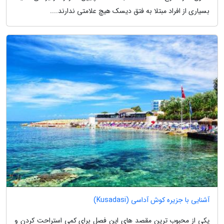
بسیاری از افراد مبتلا به فتق دیسک هیچ علامتی ندارند....
آشنایی با جزیره کوش آداسی (Kusadasi)
یکی از محبوب ترین مقصد های این فصل برای کمی استراحت کردن و