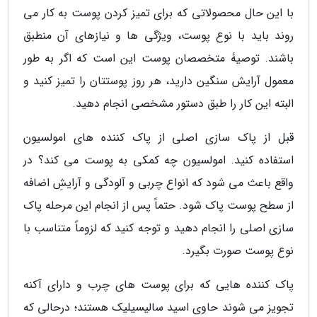
با این حال محصولاتی که برای تمیز کردن پوست به کار می
روند باید با نوع پوست، ویژگی ها و نیازهای آن منطبق
باشند. توصیۀ متخصصان پوست این است که اگر به طور
معمول آرایش سنگین دارید، هر روز پوستتان را تمیز کنید و
البته این کار را طبق دستور مشخصی انجام دهید.
قبل از پاک سازی اصلی از پاک کننده های امولسیون
استفاده کنید. امولسیون چه کمکی به پوست می کند؟ در
واقع باعث می شود که انواع چربی و آلودگی و آرایشِ اضافه
از سطح پوست پاک شود. حتماً پس از انجام این مرحله پاک
سازی اصلی را انجام دهید و توجه کنید که لزوماً متناسب با
نوع پوست صورت بگیرد.
پاک کننده هایی که برای پوست های چرب و دارای آکنه
تجویز می شوند حاوی اسید سالیسیلیک هستند؛ درحالی که