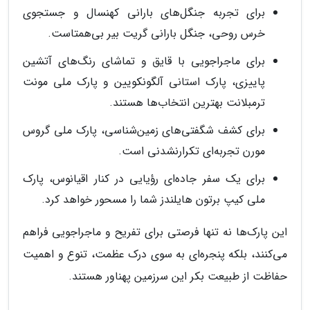
برای تجربه جنگل‌های بارانی کهنسال و جستجوی
خرس روحی، جنگل بارانی گریت بیر بی‌همتاست.
برای ماجراجویی با قایق و تماشای رنگ‌های آتشین
پاییزی، پارک استانی آلگونکویین و پارک ملی مونت
ترمبلانت بهترین انتخاب‌ها هستند.
برای کشف شگفتی‌های زمین‌شناسی، پارک ملی گروس
مورن تجربه‌ای تکرارنشدنی است.
برای یک سفر جاده‌ای رؤیایی در کنار اقیانوس، پارک
ملی کیپ برتون هایلندز شما را مسحور خواهد کرد.
این پارک‌ها نه تنها فرصتی برای تفریح و ماجراجویی فراهم
می‌کنند، بلکه پنجره‌ای به سوی درک عظمت، تنوع و اهمیت
حفاظت از طبیعت بکر این سرزمین پهناور هستند.