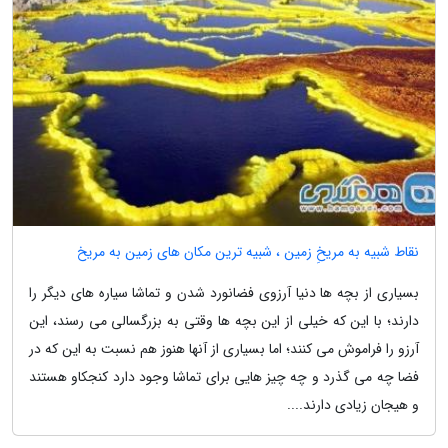
نقاط شبیه به مریخِ زمین ، شبیه ترین مکان های زمین به مریخ
بسیاری از بچه ها دنیا آرزوی فضانورد شدن و تماشا سیاره های دیگر را
دارند؛ با این که خیلی از این بچه ها وقتی به بزرگسالی می رسند، این
آرزو را فراموش می کنند؛ اما بسیاری از آنها هنوز هم نسبت به این که در
فضا چه می گذرد و چه چیز هایی برای تماشا وجود دارد کنجکاو هستند
و هیجان زیادی دارند....