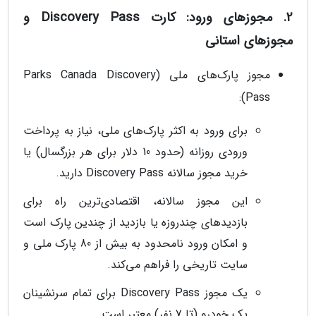
2. مجوزهای ورود: کارت Discovery Pass و
مجوزهای استانی
مجوز پارک‌های ملی (Parks Canada Discovery
Pass):
برای ورود به اکثر پارک‌های ملی، نیاز به پرداخت
ورودی روزانه (حدود 10 دلار برای هر بزرگسال) یا
خرید مجوز سالانه Discovery Pass دارید.
این مجوز سالانه، اقتصادی‌ترین راه برای
بازدیدهای چندروزه یا بازدید از چندین پارک است
و امکان ورود نامحدود به بیش از 80 پارک ملی و
سایت تاریخی را فراهم می‌کند.
یک مجوز Discovery Pass برای تمام سرنشینان
یک خودرو (تا 7 نفر) معتبر است.