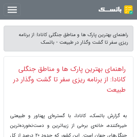
راهنمای بهترین پارک ها و مناطق جنگلی کانادا: از برنامه
ریزی سفر تا گشت وگذار در طبیعت - باتسک
راهنمای بهترین پارک ها و مناطق جنگلی
کانادا: از برنامه ریزی سفر تا گشت وگذار در
طبیعت
به گزارش باتسک، کانادا، با گستره‌ای پهناور و طبیعتی
خیره‌کننده، خانه‌ی برخی از زیباترین و دست‌نخورده‌ترین
جنگل‌های جهان است. این کشور که حدود 20 درصد از کل