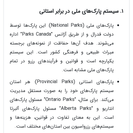
1. سیستم پارک‌های ملی در برابر استانی
پارک‌های ملی (National Parks): این پارک‌ها توسط
دولت فدرال و از طریق آژانس "Parks Canada" اداره
می‌شوند. هدف آن‌ها حفاظت از نمونه‌های برجسته
میراث طبیعی و فرهنگی کشور است. این سیستم
یکپارچه است و قوانین و فرآیندهای رزرو در تمام
پارک‌های ملی مشابه است.
پارک‌های استانی (Provincial Parks): هر استان
سیستم پارک‌های خود را به صورت مستقل مدیریت
می‌کند. برای مثال، "Ontario Parks" مسئول پارک‌های
انتاریو و "Alberta Parks" مسئول پارک‌های آلبرتا
است. این به معنای تفاوت در قوانین، هزینه‌ها و
سیستم‌های رزرواسیون بین استان‌های مختلف است.