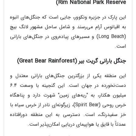
Rim National Park Reserve)
این پارک در جزیره ونکوور، جایی است که جنگل‌های انبوه
به اقیانوس آرام می‌رسند و شامل ساحل مشهور لانگ بیچ
(Long Beach) و مسیرهای پیاده‌روی در جنگل‌های بارانی
است.
جنگل بارانی گریت بیر (Great Bear Rainforest)
این منطقه یکی از بزرگترین جنگل‌های بارانی معتدل و
دست‌نخورده در جهان است. این گنجینه با وسعت 6.4
میلیون هکتار، به "ریه‌های زمین" شهرت دارد و پناهگاه
خرس روحی (Spirit Bear)، زیرگونه‌ای نادر از خرس سیاه با
خز سفیدرنگ، است. دسترسی به این منطقه دورافتاده
عمدتاً با قایق یا هواپیمای دریایی امکان‌پذیر است.