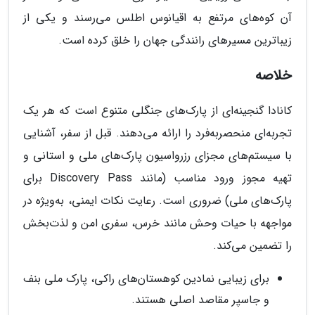
آن کوه‌های مرتفع به اقیانوس اطلس می‌رسند و یکی از
زیباترین مسیرهای رانندگی جهان را خلق کرده است.
خلاصه
کانادا گنجینه‌ای از پارک‌های جنگلی متنوع است که هر یک
تجربه‌ای منحصربه‌فرد را ارائه می‌دهند. قبل از سفر، آشنایی
با سیستم‌های مجزای رزرواسیون پارک‌های ملی و استانی و
تهیه مجوز ورود مناسب (مانند Discovery Pass برای
پارک‌های ملی) ضروری است. رعایت نکات ایمنی، به‌ویژه در
مواجهه با حیات وحش مانند خرس، سفری امن و لذت‌بخش
را تضمین می‌کند.
برای زیبایی نمادین کوهستان‌های راکی، پارک ملی بنف
و جاسپر مقاصد اصلی هستند.