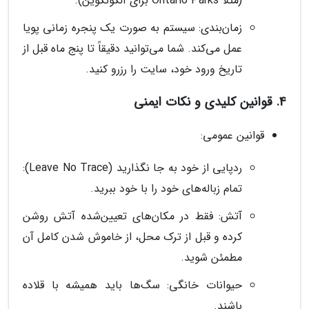
(مثلاً Ontario Parks برای آلگونکوین).
زمان‌بندی: سیستم به صورت یک پنجره زمانی پویا
عمل می‌کند. شما می‌توانید دقیقاً تا پنج ماه قبل از
تاریخ ورود خود، سایت را رزرو کنید.
4. قوانین کلیدی و نکات ایمنی
قوانین عمومی:
ردپایی از خود به جا نگذارید (Leave No Trace):
تمام زباله‌های خود را با خود ببرید.
آتش: فقط در مکان‌های تعیین‌شده آتش روشن
کرده و قبل از ترک محل، از خاموش شدن کامل آن
مطمئن شوید.
حیوانات خانگی: سگ‌ها باید همیشه با قلاده
باشند.