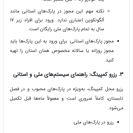
نکته مهم: این مجوز در پارک‌های استانی مانند
آلگونکوین اعتباری ندارد. ورود برای افراد زیر 17
سال به تمام پارک‌های ملی رایگان است.
مجوز پارک‌های استانی: برای ورود به این پارک‌ها باید
مجوز روزانه یا سالانه مخصوص همان استان را تهیه
کنید.
3. رزرو کمپینگ: راهنمای سیستم‌های ملی و استانی
رزرو محل کمپینگ، به‌ویژه در پارک‌های محبوب و در فصل
تابستان، کاملاً ضروری است و معمولاً ماه‌ها قبل تکمیل
می‌شود.
رزرو در پارک‌های ملی: