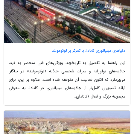
دنیاهای مینیاتوری کانادا، با تمرکز بر لوکومولند
این راهنما به تفصیل به تاریخچه، ویژگی‌های فنی منحصر به فرد،
جاذبه‌های نوآورانه و میراث شخصی جاذبه «لوکومولند» در نیاگارا
می‌پردازد که اکنون فعالیت آن متوقف شده است. علاوه بر این، برای
ارائه تصویری کامل‌تر از جاذبه‌های مینیاتوری در کانادا، به معرفی
مجموعه بزرگ و فعال «کانادای...