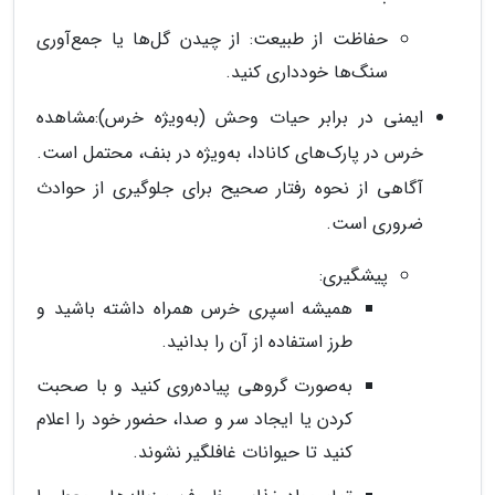
حفاظت از طبیعت: از چیدن گل‌ها یا جمع‌آوری
سنگ‌ها خودداری کنید.
ایمنی در برابر حیات وحش (به‌ویژه خرس):مشاهده
خرس در پارک‌های کانادا، به‌ویژه در بنف، محتمل است.
آگاهی از نحوه رفتار صحیح برای جلوگیری از حوادث
ضروری است.
پیشگیری:
همیشه اسپری خرس همراه داشته باشید و
طرز استفاده از آن را بدانید.
به‌صورت گروهی پیاده‌روی کنید و با صحبت
کردن یا ایجاد سر و صدا، حضور خود را اعلام
کنید تا حیوانات غافلگیر نشوند.