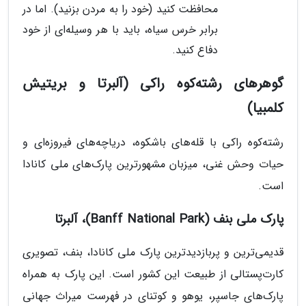
محافظت کنید (خود را به مردن بزنید). اما در
برابر خرس سیاه، باید با هر وسیله‌ای از خود
دفاع کنید.
گوهرهای رشته‌کوه راکی (آلبرتا و بریتیش
کلمبیا)
رشته‌کوه راکی با قله‌های باشکوه، دریاچه‌های فیروزه‌ای و
حیات وحش غنی، میزبان مشهورترین پارک‌های ملی کانادا
است.
پارک ملی بنف (Banff National Park)، آلبرتا
قدیمی‌ترین و پربازدیدترین پارک ملی کانادا، بنف، تصویری
کارت‌پستالی از طبیعت این کشور است. این پارک به همراه
پارک‌های جاسپر، یوهو و کوتنای در فهرست میراث جهانی