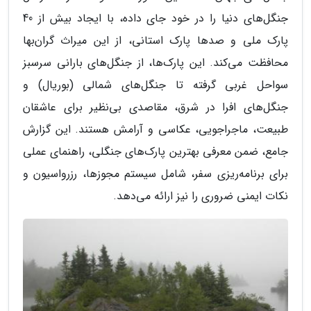
جنگل‌های دنیا را در خود جای داده، با ایجاد بیش از 40
پارک ملی و صدها پارک استانی، از این میراث گران‌بها
محافظت می‌کند. این پارک‌ها، از جنگل‌های بارانی سرسبز
سواحل غربی گرفته تا جنگل‌های شمالی (بوریال) و
جنگل‌های افرا در شرق، مقاصدی بی‌نظیر برای عاشقان
طبیعت، ماجراجویی، عکاسی و آرامش هستند. این گزارش
جامع، ضمن معرفی بهترین پارک‌های جنگلی، راهنمای عملی
برای برنامه‌ریزی سفر، شامل سیستم مجوزها، رزرواسیون و
نکات ایمنی ضروری را نیز ارائه می‌دهد.