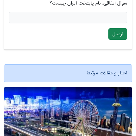
سوال اتفاقی: نام پایتخت ایران چیست؟
ارسال
اخبار و مقالات مرتبط