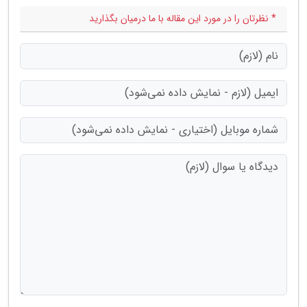
* نظرتان را در مورد این مقاله با ما درمیان بگذارید