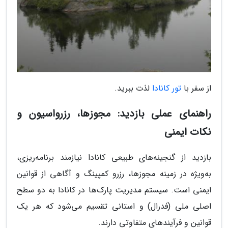
از سفر با
تور کانادا
لذت ببرید.
راهنمای عملی بازدید: مجوزها، رزرواسیون و
نکات ایمنی
بازدید از گنجینه‌های طبیعی کانادا نیازمند برنامه‌ریزی،
به‌ویژه در زمینه مجوزها، رزرو کمپینگ و آگاهی از قوانین
ایمنی است. سیستم مدیریت پارک‌ها در کانادا به دو سطح
اصلی ملی (فدرال) و استانی تقسیم می‌شود که هر یک
قوانین و فرآیندهای متفاوتی دارند.