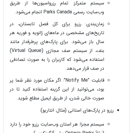
سیستم متمرکز: تمام رزرواسیون‌ها از طریق
وب‌سایت رسمی Parks Canada انجام می‌شود.
زمان‌بندی: رزرو برای کل فصل تابستان، در
تاریخ‌های مشخصی در ماه‌های ژانویه و فوریه هر
سال باز می‌شود. برای پارک‌های پرطرفدار مانند
بنف، از سیستم صف مجازی (Virtual Queue)
استفاده می‌شود که کاربران را به صورت تصادفی
در صف قرار می‌دهد.
قابلیت "Notify Me": اگر مکان مورد نظر شما پر
بود، می‌توانید از این گزینه استفاده کنید تا در
صورت خالی شدن، از طریق ایمیل مطلع شوید.
رزرو در پارک‌های استانی (مثال: انتاریو):
سیستم مجزا: هر استان وب‌سایت رزرو خود را دارد