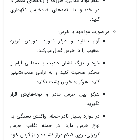
تمام مواد غذایی، ظروف و زباله‌های معطر را
در خودرو یا کمدهای ضدخرس نگهداری
کنید.
در صورت مواجهه با خرس:
آرام بمانید و هرگز ندوید. دویدن غریزه
تعقیب را در خرس فعال می‌کند.
خود را بزرگ نشان دهید، با صدایی آرام و
محکم صحبت کنید و به آرامی عقب‌نشینی
کنید. هرگز به خرس پشت نکنید.
هرگز بین خرس مادر و توله‌هایش قرار
نگیرید.
در موارد بسیار نادر حمله: واکنش بستگی به
نوع خرس دارد. در حمله دفاعی خرس
گریزلی، روی شکم دراز کشیده و از گردن خود