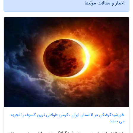
اخبار و مقالات مرتبط
خورشیدگرفتگی در 11 استان ایران ، کرمان طولانی ترین کسوف را تجربه
می نماید