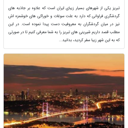
تبریز یکی از شهرهای بسیار زیبای ایران است که علاوه بر جاذبه های
گردشگری فراوانی که دارد به علت سوغات و خوراکی های خوشمزه اش
نیز در میان گردشگران به معروفیت دست پیدا نموده است. در این
مطلب قصد داریم شیرینی های تبریز را به شما معرفی کنیم تا در صورتی
که به این شهر زیبا سفر کردید، بدانید...