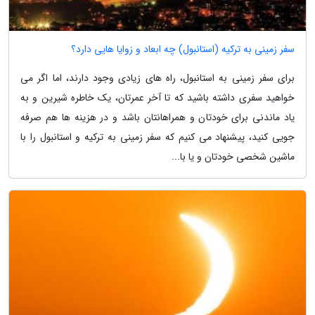
سفر زمینی به ترکیه (استانبول) چه ابعاد و زوایا هایی دارد؟
برای سفر زمینی به استانبول، راه های زیادی وجود دارند، اما اگر می
خواهید سفری داشته باشید که تا آخر عمرتان، یک خاطره شیرین و به
یاد ماندنی برای خودتان و همراهانتان باشد و در هزینه ها هم صرفه
جویی کنید، پیشنهاد می کنیم که سفر زمینی به ترکیه و استانبول را با
ماشین شخصی خودتان و یا با...