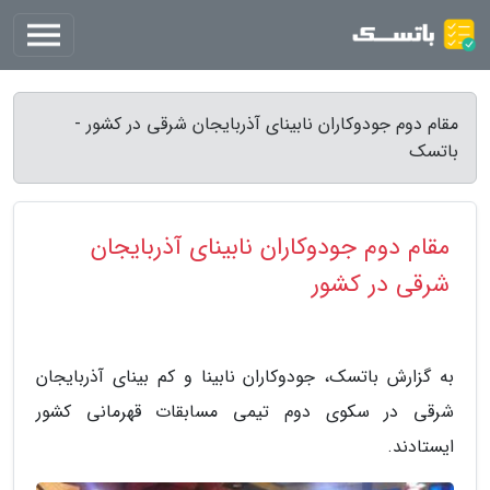
مقام دوم جودوکاران نابینای آذربایجان شرقی در کشور -
باتسک
مقام دوم جودوکاران نابینای آذربایجان
شرقی در کشور
به گزارش باتسک، جودوکاران نابینا و کم بینای آذربایجان
شرقی در سکوی دوم تیمی مسابقات قهرمانی کشور
ایستادند.