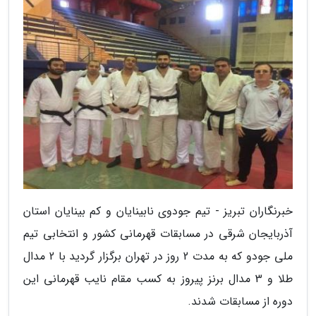
خبرنگاران تبریز - تیم جودوی نابینایان و کم بینایان استان
آذربایجان شرقی در مسابقات قهرمانی کشور و انتخابی تیم
ملی جودو که به مدت 2 روز در تهران برگزار گردید با 2 مدال
طلا و 3 مدال برنز پیروز به کسب مقام نایب قهرمانی این
دوره از مسابقات شدند.