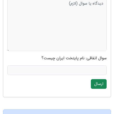
سوال اتفاقی: نام پایتخت ایران چیست؟
ارسال