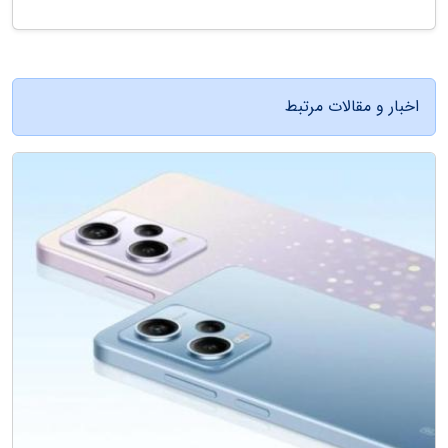
اخبار و مقالات مرتبط