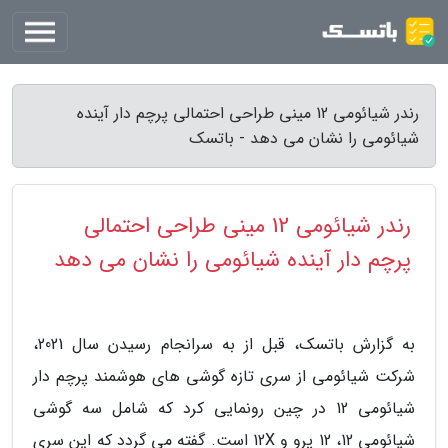
رندر شیائومی 12 مینی طراحی احتمالی پرچم دار آینده
شیائومی را نشان می دهد - باتسک
رندر شیائومی 12 مینی طراحی احتمالی
پرچم دار آینده شیائومی را نشان می دهد
به گزارش باتسک، قبل از به سرانجام رسیدن سال 2021،
شرکت شیائومی از سری تازه گوشی های هوشمند پرچم دار
شیائومی 12 در چین رونمایی کرد که شامل سه گوشی
شیائومی 12، 12 پرو و 12X است. گفته می گردد که این سری