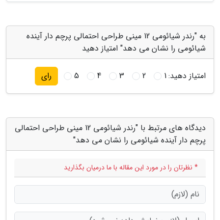
به "رندر شیائومی 12 مینی طراحی احتمالی پرچم دار آینده
شیائومی را نشان می دهد" امتیاز دهید
امتیاز دهید:
1
2
3
4
5
رای
دیدگاه های مرتبط با "رندر شیائومی 12 مینی طراحی احتمالی
پرچم دار آینده شیائومی را نشان می دهد"
* نظرتان را در مورد این مقاله با ما درمیان بگذارید