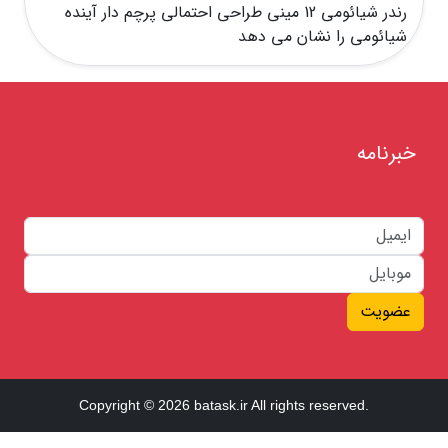
رندر شیائومی 12 مینی طراحی احتمالی پرچم دار آینده
شیائومی را نشان می دهد
خبرنامه
عضویت
Copyright © 2026 batask.ir All rights reserved.