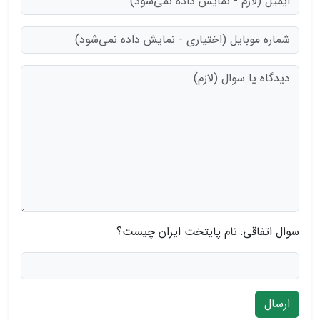
سوال اتفاقی: نام پایتخت ایران چیست؟
ارسال