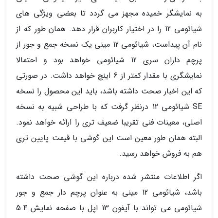
به نمایشگر خمیده مجهز می گردد تا بعضی ویژگی های
شیائومی 12 را در اختیار کاربران قرار دهد. همان طور که از
نام آن پیداست، شیائومی 12 مینی یک نسخه جمع و جور از
پرچم داران سری 12 شیائومی خواهد بود و احتمالا
نمایشگری با مقدار کمتر از 6 اینچ خواهد داشت. در صورتی
که این اخبار صحت داشته باشد، باید این محصول را نسخه
SE شیائومی 12 درنظر گرفت که با طراحی شبیه به نسخه
اصلی، معینات فنی تقریبا ضعیف تری را ارائه خواهد نمود.
البته همان طور معین است این گوشی با قیمت پایین تری
هم به فروش خواهد رسید.
اگر اطلاعات منتشر شده درباره این گوشی صحت داشته
باشد، شیائومی 12 مینی به عنوان پرچم دار جمع و جور
شیائومی می تواند با آیفون 13 اپل با صفحه نمایش 5.4