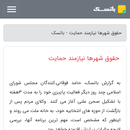
حقوق شهرها نیازمند حمایت - باتسک
حقوق شهرها نیازمند حمایت
به گزارش باتسک، حامد فوقانی:کنندگان مجلس شورای
اسلامی چند روز دیگر فعالیت پاییزی خود را به مدت 3هفته
با تشکیل صحن علنی آغاز می کنند. وکلای مردم پس از
بازگشت از حوزه های انتخابیه خود، به خانه ملت می روند و
اینطور که مشخص است، مهم ترین برنامه آنها، بررسی
لایحه مالیات بر ارزش افزوده خواهد بود.