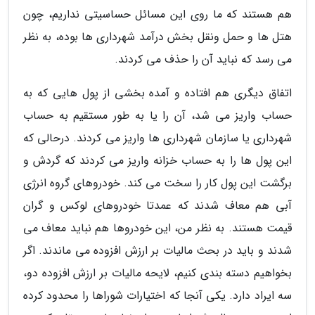
هم هستند که ما روی این مسائل حساسیتی نداریم، چون
هتل ها و حمل ونقل بخش درآمد شهرداری ها بوده، به نظر
می رسد که نباید آن را حذف می کردند.
اتفاق دیگری هم افتاده و آمده بخشی از پول هایی که به
حساب واریز می شد، آن را یا به طور مستقیم به حساب
شهرداری یا سازمان شهرداری ها واریز می کردند. درحالی که
این پول ها را به حساب خزانه واریز می کردند که گردش و
برگشت این پول کار را سخت می کند. خودروهای گروه انرژی
آبی هم معاف شدند که عمدتا خودروهای لوکس و گران
قیمت هستند. به نظر من، این خودروها هم نباید معاف می
شدند و باید در بحث مالیات بر ارزش افزوده می ماندند. اگر
بخواهیم دسته بندی کنیم، لایحه مالیات بر ارزش افزوده دو،
سه ایراد دارد. یکی آنجا که اختیارات شوراها را محدود کرده