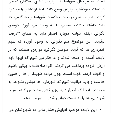
است. به هر حال، شوراها به عنوان نهادهای مستقلی که می
توانستند خودشان عوارض وضع کنند، اختیاراتشان را محدود
کردند. این به نظر در بحث حاکمیت شوراها و جایگاهی که
باید داشته باشند، ضعفی را به وجود می آورد. دومین
نگرانی اینکه دولت دوباره اصرار دارد به همان 3درصد
برگردد. این موضوع هم نگرانی به وجود آورده که سهم
شهرداری ها کم گردد. سومین نگرانی، مواردی هستند که در
لایحه آمدند و حذف شدند و ما فکر می کنیم که اینها باید
ارزش افزوده پرداخت می کردند. اگر اصلاحات را پیگیر باشیم
و انجام گردد، خوب است، چون درآمد شهرداری ها از همین
هاست و باید مراقبت کنیم که شهرداری ها دولتی نشوند. به
خصوص آنجا که اصرار دارد وزیر کشور مشخص کند، تقریبا
شهرداری ها را به سمت دولتی شدن سوق می دهد.
این لایحه موجب افزایش فشار مالی به شهروندان می