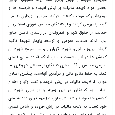
بعضی مواد لایحه مالیات بر ارزش افزوده و فرصت ها و
تهدیداتی که موجب کاهش درآمد عمومی شهرداری ها می
گردد را بررسی کردند و از کنندگان مجلس شورای اسلامی بر
حمایت از حقوق شهر و شهروندان در راستای تامین منابع
برای ارائه خدمات عمومی و توسعه پایدار شهرها تأکید
کردند. پیروز حناچی، شهردار تهران و رئیس مجمع شهرداران
کلانشهرها در این نشست با بیان اینکه آماده سازی فضای
عمومی مجلس و آگاه سازی کنندگان از مسائل شهرداری ها
کمک به حفظ منابع مالی و درآمدی آنهاست، پیگیری اصلاح
موادی از لایحه مالیات بر ارزش افزوده و گفت وگو و اطلاع
رسانی به کنندگان در این زمینه را از سوی شهرداران
کلانشهرها خواستار شد. شهرداران نیز مهم ترین دغدغه های
خود نسبت به لایحه مالیات بر ارزش افزوده را شامل تسری
عوارض شهرداری به معافیت های پیش بینی شده برای