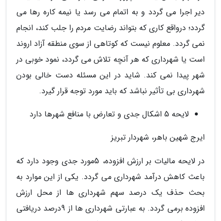
دیر اجرا می گردد و به اتمام می رسد یا نیمه کاره رها می
گردد؛ درواقع کاری که بتواند رضایت مردم را جلب کند، انجام
نمی گردد. معلوم نیست که کوتاهی از سوی منطقه آزاد اروند
است یا شهرداری که هر آنچه تلاش می گردد، نمود خوبی در
شهر پیدا نمی کند. شاید در این مسئله دست خالی بودن
شهرداری بی تأثیر نباشد که باید مورد توجه قرار گیرد.
لایحه 5 اشکال جدی و تعارض با منافع شهرها دارد
ایرج شهین باهر، شهردار تبریز
در لایحه مالیات بر ارزش افزوده، 5مورد جدی وجود دارد که
باعث کاهش درآمد شهرداری می گردد. یکی از این موارد به
بحث حذف یک درصد سهم شهرداری ها از محل ارزش
افزوده برمی گردد. به عبارتی شهرداری ها از 9درصد دریافتی