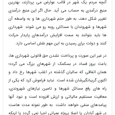
آنچه مردم یک شهر در قالب عوارض می پردازند، بهترین
منبع درآمدی به حساب می آید. حال اگر این منبع درآمدی
تغییر شکل دهد، به طور حتم شهرداری ها و به واسطه آن
شهرها و شهروندان با مسائلی روبه رو می شوند. شهرداری
ها باید بتوانند به سمت افزایش درآمدهای پایدار حرکت
کنند و دولت برای رسیدن به این مهم نقش اساسی دارد.
در غیر این صورت و پرداخت نشدن حق قانونی شهرداری ها،
باعث بروز فساد در بسکمک از شهرهای بزرگ می گردد؛
همان اتفاقی که سالیان گذشته در اغلب شهرها رخ داد و
اکنون گریبانگیرشان شده است. نباید فراموش کرد که یکی از
راه های رفع مسائل شهرها و تامین نیازهای شهروندی،
معافیت مستقیم مالیاتی و ارزش افزوده است و نبود آنها
پیامدهای منفی خواهد داشت. به طور نمونه مدت هاست
در شهر آبادان یا اصلا پروژه عمرانی اجرا نمی گردد یا اینکه