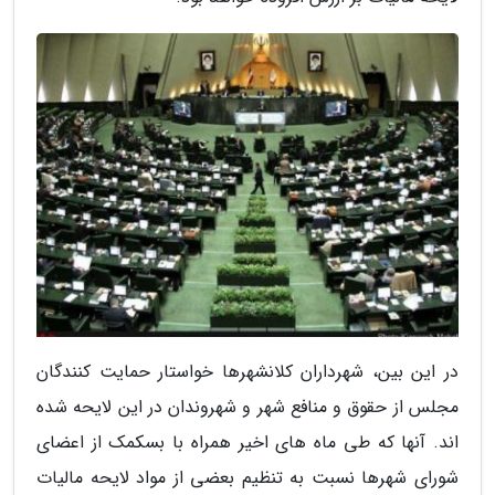
در این بین، شهرداران کلانشهرها خواستار حمایت کنندگان
مجلس از حقوق و منافع شهر و شهروندان در این لایحه شده
اند. آنها که طی ماه های اخیر همراه با بسکمک از اعضای
شورای شهرها نسبت به تنظیم بعضی از مواد لایحه مالیات