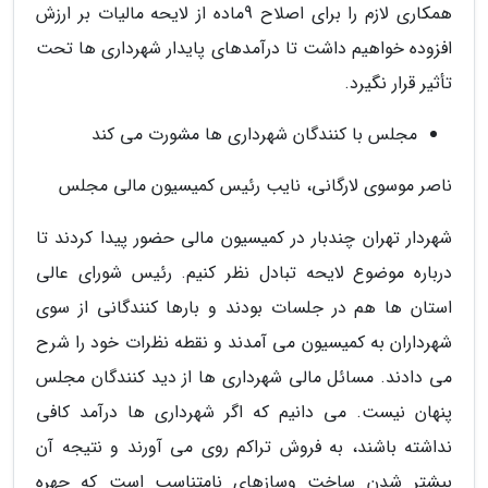
همکاری لازم را برای اصلاح 9ماده از لایحه مالیات بر ارزش
افزوده خواهیم داشت تا درآمدهای پایدار شهرداری ها تحت
تأثیر قرار نگیرد.
مجلس با کنندگان شهرداری ها مشورت می کند
ناصر موسوی لارگانی، نایب رئیس کمیسیون مالی مجلس
شهردار تهران چندبار در کمیسیون مالی حضور پیدا کردند تا
درباره موضوع لایحه تبادل نظر کنیم. رئیس شورای عالی
استان ها هم در جلسات بودند و بارها کنندگانی از سوی
شهرداران به کمیسیون می آمدند و نقطه نظرات خود را شرح
می دادند. مسائل مالی شهرداری ها از دید کنندگان مجلس
پنهان نیست. می دانیم که اگر شهرداری ها درآمد کافی
نداشته باشند، به فروش تراکم روی می آورند و نتیجه آن
بیشتر شدن ساخت وسازهای نامتناسب است که چهره