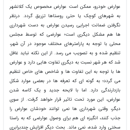
عوارض خودرو، ممکن است عوارض مخصوص یک کلانشهر
به شهرهای کوچک یا حتی روستاها تزریق گردد. درنظر
نگرفتن ضمانت اجرایی رسیدن عوارض به دست شهرداری
ها هم مشکل دیگری است؛ عوارضی که توسط مجلس
محلی با توجه به پارامترهای مختلف موجود در آن شهر،
تنظیم شده و به تصویب می رسد. از این نکته نباید غافل
شد که هر شهر نسبت به دیگری تفاوت هایی دارد و عوارض
ها با توجه به این تفاوت ها و شاخص های خاص تنظیم
می گردد؛ به گونه ای که تعرفه ها در بعضی موارد شکل
بازدارندگی دارد. اما با لایحه جدید و یک کاسه شدن
عوارض، این مورد تحت تاثیر قرار خواهد گرفت. از سوی
دیگر، وقتی شهرداری ها نمی توانند خودشان عوارض را
جذب کنند، انگیزه ای هم برای وصول عوارضی که به راستا
سختی وارد شده، نمی ماند. بحث دیگر افزایش چندبرابری