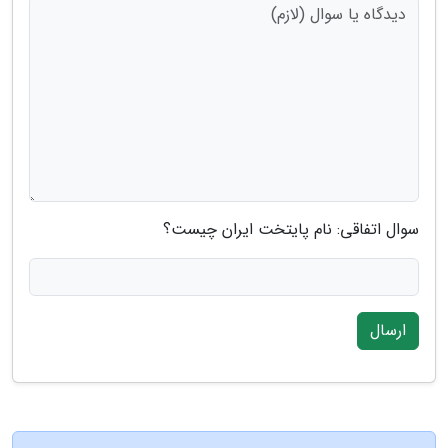
سوال اتفاقی: نام پایتخت ایران چیست؟
ارسال