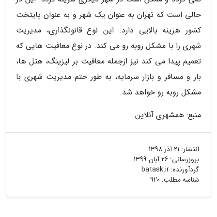
حالی است که تهران به عنوان یک شهر و به عنوان پایتخت
کشور هزینه بالایی دارد. این نوع قانونگذاری، مدیریت
شهری را با مشکل روبه رو می کند. در نوع معافیت هایی که
تعمیم پیدا می کند نیز ازجمله معافیت بر لیزینگ، هتل ها،
بار و مسافر و بازار سرمایه، به طور حتم مدیریت شهری با
مشکل روبه رو خواهد شد.
منبع: همشهری آنلاین
انتشار:
21 آذر 1398
بروزرسانی:
26 آبان 1399
گردآورنده:
batask.ir
شناسه مطلب: 920