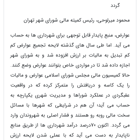
گردد
محمود میرلوحی، رئیس کمیته مالی شورای شهر تهران
عوارض، منبع پایدار قابل توجهی برای شهرداری ها به حساب
می آید. اما طی سال های گذشته لایحه تجمیع عوارض کم
کم تبدیل به مالیات بر ارزش افزوده شد و به شورای شهر
اجازه داده شد تا در مواردی خاص بتوانند عوارض وضع کنند.
حالا کمیسیون مالی مجلس شورای اسلامی عوارض و مالیات
را یک کاسه و دریافتش را متمرکز کرده که در واقعیت
عقبگردی در عملکرد شوراها و مدیریت شهری یکپارچه به
حساب می آید؛ آن هم در شرایطی که شهرها با مسائل
سخت مالی روبه رو هستند و فشار اصلی به شهروندان وارد
می گردد. اکنون 70درصد درآمد شهرداری ها از طریق منابع
ناپایدار به دست می آید که با عملی شدن لایحه ارزش