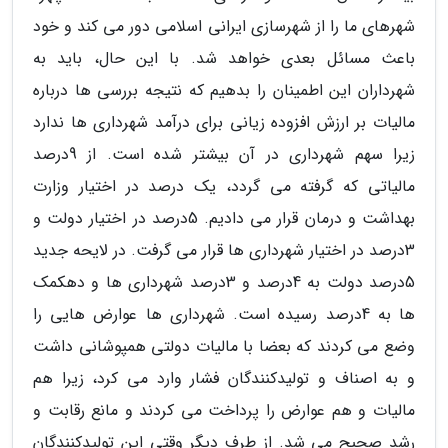
شهرهای ما را از شهرسازی ایرانی اسلامی دور می کند و خود
باعث مسائل بعدی خواهد شد. با این حال، باید به
شهرداران این اطمینان را بدهیم که نتیجه بررسی ها درباره
مالیات بر ارزش افزوده زیانی برای درآمد شهرداری ها ندارد
زیرا سهم شهرداری در آن بیشتر شده است. از 9درصد
مالیاتی که گرفته می گردد، یک درصد در اختیار وزارت
بهداشت و درمان قرار می دادیم. 5درصد در اختیار دولت و
3درصد در اختیار شهرداری ها قرار می گرفت. در لایحه جدید
5درصد دولت به 4درصد و 3درصد شهرداری ها و دهکمک
ها به 4درصد رسیده است. شهرداری ها عوارض هایی را
وضع می کردند که بعضا با مالیات دولتی همپوشانی داشت
و به اصناف و تولیدکنندگان فشار وارد می کرد، زیرا هم
مالیات و هم عوارض را پرداخت می کردند و مانع رقابت و
رشد صحیح می شد. از طرف دیگر وقتی این تولیدکنندگان