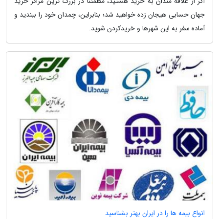
اگر از علاقه مندان به خرید هستید، مطمئنا در بزرگ ترین مراکز خرید
جهان حسابی هیجان زده خواهید شد؛ بنابراین، چمدان خود را ببندید و
آماده سفر به این شهرها و خریدکردن شوید.
انواع بیمه ها را در ایران بهتر بشناسید