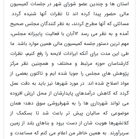
استان ها و چندین عضو شورای شهر در جلسات کمیسیون
مالی حضور پیدا کرده اند تا نظرات آنها شنیده گردد.
مسائلی که آنها مطرح کردند، به نظر کنندگان مجلس صحیح
آمده و به نظر می رسد 12آبان با فعالیت پاییزانه مجلس،
مهم ترین دستور جلسه کمیسیون مالی همین موارد باشد. ما
طی این مدت برای آنکه ایرادات لایحه را رفع کنیم، نظرات
کارشناسان حوزه مرتبط و مختلف و همچنین نظر مرکز
پژوهش های مجلس را جویا شده ایم و تاکنون بعضی از
مواد اصلاح شده اند. در مورد شهرها نیز باید به دقت عمل
گردد که کاهش درآمدهای پایدارشان از محل ارزش افزوده
می تواند شهرداری ها را به شهرفروشی سوق دهد؛ همان
موضوعی که سالیان پیش تر باعث شد تا بسکمک از
کلانشهرها هویت شان از دست برود و بناهای بلند از زمین
سربرآورند. به همین خاطر من اعلام می کنم که مساعدت و