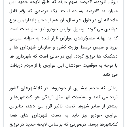
ارزش افزوده، 4درصد سهم دارند که طبق لایحه جدید این
میزان به 3درصد رسیده است؛ یک درصدی که رقم قابل
ملاحظه ای در طول هر سال، آن هم از محل پایدارترین نوع
درآمدی می گردد. وصول عوارض خودرو نیز محل بحث است
که به بهانه متمرکزشدن عوارض قرار شده به خزانه عمومی
برود و سپس توسط وزارت کشور و سازمان شهرداری ها و
دهکمک ها توزیع گردد. این در حالی است که شهرداری ها
با توجه به موقعیت خودشان این عوارض را از مردم دریافت
می کنند.
زمانی که حجم بیشتری از خودروها در کلانشهرهای کشور
تردد می کنند و معضلات آنها مثل آلودگی هوا کلانشهرها را
بیشتر از سایر شهرها تحت تاثیر قرار می دهد، بنابراین
عوارض خودرو نیز باید به دست شهرداری های همه
کلانشهرها برسد. درصورتی که براساس لایحه جدید در توزیع