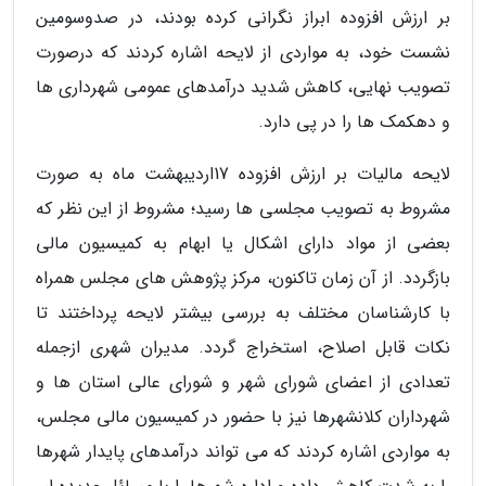
بر ارزش افزوده ابراز نگرانی کرده بودند، در صدوسومین
نشست خود، به مواردی از لایحه اشاره کردند که درصورت
تصویب نهایی، کاهش شدید درآمدهای عمومی شهرداری ها
و دهکمک ها را در پی دارد.
لایحه مالیات بر ارزش افزوده 17اردیبهشت ماه به صورت
مشروط به تصویب مجلسی ها رسید؛ مشروط از این نظر که
بعضی از مواد دارای اشکال یا ابهام به کمیسیون مالی
بازگردد. از آن زمان تاکنون، مرکز پژوهش های مجلس همراه
با کارشناسان مختلف به بررسی بیشتر لایحه پرداختند تا
نکات قابل اصلاح، استخراج گردد. مدیران شهری ازجمله
تعدادی از اعضای شورای شهر و شورای عالی استان ها و
شهرداران کلانشهرها نیز با حضور در کمیسیون مالی مجلس،
به مواردی اشاره کردند که می تواند درآمدهای پایدار شهرها