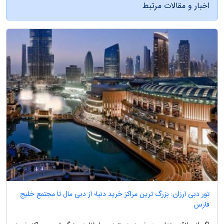
اخبار و مقالات مرتبط
تور دبی ارزان: بزرگ ترین مراکز خرید دنیا؛ از دبی مال تا مجتمع خلیج
فارس