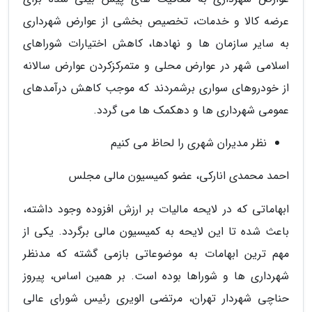
عرضه کالا و خدمات، تخصیص بخشی از عوارض شهرداری
به سایر سازمان ها و نهادها، کاهش اختیارات شوراهای
اسلامی شهر در عوارض محلی و متمرکزکردن عوارض سالانه
از خودروهای سواری برشمردند که موجب کاهش درآمدهای
عمومی شهرداری ها و دهکمک ها می گردد.
نظر مدیران شهری را لحاظ می کنیم
احمد محمدی انارکی، عضو کمیسیون مالی مجلس
ابهاماتی که در لایحه مالیات بر ارزش افزوده وجود داشته،
باعث شده تا این لایحه به کمیسیون مالی برگردد. یکی از
مهم ترین ابهامات به موضوعاتی بازمی گشته که مدنظر
شهرداری ها و شوراها بوده است. بر همین اساس، پیروز
حناچی شهردار تهران، مرتضی الویری رئیس شورای عالی