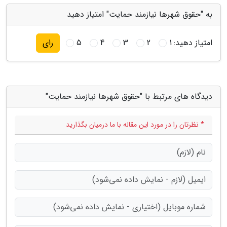
به "حقوق شهرها نیازمند حمایت" امتیاز دهید
امتیاز دهید:
1
2
3
4
5
رای
دیدگاه های مرتبط با "حقوق شهرها نیازمند حمایت"
* نظرتان را در مورد این مقاله با ما درمیان بگذارید