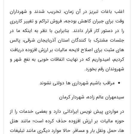
اغلب باغات تبریز در آن زمان، تخریب شدند و شهرداران
وقت برای جبران کاهش بودجه، فروش تراکم و تغییر کاربری
را در دستور کار قرار دادند. بنابراین با نظر به اینکه ما در
جلسات مشترک با کنندگان استان آذربایجان شرقی، پالس
های مثبت برای اصلاح لایحه مالیات بر ارزش افزوده دریافت
کردیم، امیدواریم که در نهایت اتفاقات خوبی به نفع شهر و
شهروندان رقم بخورد.
مراقب باشیم شهرداری ها دولتی نشوند
سیدمهران عالم زاده، شهردار کرمان
در مواردی پیش نویس ایراداتی دارد و بعضی خدمات را از
حوزه مالیات بر ارزش افزوده حذف کرده است؛ مانند هتل
ها، حمل ونقل بار و مسافر. حالا موارد دیگری مانند تبلیغات