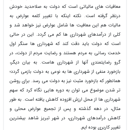
معافیات های مالیاتی است که دولت به صلاحدید خودش
درنظر گرفته است. نکته اینکه با تغییر کلمه عوارض به
مالیات هم این معافیت ها شامل عوارض نیز خواهد شد و
کلی از درآمدهای شهرداری ها کم می گردد. این در حالی
است که دولت باید دقت کند که شهرداری ها سنگر اول
خدمت رسانی به مردم هستند و رضایت مردم از دولت، در
گرو رضایتمندی آنها از شهرداری هاست. به بیان دیگر،
بازخورد منفی از شهرداری ها به نوعی به دولت بازمی گردد؛
همانطور که بازخورد مثبت نیز به دولت می رسد. برای روشن
تر شدن موضوع می توان به دوره هایی نگاه کرد که سهم
شهرداری ها از محل ارزش افزوده کاهش یافته است. به طور
مثال، در دهه گذشته و پس از تجمیع عوارض محلی و
کاهش درآمدهای شهرداری، در شهر تبریز شاهد بیشترین
تغییر کاربری بوده ایم.