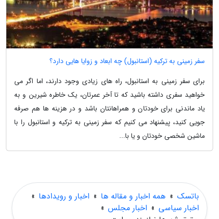
سفر زمینی به ترکیه (استانبول) چه ابعاد و زوایا هایی دارد؟
برای سفر زمینی به استانبول، راه های زیادی وجود دارند، اما اگر می
خواهید سفری داشته باشید که تا آخر عمرتان، یک خاطره شیرین و به
یاد ماندنی برای خودتان و همراهانتان باشد و در هزینه ها هم صرفه
جویی کنید، پیشنهاد می کنیم که سفر زمینی به ترکیه و استانبول را با
ماشین شخصی خودتان و یا با...
باتسک
»
همه اخبار و مقاله ها
»
اخبار و رویدادها
»
اخبار سیاسی
»
اخبار مجلس
»