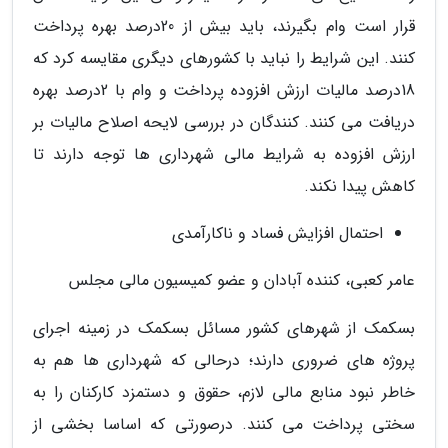
قرار است وام بگیرند، باید بیش از 20درصد بهره پرداخت
کنند. این شرایط را نباید با کشورهای دیگری مقایسه کرد که
18درصد مالیات ارزش افزوده پرداخت و وام با 2درصد بهره
دریافت می کنند. کنندگان در بررسی لایحه اصلاح مالیات بر
ارزش افزوده به شرایط مالی شهرداری ها توجه دارند تا
کاهش پیدا نکند.
احتمال افزایش فساد و ناکارآمدی
عامر کعبی، کننده آبادان و عضو کمیسیون مالی مجلس
بسکمک از شهرهای کشور مسائل بسکمک در زمینه اجرای
پروژه های ضروری دارند؛ درحالی که شهرداری ها هم به
خاطر نبود منابع مالی لازم، حقوق و دستمزد کارکنان را به
سختی پرداخت می کنند. درصورتی که اساسا بخشی از