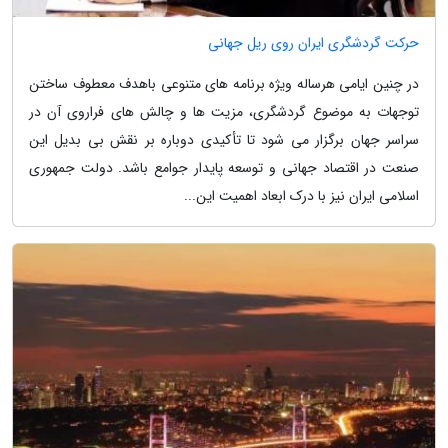
حرکت گردشگری ایران روی ریل جهانی
در چنین ایامی هرساله ویژه برنامه های متنوعی باهدف معطوف ساختن
توجهات به موضوع گردشگری، مزیت ها و چالش های فراروی آن در
سراسر جهان برگزار می شود تا تأکیدی دوباره بر نقش بی بدیل این
صنعت در اقتصاد جهانی و توسعه پایدار جوامع باشد. دولت جمهوری
اسلامی ایران نیز با درک ابعاد اهمیت این...