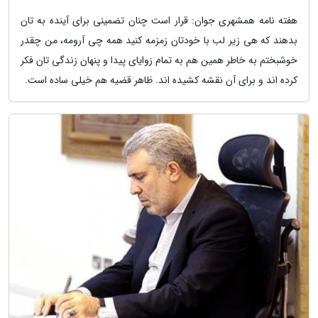
هفته نامه همشهری جوان: قرار است چنان تضمینی برای آینده به تان
بدهند که هی زیر لب با خودتان زمزمه کنید همه چی آرومه، من چقدر
خوشبختم به خاطر همین هم به تمام زوایای پیدا و پنهان زندگی تان فکر
کرده اند و برای آن نقشه کشیده اند. ظاهر قضیه هم خیلی ساده است.