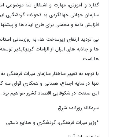
گذارد و آموزش، مهارت و اشتغال سه موضوعی است
سازمان جهانی جهانگردی به تحولات گردشگری ایرا
افزایش داده و محملی برای طرح ایده ها و پیشنهاد
بی تردید ارتقای زیرساخت ها، به روزرسانی استان
ها و جاذبه های ایران از الزامات گریزناپذیر تو
ها است.
با توجه به تغییر ساختار سازمان میراث فرهنگی به 
تنها در سایه اجماع، همدلی و همکاری قوای سه
این صنعت در شکوفایی اقتصاد کشور خواهیم بود.
سرمقاله روزنامه شرق
*وزیر میراث فرهنگی، گردشگری و صنایع دستی
منبع: میراث آریا