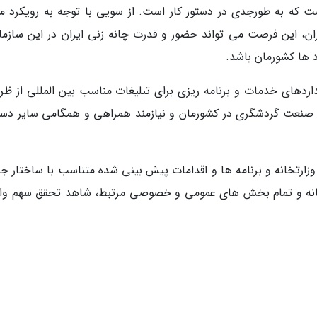
 که به طورجدی در دستور کار است. از سویی با توجه به رویکرد م
ن، این فرصت می تواند حضور و قدرت چانه زنی ایران در این سازمان
 ها کشورمان باشد.
داردهای خدمات و برنامه ریزی برای تبلیغات مناسب بین المللی از ظر
سعه صنعت گردشگری در کشورمان و نیازمند همراهی و همگامی سایر دست
وزارتخانه و برنامه ها و اقدامات پیش بینی شده متناسب با ساختار جد
 گانه و تمام بخش های عمومی و خصوصی مرتبط، شاهد تحقق سهم وا