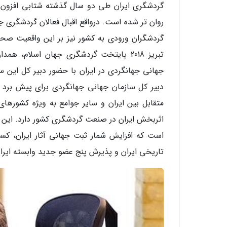
گردشگری ایران طی دو سال گذشته شتابی افزون 
روان تر شده است. درواقع اقبال فعالان گردشگری جه
گردشگران ورودی به کشور نیز بر این واقعیت صحه
جهانی جهانگردی در ایران با حضور دبیر کل این س
دبیر کل سازمان جهانی جهانگردی برای پیش برد ا
متقابل بین ایران و سایر جوامع به ویژه کشورهای 
اثربخش ایران در صنعت گردشگری کشور دارد. این د
است که افزایش شمار ثبت جهانی آثار ایران، کسب
تاریخی ایران و پذیرش پنج عضو جدید وابسته ایر