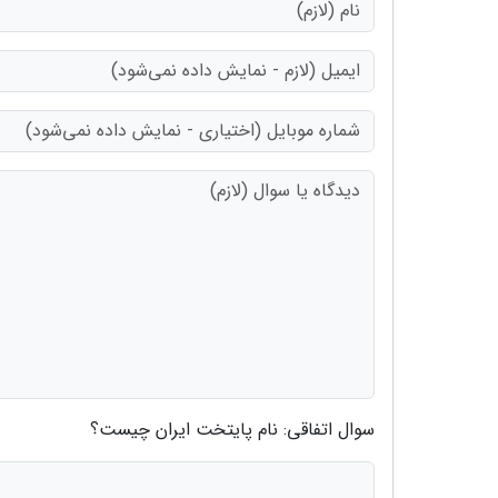
سوال اتفاقی: نام پایتخت ایران چیست؟