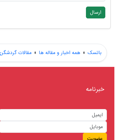
ارسال
باتسک
»
همه اخبار و مقاله ها
»
مقالات گردشگر
خبرنامه
عضویت