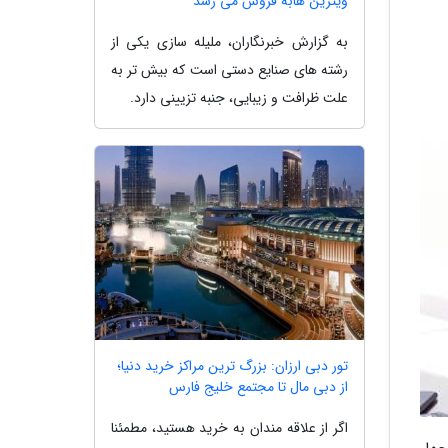
ویترین هابه فروش می رسد
به گزارش خبرنگاران، ملیله سازی یکی از
رشته های صنایع دستی است که بیش تر به
علت ظرافت و زیبایی، جنبه تزیینی دارد.
تور دبی ارزان: بزرگ ترین مراکز خرید دنیا؛
از دبی مال تا مجتمع خلیج فارس
اگر از علاقه مندان به خرید هستید، مطمئنا