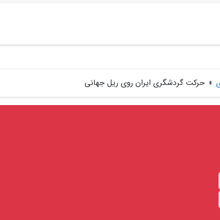
ی
»
حرکت گردشگری ایران روی ریل جهانی