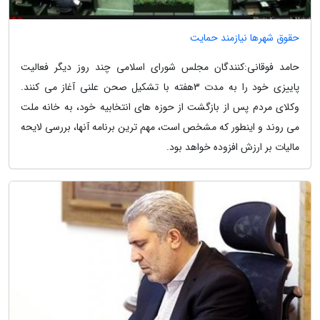
حقوق شهرها نیازمند حمایت
حامد فوقانی:کنندگان مجلس شورای اسلامی چند روز دیگر فعالیت
پاییزی خود را به مدت 3هفته با تشکیل صحن علنی آغاز می کنند.
وکلای مردم پس از بازگشت از حوزه های انتخابیه خود، به خانه ملت
می روند و اینطور که مشخص است، مهم ترین برنامه آنها، بررسی لایحه
مالیات بر ارزش افزوده خواهد بود.