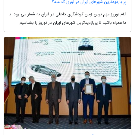
پر بازدیدترین شهرهای ایران در نوروز کدامند؟
ایام نوروز مهم ترین زمان گردشگری داخلی در ایران به شمار می رود. با
ما همراه باشید تا پربازدیدترین شهرهای ایران در نوروز را بشناسیم.