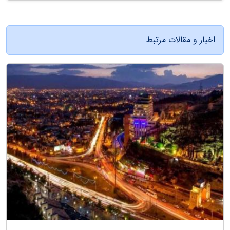
اخبار و مقالات مرتبط