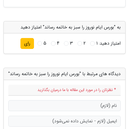
به "بورس ایام نوروز را سبز به خاتمه رساند" امتیاز دهید
امتیاز دهید:
1
2
3
4
5
رای
دیدگاه های مرتبط با "بورس ایام نوروز را سبز به خاتمه رساند"
* نظرتان را در مورد این مقاله با ما درمیان بگذارید