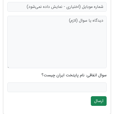
سوال اتفاقی: نام پایتخت ایران چیست؟
ارسال