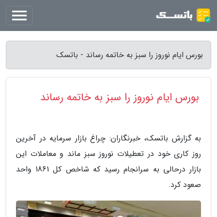
بورس ایام نوروز را سبز به خاتمه رساند - باتسک
بورس ایام نوروز را سبز به خاتمه رساند
به گزارش باتسک، خبرنگاران: چراغ بازار سرمایه در آخرین
روز کاری خود در تعطیلات نوروز سبز ماند و معاملات این
بازار درحالی به سرانجام رسید که شاخص کل 1861 واحد
صعود کرد.