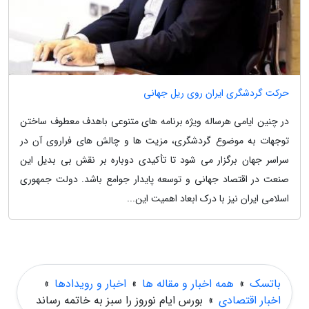
حرکت گردشگری ایران روی ریل جهانی
در چنین ایامی هرساله ویژه برنامه های متنوعی باهدف معطوف ساختن
توجهات به موضوع گردشگری، مزیت ها و چالش های فراروی آن در
سراسر جهان برگزار می شود تا تأکیدی دوباره بر نقش بی بدیل این
صنعت در اقتصاد جهانی و توسعه پایدار جوامع باشد. دولت جمهوری
اسلامی ایران نیز با درک ابعاد اهمیت این...
باتسک
»
همه اخبار و مقاله ها
»
اخبار و رویدادها
»
اخبار اقتصادی
»
بورس ایام نوروز را سبز به خاتمه رساند