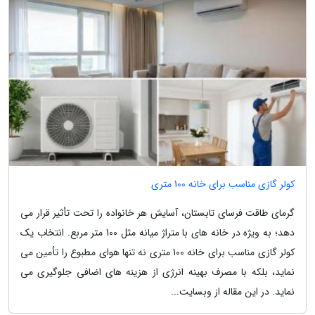
کولر گازی مناسب برای خانه 100 متری
گرمای طاقت فرسای تابستان، آسایش هر خانواده را تحت تأثیر قرار می
دهد؛ به ویژه در خانه های با متراژ میانه مثل 100 متر مربع. انتخاب یک
کولر گازی مناسب برای خانه 100 متری نه تنها هوای مطبوع را تأمین می
نماید، بلکه با مصرف بهینه انرژی از هزینه های اضافی جلوگیری می
نماید. در این مقاله از وبسایت...