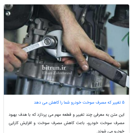
5 تغییر که مصرف سوخت خودرو شما را کاهش می دهد
این متن به معرفی چند تغییر و قطعه مهم می پردازد که با هدف بهبود
مصرف سوخت خودرو، باعث کاهش مصرف سوخت و افزایش کارایی
خودرو می شوند.