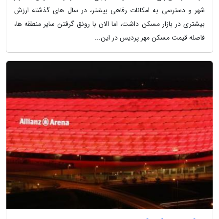
شهر و دسترسی به امکانات رفاهی بیشتر، در سال های گذشته ارزش
بیشتری در بازار مسکن داشت، اما الان با رونق گرفتن سایر منطقه ها،
فاصله قیمت مسکن مهر پردیس در این...