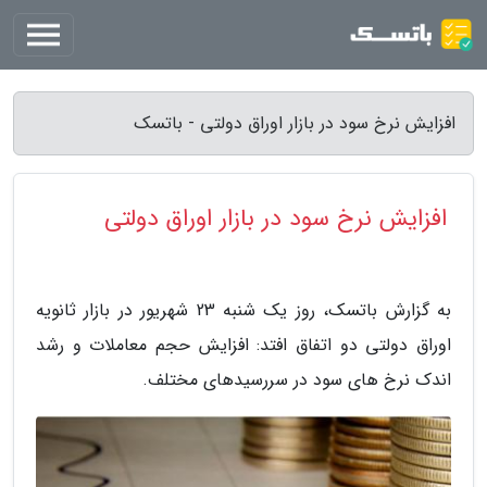
افزایش نرخ سود در بازار اوراق دولتی - باتسک
افزایش نرخ سود در بازار اوراق دولتی
به گزارش باتسک، روز یک شنبه 23 شهریور در بازار ثانویه
اوراق دولتی دو اتفاق افتد: افزایش حجم معاملات و رشد
اندک نرخ های سود در سررسیدهای مختلف.