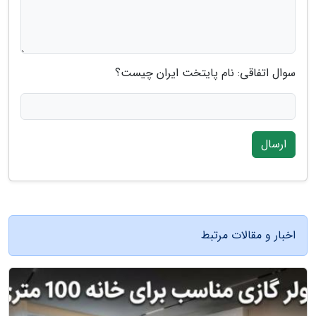
سوال اتفاقی: نام پایتخت ایران چیست؟
ارسال
اخبار و مقالات مرتبط