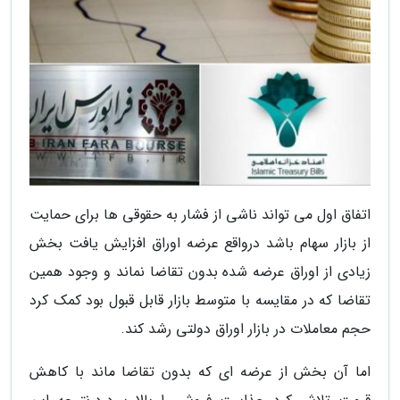
اتفاق اول می تواند ناشی از فشار به حقوقی ها برای حمایت
از بازار سهام باشد درواقع عرضه اوراق افزایش یافت بخش
زیادی از اوراق عرضه شده بدون تقاضا نماند و وجود همین
تقاضا که در مقایسه با متوسط بازار قابل قبول بود کمک کرد
حجم معاملات در بازار اوراق دولتی رشد کند.
اما آن بخش از عرضه ای که بدون تقاضا ماند با کاهش