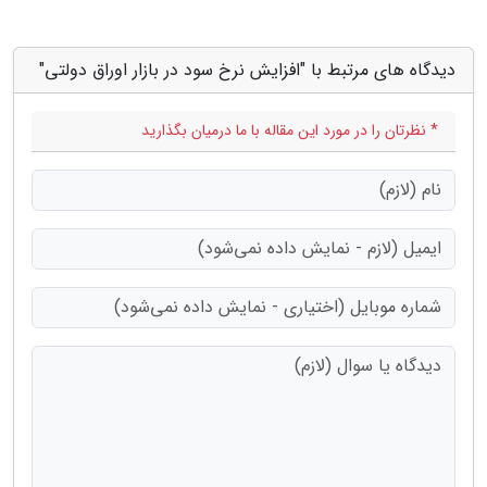
دیدگاه های مرتبط با "افزایش نرخ سود در بازار اوراق دولتی"
* نظرتان را در مورد این مقاله با ما درمیان بگذارید