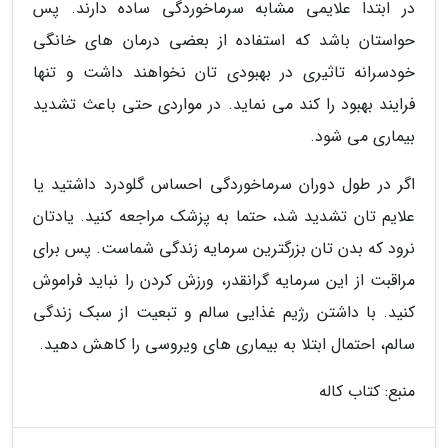
در ابتدا علایمی مشابه سرماخوردگی ساده دارند. پس
حواستان باشد که استفاده از بعضی درمان های خانگی
خودسرانه تاثیری در بهبودی تان نخواهند داشت و تنها
فرایند بهبود را کند می نماید. در مواردی حتی باعث تشدید
بیماری می شود.
اگر در طول دوران سرماخوردگی احساس گلودرد داشتید یا
علایم تان تشدید شد، حتما به پزشک مراجعه کنید. یادتان
نرود که بدن تان بزرگترین سرمایه زندگی شماست. پس برای
مراقبت از این سرمایه گرانقدر، ورزش کردن را نباید فراموش
کنید. با داشتن رژیم غذایی سالم و تبعیت از سبک زندگی
سالم، احتمال ابتلا به بیماری های ویروسی را کاهش دهید.
منبع: کتاب کاله