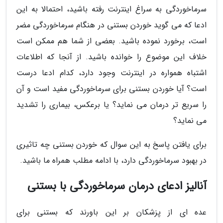
سرماخوردگی به سراغ اینترنت رفته باشید، احتمالا به این
ادعا که می گوید خوردن بستنی در هنگام سرماخوردگی مضر
است، برخورد نموده باشید. بعضی از شما هم ممکن است
خلاف این موضوع را خوانده باشید. از آنجا که اطلاعات
اشتباه همواره در اینترنت وجود دارد، کدام ادعا درست
است؟ آیا خوردن بستنی برای سرماخوردگی مفید است و آن
را سریع تر درمان می نماید؟ یا برعکس، بیماری را تشدید
می نماید؟
برای یافتن پاسخ به این سوال که خوردن بستنی چه تاثیری
در بهبود سرماخوردگی دارد، با ادامه مطلب همراه ما باشید.
آنالیز ادعای درمان سرماخوردگی با بستنی
عده ای از پزشکان بر این باورند که بستنی برای