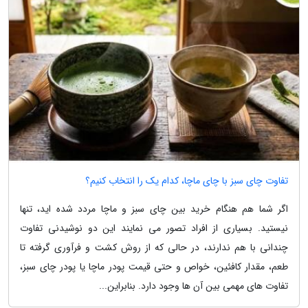
تفاوت چای سبز با چای ماچا، کدام یک را انتخاب کنیم؟
اگر شما هم هنگام خرید بین چای سبز و ماچا مردد شده اید، تنها
نیستید. بسیاری از افراد تصور می نمایند این دو نوشیدنی تفاوت
چندانی با هم ندارند، در حالی که از روش کشت و فرآوری گرفته تا
طعم، مقدار کافئین، خواص و حتی قیمت پودر ماچا یا پودر چای سبز،
تفاوت های مهمی بین آن ها وجود دارد. بنابراین...