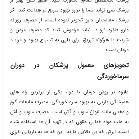
پزشک متخصص معالج مشورت کنید. هیچ کس بهتر از
پزشک نمی تواند شما را برای بهبود سریع تر هدایت کند. اگر
پزشک معالجتان دارو تجویز نموده است، از مصرف روزانه
دارو طفره نروید. نباید فراموش کنید که مصرف قرص و
شربت یا هرگونه تزریق برای یاری به تسریع بهبود و فرایند
درمان است.
تجویزهای معمول پزشکان در دوران
سرماخوردگی
علاوه بر روش درمان با دوا، یکی از برترین راه های
همیشگی یاریی به بهبود سرماخوردگی، مصرف مایعات گرم
و مغذی مانند انواع سوپ و آش است. مصرف سوپ و آش
به علت مواد غذایی مقوی که در تهیه آن ها استفاده شده
است، ارزش غذایی بالایی دارند. این غذاها به بازیابی انرژی