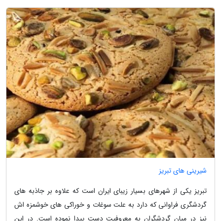
شیرینی های تبریز
تبریز یکی از شهرهای بسیار زیبای ایران است که علاوه بر جاذبه های
گردشگری فراوانی که دارد به علت سوغات و خوراکی های خوشمزه اش
نیز در میان گردشگران به معروفیت دست پیدا نموده است. در این