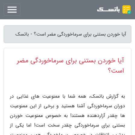
آیا خوردن بستنی برای سرماخوردگی مضر است؟ - باتسک
آیا خوردن بستنی برای سرماخوردگی مضر
است؟
به گزارش باتسک، همه شما با ممنوعیت های غذایی در
دوران سرماخوردگی آشنا هستید و برخی از این ممنوعیت
ها چقدر آزاردهنده هستند! به خصوص ممنوعیت خوردن
بستنی برای سرماخوردگی چقدر سخت است! اما یکی از
بدترین اتفاقات در خصوص سرماخوردگی همین ممنوعیت