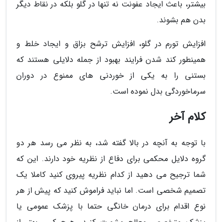
بیشتر، باعث ایجاد عفونت نه تنها در گلو بلکه در نقاط دیگر
بدن هم بشوند.
افزایش تورم در گلو، افزایش ترشح بزاق و ایجاد خلط و
همینطور کند شدن فرایند بهبود از جمله دلایلی هستند که
بستنی را به یکی از خوردنی های ممنوع در دوران
سرماخوردگی بدل نموده است.
کلام آخر
با توجه به آنچه در بالا گفته شد، به نظر می رسد هر دو
گروه دلایل محکمی برای دفاع از نظریه خود دارند. این که
شما ترجیح می دهید از کدام نظریه پیروی کنید کاملا یک
تصمیم شخصی است. اما نباید فراموش کنید که پیش از هر
نوع اقدام برای درمان خانگی حتما با پزشک عمومی یا