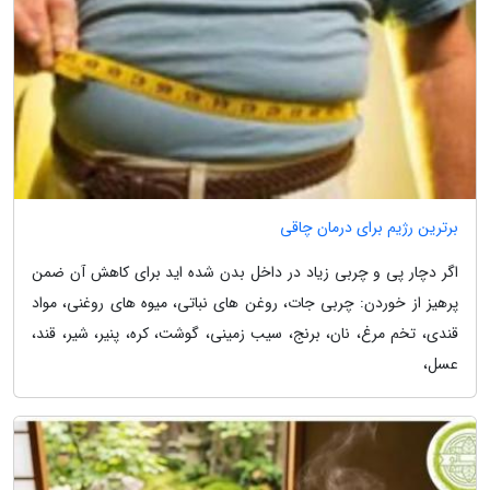
برترین رژیم برای درمان چاقی
اگر دچار پی و چربی زیاد در داخل بدن شده اید برای کاهش آن ضمن
پرهیز از خوردن: چربی جات، روغن های نباتی، میوه های روغنی، مواد
قندی، تخم مرغ، نان، برنج، سیب زمینی، گوشت، کره، پنیر، شیر، قند،
عسل،