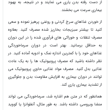
از دست رفته بدن یاری می نمایند و در نتیجه، به بهبود
بیماری سرعت می بخشند.
از خوردن غذاهای سرخ کردنی و روغنی پرهیز نموده و سعی
کنید تا بیشتر سبزیجات بخارپز شده مصرف کنید. بعلاوه
مصرف تنقلات و خوراکی های فرآوری شده را در این دوران
به حداقل برسانید. بهتر است در دوران سرماخوردگی
غذاهای خود را با کمترین اندازه نمک و ادویه آماده کنید. در
نظر داشته باشید که مصرف پروبیوتیک ها را به یک عادت
غذایی بدل کنید. مصرف مواد غذایی حاوی پروبیوتیک می
توانند در دوران بیماری به افزایش مقاومت بدن و جلوگیری
از تشدید بیماری یاری کند.
همانطور که در متن هم اشاره شد، سرماخوردگی می تواند
منشا ویروسی داشته باشد. به طور مثال، آنفلوانزا یا کووید