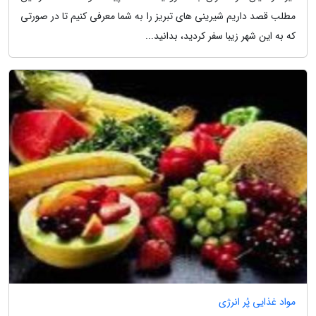
مطلب قصد داریم شیرینی های تبریز را به شما معرفی کنیم تا در صورتی
که به این شهر زیبا سفر کردید، بدانید...
مواد غذایی پُر انرژی