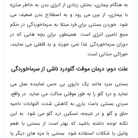
به هنگام بیماری، بخش زیادی از انرژی بدن به خاطر مبارزه
با بیماری، از بین می رود و به اصطلاح بدن ضعیف می
شود. خوردن بستنی برای فرد مبتلا به سرماخوردگی در حکم
منبع تامین انرژی است. همینطور، برای بچه هایی که در
دوران سرماخوردگی غذا نمی خورند و بد قلقلی می نمایند،
خوراکی جذابی است.
علت دوم: درمان موقت گلودرد ناشی از سرماخوردگی
بستنی سرد مانند یک داروی بی حس نماینده عمل می
نماید و درد گلو را به طور موقتی ساکت می نماید. در واقع،
سردی بستنی باعث یاری به کاهش شدت التهابات ناحیه
حلق و گلو و در نتیجه، تسکین درد گلو می شود. به این
نکته توجه داشته باشید که بهتر است از بستنی با طعم
وانیل یا شکلات استفاده شود. بستنی با مزه های دیگر یا