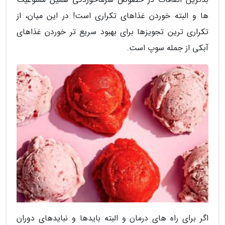
ها و البته خوردن غذاهای تکراری است! در این میان، از
تکراری ترین تجویزها برای بهبود سریع تر خوردن غذاهای
آبکی از جمله سوپ است.
اگر برای راه های درمان و البته بایدها و نبایدهای دوران