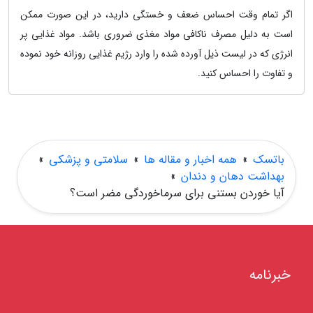
اگر تمام وقت احساس ضعف و خستگی دارید، در این صورت ممکن
است به دلیل مصرف ناکافی مواد مغذی ضروری باشد. مواد غذایی پر
انرژی که در لیست ذیل آورده شده را وارد رژیم غذایی روزانه خود نموده
و تفاوت را احساس کنید.
باتسک
»
همه اخبار و مقاله ها
»
سلامتی و پزشکی
»
بهداشت دهان و دندان
»
آیا خوردن بستنی برای سرماخوردگی مضر است؟
خبرنامه