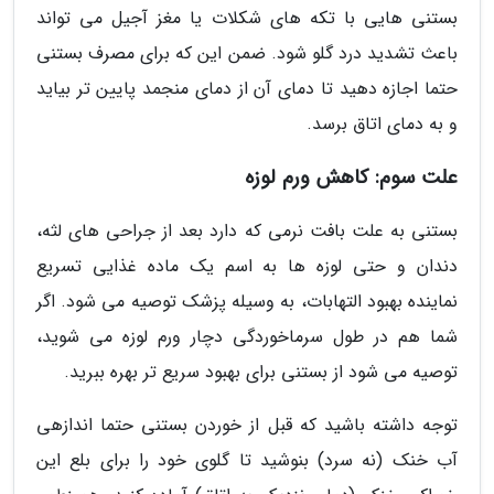
بستنی هایی با تکه های شکلات یا مغز آجیل می تواند
باعث تشدید درد گلو شود. ضمن این که برای مصرف بستنی
حتما اجازه دهید تا دمای آن از دمای منجمد پایین تر بیاید
و به دمای اتاق برسد.
علت سوم: کاهش ورم لوزه
بستنی به علت بافت نرمی که دارد بعد از جراحی های لثه،
دندان و حتی لوزه ها به اسم یک ماده غذایی تسریع
نماینده بهبود التهابات، به وسیله پزشک توصیه می شود. اگر
شما هم در طول سرماخوردگی دچار ورم لوزه می شوید،
توصیه می شود از بستنی برای بهبود سریع تر بهره ببرید.
توجه داشته باشید که قبل از خوردن بستنی حتما اندازهی
آب خنک (نه سرد) بنوشید تا گلوی خود را برای بلع این