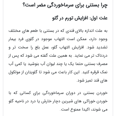
چرا بستنی برای سرماخوردگی مضر است؟
علت اول: افزایش تورم در گلو
به علت اندازه بالای قندی که در بستنی با طعم های مختلف
وجود دارد، ممکن است التهاب موجود در گلوی فرد بیمار
تشدید شود. افزایش التهاب گلو، عمل بلع را سخت تر و
دردناک تر می نماید. به همین علت گفته می شود که پس از
مصرف بستنی حتما یک یا چند لیوان آب بنوشید یا کمی آب
نمک قرقره کنید. این کار باعث می شود تا گلویتان از مولکول
های قند تمیز شود.
خوردن بستنی در دوران سرماخوردگی برای کسانی که با
خوردن خوراکی های شیرین دچار خارش یا درد در ناحیه گلو
می شوند، اکیدا ممنوع است.