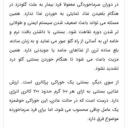
در دوران سرماخوردگی معمولا فرد بیمار به علت گلودرد در
هنگام بلعیدن غذا، تمایلی به خوردن غذا ندارد. همین
مسئله می تواند باعث ضعیف شدن سیستم ایمنی و طولانی
تر شدن دوره نقاهت شود. بستنی با داشتن بافت نرم و
خامه ای به آسانی از راه گلو عبور می نماید و به زبان ساده،
بلع ساده تری از غذاهای جامد یا جویدنی دارد. همین
مزیت باعث می شود تا هنگام خوردن بستنی گلو درد
تشدید نشود.
از سوی دیگر، بستنی یک خوراکی پرکالری است. ارزش
غذایی بستنی به ازای هر 100 گرم حدود 200 کالری انرژی
دارد. درست است که در حالت عادی، این خوراکی خوشمزه
یک عامل چاقی محسوب می شود، اما برای فرد سرماخورده
موضوع فرق دارد.