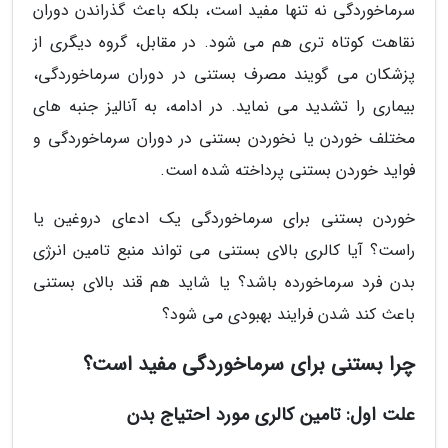
سرماخوردگی نه تنها مفید است، بلکه باعث گذراندن دوران
نقاهت کوتاه تری هم می شود. در مقابل، گروه دیگری از
پزشکان می گویند مصرف بستنی در دوران سرماخوردگی،
بیماری را تشدید می نماید. در ادامه، به آنالیز جنبه های
مختلف خوردن یا نخوردن بستنی در دوران سرماخوردگی و
فواید خوردن بستنی پرداخته شده است.
خوردن بستنی برای سرماخوردگی یک ادعای دروغین یا
راست؟ آیا کالری بالای بستنی می تواند منبع تامین انرژی
بدن فرد سرماخورده باشد؟ یا شاید هم قند بالای بستنی
باعث کند شدن فرایند بهبودی می شود؟
چرا بستنی برای سرماخوردگی مفید است؟
علت اول: تامین کالری مورد احتیاج بدن