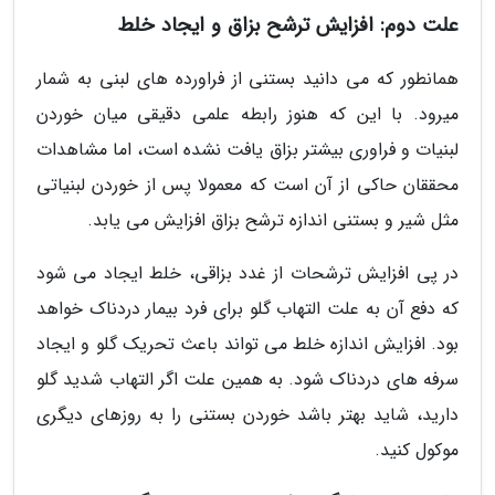
علت دوم: افزایش ترشح بزاق و ایجاد خلط
همانطور که می دانید بستنی از فراورده های لبنی به شمار
میرود. با این که هنوز رابطه علمی دقیقی میان خوردن
لبنیات و فراوری بیشتر بزاق یافت نشده است، اما مشاهدات
محققان حاکی از آن است که معمولا پس از خوردن لبنیاتی
مثل شیر و بستنی اندازه ترشح بزاق افزایش می یابد.
در پی افزایش ترشحات از غدد بزاقی، خلط ایجاد می شود
که دفع آن به علت التهاب گلو برای فرد بیمار دردناک خواهد
بود. افزایش اندازه خلط می تواند باعث تحریک گلو و ایجاد
سرفه های دردناک شود. به همین علت اگر التهاب شدید گلو
دارید، شاید بهتر باشد خوردن بستنی را به روزهای دیگری
موکول کنید.