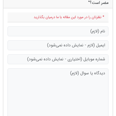
مضر است؟"
* نظرتان را در مورد این مقاله با ما درمیان بگذارید