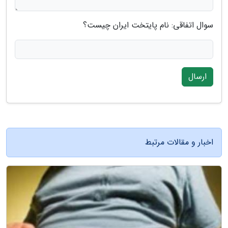
سوال اتفاقی: نام پایتخت ایران چیست؟
ارسال
اخبار و مقالات مرتبط