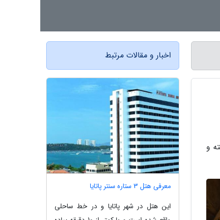
اخبار و مقالات مرتبط
ه و
معرفی هتل 3 ستاره سنتر پاتایا
این هتل در شهر پاتایا و در خط ساحلی
واقع شده است و با کمتر از 10 دقیقه پیاده