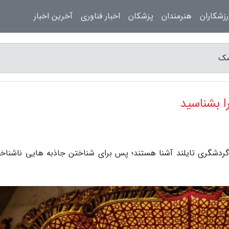
زشکاران
هنرمندان
پزشکان
اخبار فناوری
آخرین اخبار
ردشگری تایلند آشنا هستند؛ پس برای شناختن جاذبه هایی ناشناخت