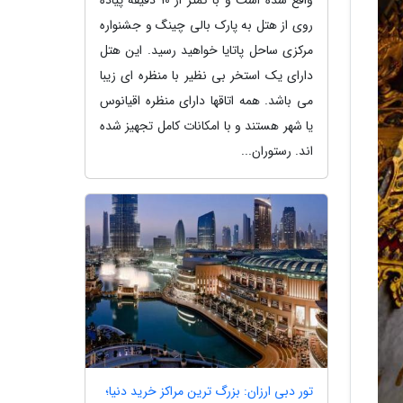
روی از هتل به پارک بالی چینگ و جشنواره
مرکزی ساحل پاتایا خواهید رسید. این هتل
دارای یک استخر بی نظیر با منظره ای زیبا
می باشد. همه اتاقها دارای منظره اقیانوس
یا شهر هستند و با امکانات کامل تجهیز شده
اند. رستوران...
تور دبی ارزان: بزرگ ترین مراکز خرید دنیا؛