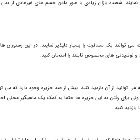
مایند. شعبده بازان زیادی با عبور دادن جسم های غیرعادی از بدن 
می توانند یک مسافرت را بسیار دلپذیر نمایند. در این رستوران ها
ه می توانید از آن بازدید کنید. بیش از صد جزیره وجود دارد که می تو
، ولی برای رفتن به این جزیره ها حتما به کمک یک ماهیگیر محلی احت
بازدید کنید.