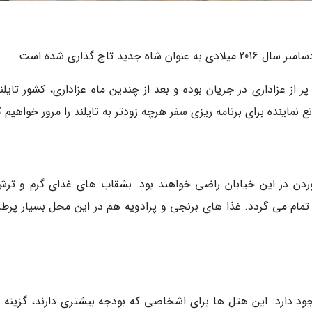
جه به سالی پر از عزاداری در جریان بوده و بعد از چندین ماه عزاداری، کشور تایلن
ردن در این خیابان راضی خواهند بود. بشقاب های غذای گرم و ترش
ام می گردد. غذا های برنجی و پرادویه هم در این محل بسیار پرطرف
ود دارد. این هتل ها برای اشخاصی که بودجه بیشتری دارند، گزینه 