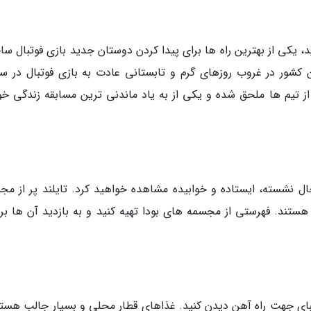
د، یکی از بهترین راه ها برای پیدا کردن دوستان جدید بازی فوتبال س
کشور در غروب روزهای گرم و تابستانی عادت به بازی فوتبال در س
از تیم ها ملحق شده و یکی از به یاد ماندنی ترین مسابقه زندگی خود
حال نشسته، ایستاده و خوابیده مشاهده خواهید کرد. تایلند پر از مج
تند. فهرستی از مجسمه های بودا تهیه کنید و به بازدید آن ها برو
 زیبای جهت راه آهن دیدن کنید. غذاهای قطار محلی و بسیار جالب هستن