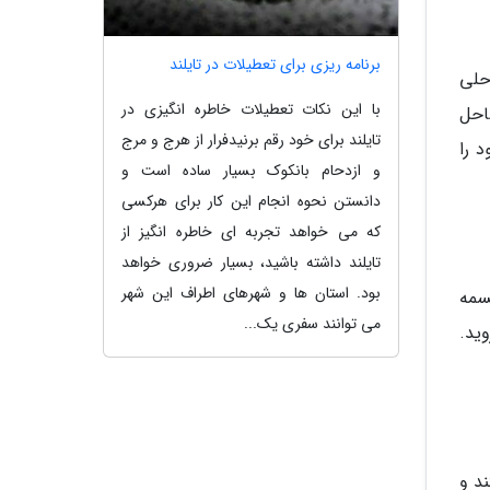
برنامه ریزی برای تعطیلات در تایلند
احلی
با این نکات تعطیلات خاطره انگیزی در
احل
تایلند برای خود رقم برنیدفرار از هرج و مرج
 را
و ازدحام بانکوک بسیار ساده است و
دانستن نحوه انجام این کار برای هرکسی
که می خواهد تجربه ای خاطره انگیز از
تایلند داشته باشید، بسیار ضروری خواهد
بود. استان ها و شهرهای اطراف این شهر
سمه
می توانند سفری یک...
ید.
د و