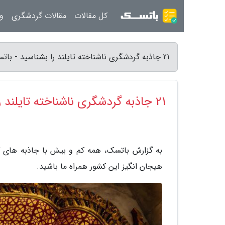
کل مقالات
مقالات گردشگری
ور
21 جاذبه گردشگری ناشناخته تایلند را بشناسید - باتسک
21 جاذبه گردشگری ناشناخته تایلند را بشناسید
به گزارش باتسک، همه کم و بیش با جاذبه های گ
هیجان انگیز این کشور همراه ما باشید.