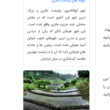
کوچه های پایتخت مالزی
شهر کوالالامپور، پایتخت مالزی و بزرگ
ترین شهر این کشور است که در بخش
ساحلی شبه جزیره مالزی واقع شده است.
ند.
این شهر هیجان انگیز که یکی از دیدنی
ریاچه
ترین و مدرن ترین شهرهای جنوب شرقی
جاذبه
آسیا معرفی شده است، زیبایی ها و جاذبه
های فراوانی دارد که آن را در لیست بهترین
مقاصد گردشگری در میان ایرانیان...
دیدن این
حیوان را
 بتوانید