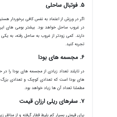
5. فوتبال ساحلی
اگر در ورزش از اعتماد به نفس کافی برخوردار هستی
در غروب ساحل خواهد بود. بیشتر بومی های این 
دارند. کمی زودتر از غروب به ساحل رفته، به یکی 
تجربه کنید.
6. مجسمه های بودا
در تایلند تعداد زیادی از مجسمه های بودا را در 
های بودا است که تعدادی کوچک و تعدادی بزرگ هس
مطمئنا تعداد آن ها زیاد خواهد بود.
7. سفرهای ریلی ارزان قیمت
برای قیمتی بسیار کم بلیط قطار گرفته و از مناظر