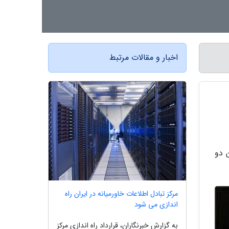
اخبار و مقالات مرتبط
 دو
مرکز تبادل اطلاعات خاورمیانه در ایران راه
اندازی می شود
به گزارش خبرنگاران، قرارداد راه اندازی مرکز