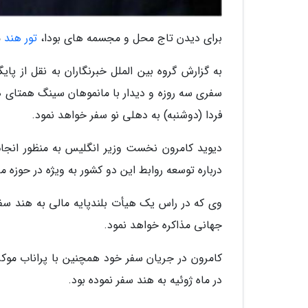
برای دیدن تاج محل و مجسمه های بودا،
تور هند
م
به گزارش گروه بین الملل خبرنگاران به نقل از پای
سفری سه روزه و دیدار با مانموهان سینگ همتای هن
فردا (دوشنبه) به دهلی نو سفر خواهد نمود.
دیوید کامرون نخست وزیر انگلیس به منظور انجا
درباره توسعه روابط این دو کشور به ویژه در حوزه م
وی که در راس یک هیأت بلندپایه مالی به هند سفر
جهانی مذاکره خواهد نمود.
کامرون در جریان سفر خود همچنین با پراناب موک
در ماه ژوئیه به هند سفر نموده بود.