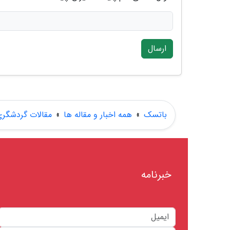
ارسال
باتسک
»
همه اخبار و مقاله ها
»
مقالات گردشگر
خبرنامه