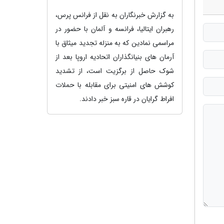
به گزارش خبرنگاران به نقل از فرانس پرس،
رهبران ایتالیا، فرانسه و آلمان با حضور در
مراسمی نمادین که به منزله تجدید میثاق با
آرمان های بنیانگذاران اتحادیه اروپا بعد از
شوک حاصل از برگزیت است، از تشدید
کوشش های امنیتی برای مقابله با حملات
افراط گرایان در قاره سبز خبر دادند.