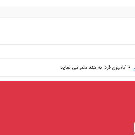
ی
»
کامرون فردا به هند سفر می نماید