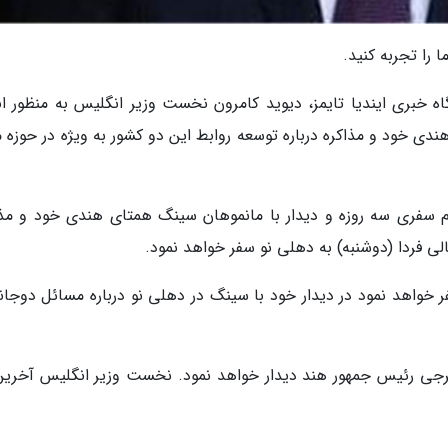
ا را تجربه کنید.
گاه خبری ایندیا تایمز، دیوید کامرون نخست وزیر انگلیس به منظور ان
دی خود و مذاکره درباره توسعه روابط این دو کشور به ویژه در حوزه م
م سفری سه روزه و دیدار با مانموهان سینگ همتای هندی خود و مذا
الی فردا (دوشنبه) به دهلی نو سفر خواهد نمود.
 خواهد نمود در دیدار خود با سینگ در دهلی نو درباره مسائل دوجانب
رجی رئیس جمهور هند دیدار خواهد نمود. نخست وزیر انگلیس آخرین 