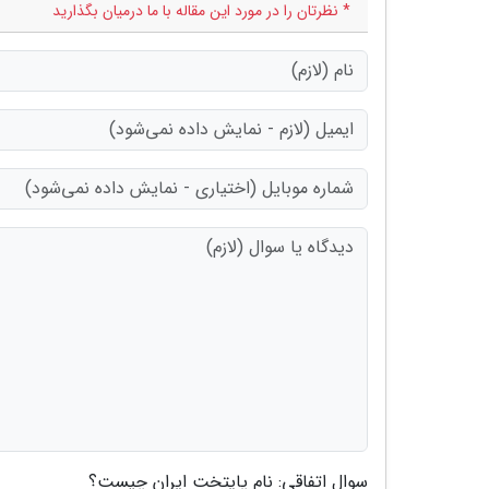
* نظرتان را در مورد این مقاله با ما درمیان بگذارید
سوال اتفاقی: نام پایتخت ایران چیست؟