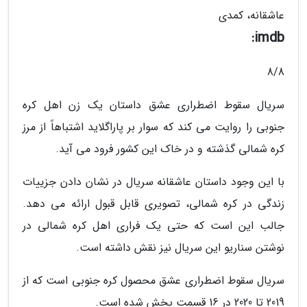
عاشقانه، کمدی
imdb:
8/8
سریال سقوط اضطراری عشق داستان یک زن اهل کره
جنوبی را روایت می کند که سوار بر پاراگلاید اشتباهاً از مرز
کره شمالی گذشته و در خاک این کشور فرود می آید.
با این وجود داستان عاشقانه سریال در نشان دادن جزییات
زندگی در کره شمالی، تصویری قابل قبول ارائه می دهد.
جالب این است که حتی یک فراری اهل کره شمالی در
نوشتن سناریو این سریال نیز نقش داشته است.
سریال سقوط اضطراری عشق محصول کره جنوبی است که از
2019 تا 2020 در 16 قسمت پخش شده است.