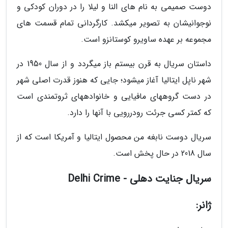
دوست صمیمی به نام های النا و لیلا را در دوران کودکی و
نوجوانیشان به تصویر میکشد. کارگردانی تمام قسمت های
مجموعه بر عهده ساویرو کوستانزو است.
داستان سریال به قرن بیستم باز میگردد و از سال 1950 در
شهر ناپل ایتالیا آغاز میشود؛ جایی که هنوز قدرت اصلی شهر
در دست گروههای مافیایی و خانوادههای ثروتمندی است
که کمتر کسی جرئت رودررویی با آنها را دارد.
سریال دوست نابغه من محصول ایتالیا و آمریکا است که از
سال 2018 در حال پخش است.
سریال جنایت دهلی - Delhi Crime
ژانر: