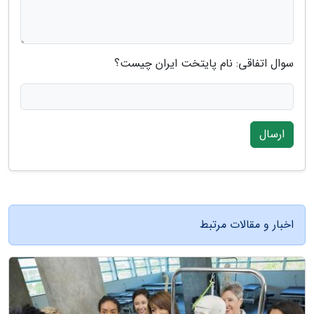
سوال اتفاقی: نام پایتخت ایران چیست؟
ارسال
اخبار و مقالات مرتبط