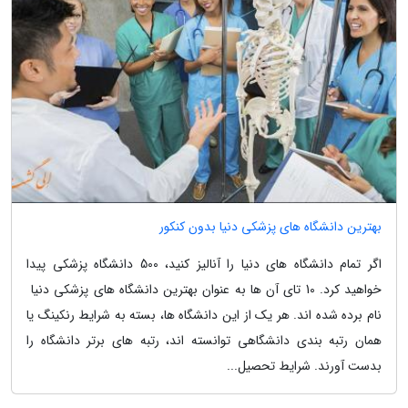
بهترین دانشگاه های پزشکی دنیا بدون کنکور
اگر تمام دانشگاه های دنیا را آنالیز کنید، 500 دانشگاه پزشکی پیدا
خواهید کرد. 10 تای آن ها به عنوان بهترین دانشگاه های پزشکی دنیا
نام برده شده اند. هر یک از این دانشگاه ها، بسته به شرایط رنکینگ یا
همان رتبه بندی دانشگاهی توانسته اند، رتبه های برتر دانشگاه را
بدست آورند. شرایط تحصیل...