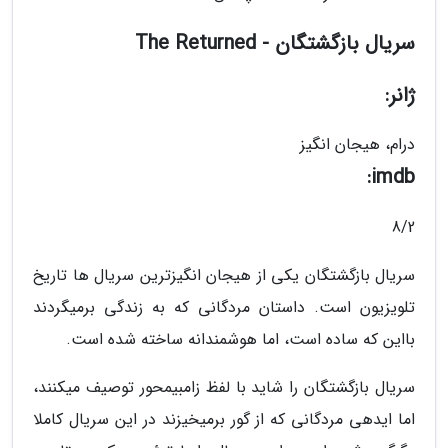
سریال بازگشتگان - The Returned
ژانر:
درام، هیجان انگیز
imdb:
8/2
سریال بازگشتگان یکی از هیجان انگیزترین سریال ها تاریخ
تلویزیون است. داستان مردگانی که به زندگی برمیگردند
بااین که ساده است، اما هوشمندانه ساخته شده است.
سریال بازگشتگان را شاید با لفظ زامبیمحور توصیف میکنند،
اما ایدهی مردگانی که از گور برمیخیزند در این سریال کاملا