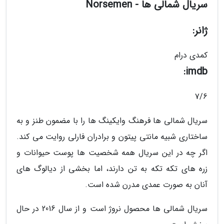
سریال شمالی ها - Norsemen
ژانر:
کمدی درام
imdb:
7/6
سریال شمالی ها فرهنگ وایکینگ ها را با مضمون طنز و به
ساختاری شبیه مانتی پیتون و برادران فارلی روایت می کند.
اگر چه در این سریال همه شخصیت ها پوست حیوانات و
زره های تکه تکه به تن دارند، اما بخشی از دیالوگ های
آنان به صورت عمدی مدرن شده است.
سریال شمالی ها محصول نروژ است و از سال 2016 در حال