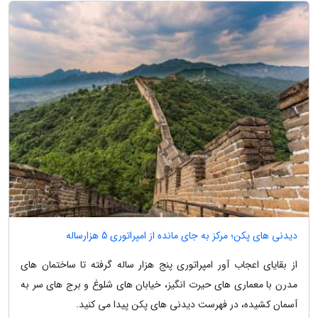
دیدنی های پکن؛ مرکز به جای مانده از امپراتوری 5 هزارساله
از بقایای اعجاب آور امپراتوری پنج هزار ساله گرفته تا ساختمان های
مدرن با معماری های حیرت انگیز، خیابان های شلوغ و برج های سر به
آسمان کشیده، در فهرست دیدنی های پکن پیدا می کنید.