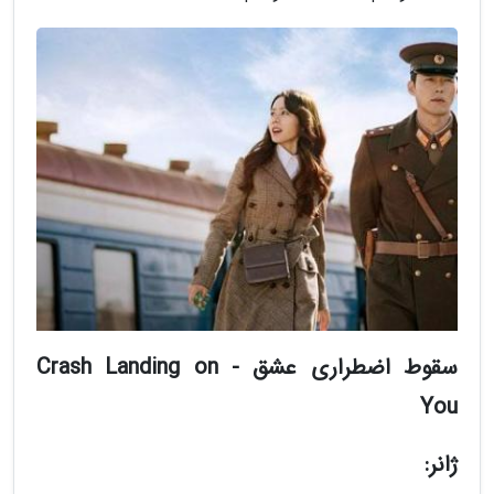
سقوط اضطراری عشق - Crash Landing on
You
ژانر: