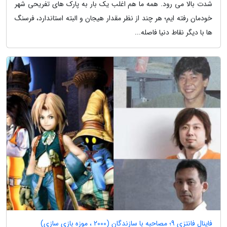
شدت بالا می رود. همه ما هم اغلب یک بار به پارک های تفریحی شهر
خودمان رفته ایم؛ هر چند از نظر مقدار هیجان و البته استاندارد، فرسنگ
ها با دیگر نقاط دنیا فاصله...
فاینال فانتزی 9؛ مصاحبه با سازندگان (2000 ، موزه بازی سازی)