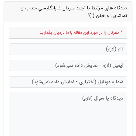
دیدگاه های مرتبط با "چند سریال غیرانگلیسیِ جذاب و
تماشایی و خفن (1)"
* نظرتان را در مورد این مقاله با ما درمیان بگذارید