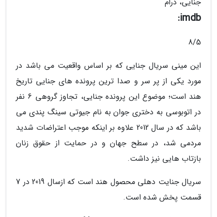
جنایی، درام
imdb:
8/5
این مینی سریال جنایی که بر اساس واقعیت می باشد در
مورد یکی از پر سر و صدا ترین پرونده های جنایی تاریخ
هند است؛ موضوع این پرونده جنایی، تجاوز گروهی 6 نفر
در اتوبوسی به دختری جوان به نام جیوتی سینگ پندی می
باشد که در سال 2012 علاوه بر اینکه موجب اعتراضات شدید
مردمی شد، در سطح جهان و در حمایت از حقوق زنان
بازتاب هایی نیز داشت.
سریال جنایت دهلی محصول هند است که ازسال 2019 در 7
قسمت پخش شده است.