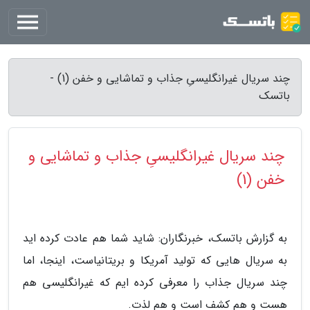
چند سریال غیرانگلیسیِ جذاب و تماشایی و خفن (1) -
باتسک
چند سریال غیرانگلیسیِ جذاب و تماشایی و
خفن (1)
به گزارش باتسک، خبرنگاران: شاید شما هم عادت کرده اید
به سریال هایی که تولید آمریکا و بریتانیاست، اینجا، اما
چند سریال جذاب را معرفی کرده ایم که غیرانگلیسی هم
هست و هم کشف است و هم لذت.