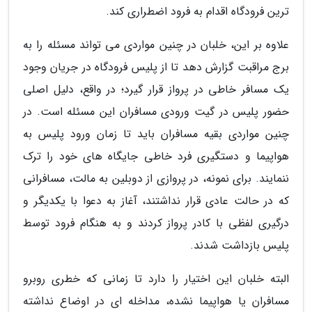
ترین فرودگاه اقدام به فرود اضطراری کند.
علاوه بر این، خلبان در چنین مواردی می تواند مسئله را به
برج مراقبت گزارش دهد تا از پلیس فرودگاه در جریان وجود
یک مسافر خاطی در پرواز قرار گیرد؛ در واقع، دلیل اصلی
حضور پلیس در گیت ورودی مسافران این مسئله است. در
چنین مواردی بقیه مسافران باید تا زمان ورود پلیس به
هواپیما و دستگیری فرد خاطی جایگاه های خود را ترک
ننمایند. برای نمونه، در پروازی از دوبلین به مالت، مسافرانی
که در حالت عادی قرار نداشتند، آغاز به دعوا با یکدیگر و
درگیری لفظی با کادر پرواز کردند و به هنگام فرود توسط
پلیس بازداشت شدند.
البته خلبان این اختیار را دارد تا زمانی که خطری روبرو
مسافران یا هواپیما نشده، مداخله ای در اوضاع نداشته