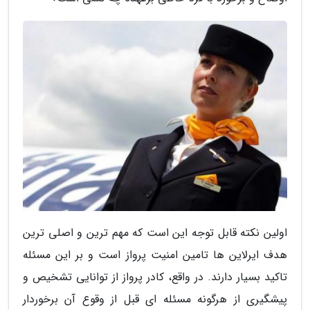
اولین نکته قابل توجه این است که مهم ترین و اصلی ترین
هدف ایرلاین ها تامین امنیت پرواز است و بر این مسئله
تاکید بسیار دارند. در واقع، کادر پرواز از توانایی تشخیص و
پیشگیری از هرگونه مسئله ای قبل از وقوع آن برخوردار