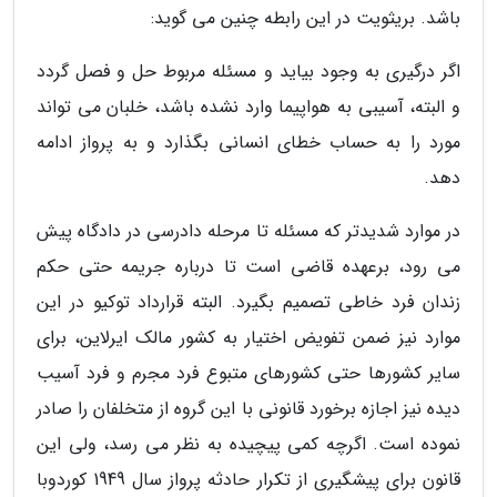
باشد. بریثویت در این رابطه چنین می گوید:
اگر درگیری به وجود بیاید و مسئله مربوط حل و فصل گردد
و البته، آسیبی به هواپیما وارد نشده باشد، خلبان می تواند
مورد را به حساب خطای انسانی بگذارد و به پرواز ادامه
دهد.
در موارد شدیدتر که مسئله تا مرحله دادرسی در دادگاه پیش
می رود، برعهده قاضی است تا درباره جریمه حتی حکم
زندان فرد خاطی تصمیم بگیرد. البته قرارداد توکیو در این
موارد نیز ضمن تفویض اختیار به کشور مالک ایرلاین، برای
سایر کشورها حتی کشورهای متبوع فرد مجرم و فرد آسیب
دیده نیز اجازه برخورد قانونی با این گروه از متخلفان را صادر
نموده است. اگرچه کمی پیچیده به نظر می رسد، ولی این
قانون برای پیشگیری از تکرار حادثه پرواز سال 1949 کوردوبا