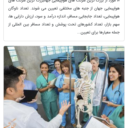
10 مورد از بزرگ ترین شرکت های هواپیمایی جهانبزرگ ترین شرکت های
هواپیمایی جهان از جنبه های مختلفی تعیین می شوند. تعداد ناوگان
هواپیمایی، تعداد جابجایی مسافر، اندازه درآمد و سود، ارزش دارایی ها،
سهم بازار، تعداد کشورهای تحت پوشش و تعداد مسافر بین المللی از
جمله معیارها برای تعیین...