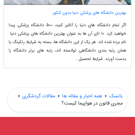
بهترین دانشگاه های پزشکی دنیا بدون کنکور
اگر تمام دانشگاه های دنیا را آنالیز کنید، 500 دانشگاه پزشکی پیدا
خواهید کرد. 10 تای آن ها به عنوان بهترین دانشگاه های پزشکی دنیا
نام برده شده اند. هر یک از این دانشگاه ها، بسته به شرایط رنکینگ یا
همان رتبه بندی دانشگاهی توانسته اند، رتبه های برتر دانشگاه را
بدست آورند. شرایط تحصیل...
باتسک
»
همه اخبار و مقاله ها
»
مقالات گردشگری
»
مجری قانون در هواپیما کیست؟