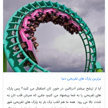
برترین پارک های تفریحی دنیا
آیا از ترشح بیشتر آدرنالین در خون تان استقبال می کنید؟ پس پارک
های تفریحی را به شما پیشنهاد می کنیم؛ جایی که ضربان قلب تان به
شدت بالا می رود. همه ما هم اغلب یک بار به پارک های تفریحی شهر