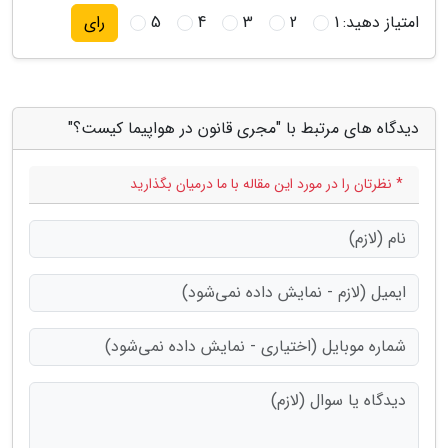
امتیاز دهید:
1
2
3
4
5
رای
دیدگاه های مرتبط با "مجری قانون در هواپیما کیست؟"
* نظرتان را در مورد این مقاله با ما درمیان بگذارید