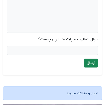
سوال اتفاقی: نام پایتخت ایران چیست؟
ارسال
اخبار و مقالات مرتبط