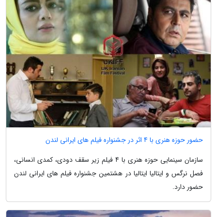
حضور حوزه هنری با 4 اثر در جشنواره فیلم های ایرانی لندن
سازمان سینمایی حوزه هنری با 4 فیلم زیر سقف دودی، کمدی انسانی،
فصل نرگس و ایتالیا ایتالیا در هشتمین جشنواره فیلم های ایرانی لندن
حضور دارد.