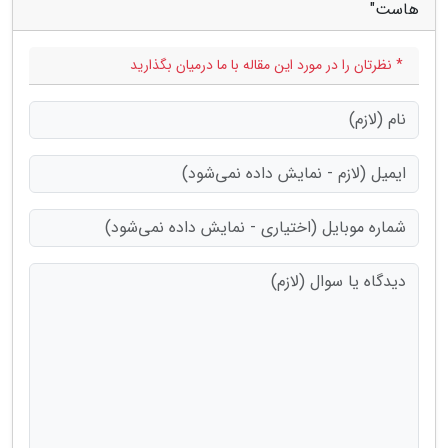
هاست"
* نظرتان را در مورد این مقاله با ما درمیان بگذارید