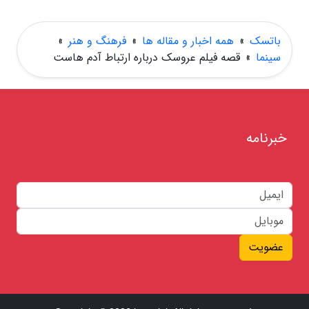
باتسک
»
همه اخبار و مقاله ها
»
فرهنگ و هنر
»
سینما
»
قصه فیلم عروسک درباره ارتباط آدم هاست
خبرنامه
عضویت