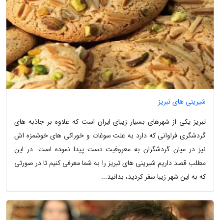
شیرینی های تبریز
تبریز یکی از شهرهای بسیار زیبای ایران است که علاوه بر جاذبه های
گردشگری فراوانی که دارد به علت سوغات و خوراکی های خوشمزه اش
نیز در میان گردشگران به معروفیت دست پیدا نموده است. در این
مطلب قصد داریم شیرینی های تبریز را به شما معرفی کنیم تا در صورتی
که به این شهر زیبا سفر کردید، بدانید...