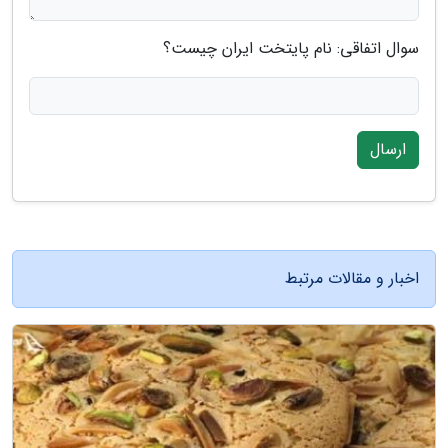
سوال اتفاقی: نام پایتخت ایران چیست؟
ارسال
اخبار و مقالات مرتبط