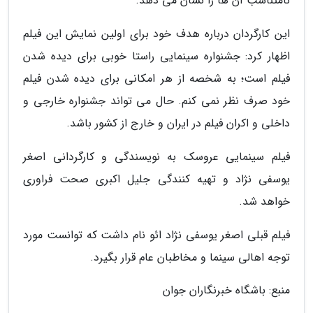
نامتناسب آن ها را نشان می دهد.
این کارگردان درباره هدف خود برای اولین نمایش این فیلم
اظهار کرد: جشنواره سینمایی راستا خوبی برای دیده شدن
فیلم است؛ به شخصه از هر امکانی برای دیده شدن فیلم
خود صرف نظر نمی کنم. حال می تواند جشنواره خارجی و
داخلی و اکران فیلم در ایران و خارج از کشور باشد.
فیلم سینمایی عروسک به نویسندگی و کارگردانی اصغر
یوسفی نژاد و تهیه کنندگی جلیل اکبری صحت فراوری
خواهد شد.
فیلم قبلی اصغر یوسفی نژاد ائو نام داشت که توانست مورد
توجه اهالی سینما و مخاطبان عام قرار بگیرد.
منبع: باشگاه خبرنگاران جوان