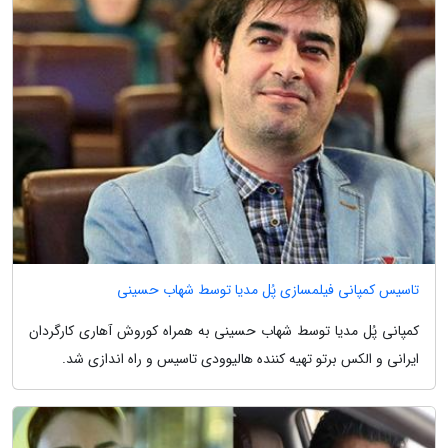
تاسیس کمپانی فیلمسازی پُل مدیا توسط شهاب حسینی
کمپانی پُل مدیا توسط شهاب حسینی به همراه کوروش آهاری کارگردان
ایرانی و الکس برتو تهیه کننده هالیوودی تاسیس و راه اندازی شد.