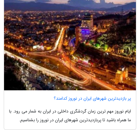
پر بازدیدترین شهرهای ایران در نوروز کدامند؟
ایام نوروز مهم ترین زمان گردشگری داخلی در ایران به شمار می رود. با
ما همراه باشید تا پربازدیدترین شهرهای ایران در نوروز را بشناسیم.