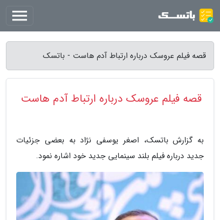
قصه فیلم عروسک درباره ارتباط آدم هاست - باتسک
قصه فیلم عروسک درباره ارتباط آدم هاست
به گزارش باتسک، اصغر یوسفی نژاد به بعضی جزئیات
جدید درباره فیلم بلند سینمایی جدید خود اشاره نمود.