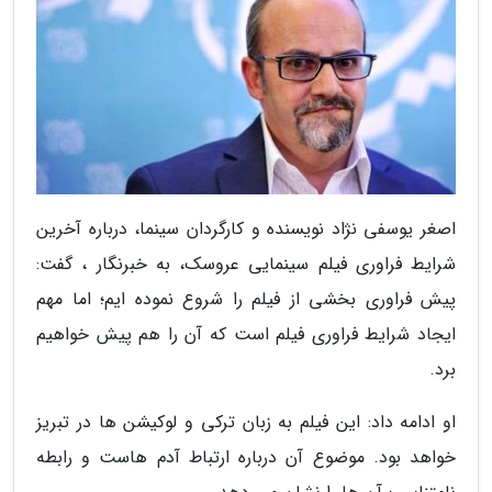
اصغر یوسفی نژاد نویسنده و کارگردان سینما، درباره آخرین
شرایط فراوری فیلم سینمایی عروسک، به خبرنگار ، گفت:
پیش فراوری بخشی از فیلم را شروع نموده ایم؛ اما مهم
ایجاد شرایط فراوری فیلم است که آن را هم پیش خواهیم
برد.
او ادامه داد: این فیلم به زبان ترکی و لوکیشن ها در تبریز
خواهد بود. موضوع آن درباره ارتباط آدم هاست و رابطه