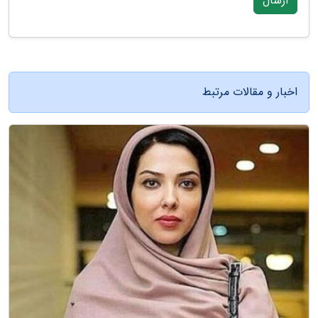
ارسال
اخبار و مقالات مرتبط