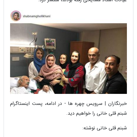
خبرنگاران | سرویس چهره ها - در ادامه، پست اینستاگرام
شبنم قلی خانی را خواهیم دید.
شبنم قلی خانی نوشته: