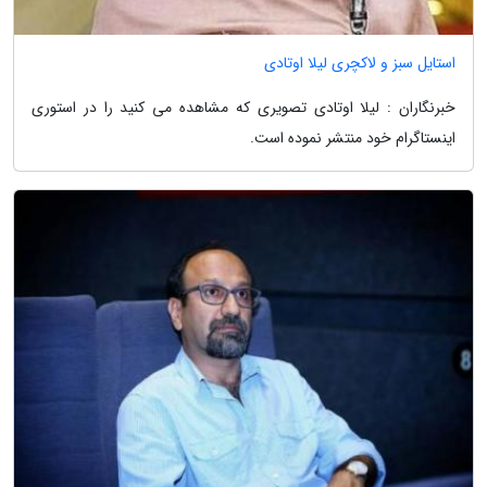
استایل سبز و لاکچری لیلا اوتادی
خبرنگاران : لیلا اوتادی تصویری که مشاهده می کنید را در استوری
اینستاگرام خود منتشر نموده است.