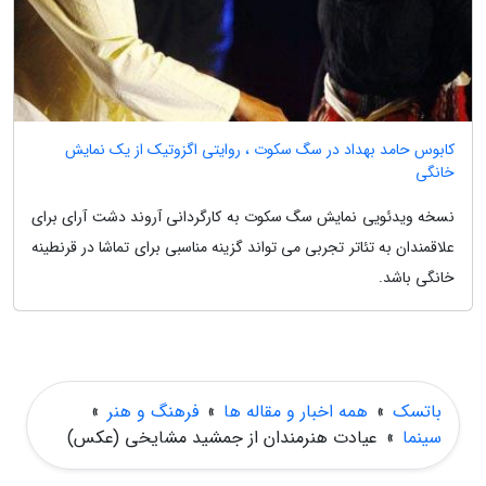
کابوس حامد بهداد در سگ سکوت ، روایتی اگزوتیک از یک نمایش
خانگی
نسخه ویدئویی نمایش سگ سکوت به کارگردانی آروند دشت آرای برای
علاقمندان به تئاتر تجربی می تواند گزینه مناسبی برای تماشا در قرنطینه
خانگی باشد.
باتسک
»
همه اخبار و مقاله ها
»
فرهنگ و هنر
»
سینما
»
عیادت هنرمندان از جمشید مشایخی (عکس)