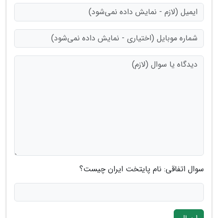
سوال اتفاقی: نام پایتخت ایران چیست؟