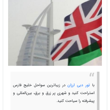
با
تور دبی ارزان
در زیباترین سواحل خلیج فارس
استراحت کنید و شهری پر زرق و برق، بین‌المللی و
پیشرفته را سیاحت کنید.