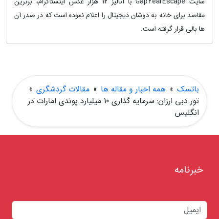
سایت GapYearEscape با آنالیز 12 هزار عکس اینستاگرام، برترین
مقاصد برای خانه به دوشان دیجیتال را اعلام نموده است که در صدر آن
ها بالی قرار گرفته است.
باتسک
»
همه اخبار و مقاله ها
»
مقالات گردشگری
»
تور دبی ارزان: سرمایه گذاری 10 میلیارد پوندی امارات در
انگلیس
خبرنامه