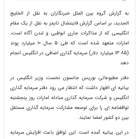
به گزارش گروه بین الملل خبرنگاران به نقل از الخلیج
الجدید، بر اساس گزارش فایننشال تایمز به نقل از یک مقام
انگلیسی که از مذاکرات جاری ابوظبی و لندن آگاه است،
امارات متعهد شده است که طی 5 سال 10 میلیارد پوند
(13.85 میلیارد دلار) سرمایه گذاری اضافی در انگلیس انجام
دهد.
دفتر مطبوعاتی بوریس جانسون نخست وزیر انگلیس در
بیانیه ای اظهار داشت که انتظار می رود دفتر سرمایه گذاری
انگلیس و شرکت سرمایه گذاری مبادله امارات روز پنجشنبه
توافقنامه ای را برای توسعه مشارکت سرمایه گذاری مستقل
بین دو کشور امضا نمایند.
در این بیانیه آمده است: این توافق باعث افزایش سرمایه