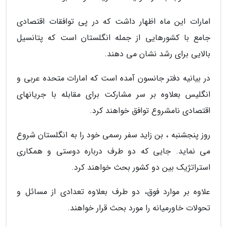
امارات این ماه اظهار داشت که در پی توافقات اقتصادی
جامع با کشورهایی از جمله انگلستان است که پتانسیل
بالایی برای رشد نشان می دهند.
در بیانیه دفتر جانسون آمده است که امارات متحده عربی و
انگلیس بعلاوه بر سر مشارکت برای مقابله با جریانهای
اقتصادی نامشروع توافق خواهند کرد.
روز پنجشنبه ، بن زاید سفر رسمی خود را به انگلستان شروع
می نماید. جایی که دو طرف درباره دوستی و همکاری
استراتژیک بین دو کشور بحث خواهند کرد.
علاوه بر موارد فوق، دو طرف بعلاوه تعدادی از مسائل و
تحولات خاورمیانه را مورد بحث قرار خواهند.