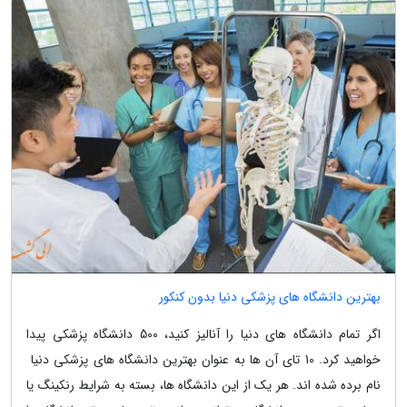
بهترین دانشگاه های پزشکی دنیا بدون کنکور
اگر تمام دانشگاه های دنیا را آنالیز کنید، 500 دانشگاه پزشکی پیدا
خواهید کرد. 10 تای آن ها به عنوان بهترین دانشگاه های پزشکی دنیا
نام برده شده اند. هر یک از این دانشگاه ها، بسته به شرایط رنکینگ یا