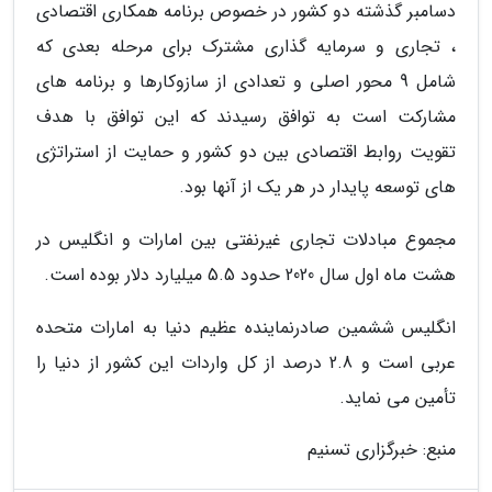
دسامبر گذشته دو کشور در خصوص برنامه همکاری اقتصادی
، تجاری و سرمایه گذاری مشترک برای مرحله بعدی که
شامل 9 محور اصلی و تعدادی از سازوکارها و برنامه های
مشارکت است به توافق رسیدند که این توافق با هدف
تقویت روابط اقتصادی بین دو کشور و حمایت از استراتژی
های توسعه پایدار در هر یک از آنها بود.
مجموع مبادلات تجاری غیرنفتی بین امارات و انگلیس در
هشت ماه اول سال 2020 حدود 5.5 میلیارد دلار بوده است.
انگلیس ششمین صادرنماینده عظیم دنیا به امارات متحده
عربی است و 2.8 درصد از کل واردات این کشور از دنیا را
تأمین می نماید.
منبع: خبرگزاری تسنیم