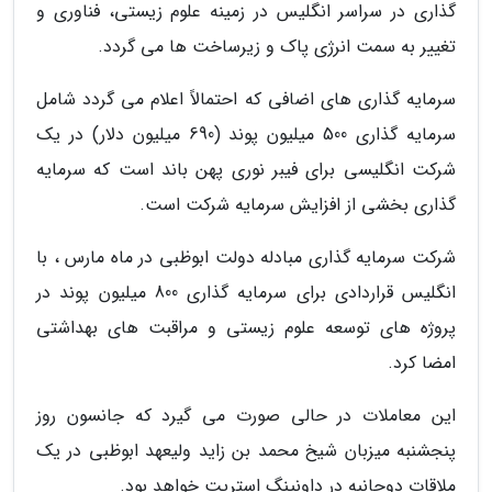
گذاری در سراسر انگلیس در زمینه علوم زیستی، فناوری و
تغییر به سمت انرژی پاک و زیرساخت ها می گردد.
سرمایه گذاری های اضافی که احتمالاً اعلام می گردد شامل
سرمایه گذاری 500 میلیون پوند (690 میلیون دلار) در یک
شرکت انگلیسی برای فیبر نوری پهن باند است که سرمایه
گذاری بخشی از افزایش سرمایه شرکت است.
شرکت سرمایه گذاری مبادله دولت ابوظبی در ماه مارس ، با
انگلیس قراردادی برای سرمایه گذاری 800 میلیون پوند در
پروژه های توسعه علوم زیستی و مراقبت های بهداشتی
امضا کرد.
این معاملات در حالی صورت می گیرد که جانسون روز
پنجشنبه میزبان شیخ محمد بن زاید ولیعهد ابوظبی در یک
ملاقات دوجانبه در داونینگ استریت خواهد بود.