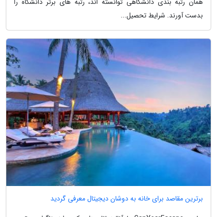
همان رتبه بندی دانشگاهی توانسته اند، رتبه های برتر دانشگاه را
بدست آورند. شرایط تحصیل...
برترین مقاصد برای خانه به دوشان دیجیتال معرفی گردید