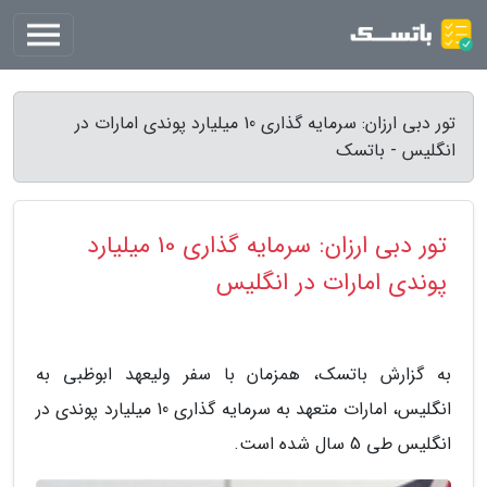
تور دبی ارزان: سرمایه گذاری 10 میلیارد پوندی امارات در
انگلیس - باتسک
تور دبی ارزان: سرمایه گذاری 10 میلیارد
پوندی امارات در انگلیس
به گزارش باتسک، همزمان با سفر ولیعهد ابوظبی به
انگلیس، امارات متعهد به سرمایه گذاری 10 میلیارد پوندی در
انگلیس طی 5 سال شده است.