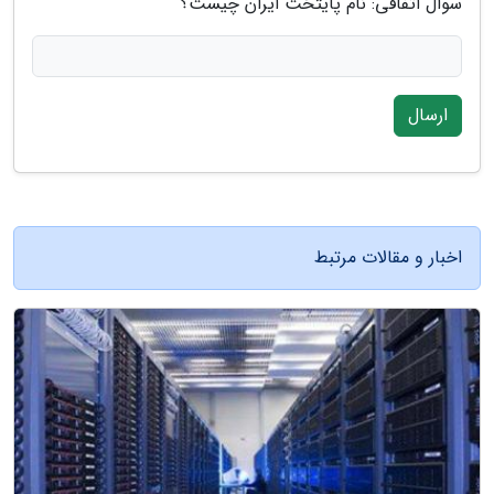
سوال اتفاقی: نام پایتخت ایران چیست؟
ارسال
اخبار و مقالات مرتبط