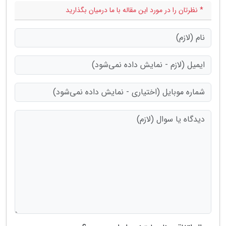
* نظرتان را در مورد این مقاله با ما درمیان بگذارید