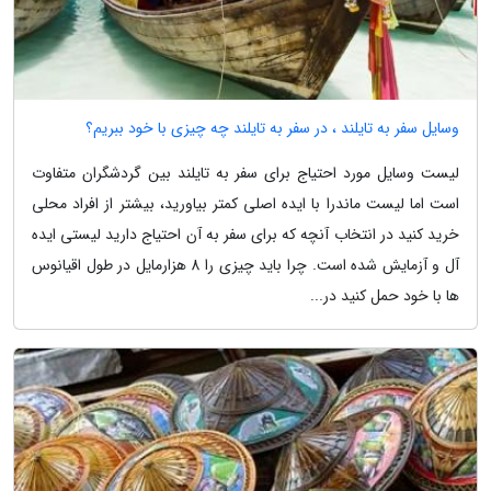
وسایل سفر به تایلند ، در سفر به تایلند چه چیزی با خود ببریم؟
لیست وسایل مورد احتیاج برای سفر به تایلند بین گردشگران متفاوت
است اما لیست ماندرا با ایده اصلی کمتر بیاورید، بیشتر از افراد محلی
خرید کنید در انتخاب آنچه که برای سفر به آن احتیاج دارید لیستی ایده
آل و آزمایش شده است. چرا باید چیزی را 8 هزارمایل در طول اقیانوس
ها با خود حمل کنید در...