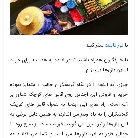
با
تور تایلند
سفر کنید
با خبرنگاران همراه باشید تا در ادامه به هدایت برای خرید
از این بازارها بپردازیم.
چیزی که اینجا را در نگاه گردشگران جالب و متمایز نموده
خرید و فروش این اجناس روی قایق های کوچک شناور بر
آب است. راه های آبی اینجا به همراه قایق های کوچک
گردشگران را به یاد ونیز می اندازد، به همین دلیل برخی به
این بازارها ونیز شرق می گویند. فروشنده ها از صبح زود تا
حوالی ظهر به این بازارها می آیند و شما می توانید به