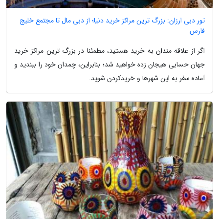
تور دبی ارزان: بزرگ ترین مراکز خرید دنیا؛ از دبی مال تا مجتمع خلیج
فارس
اگر از علاقه مندان به خرید هستید، مطمئنا در بزرگ ترین مراکز خرید
جهان حسابی هیجان زده خواهید شد؛ بنابراین، چمدان خود را ببندید و
آماده سفر به این شهرها و خریدکردن شوید.