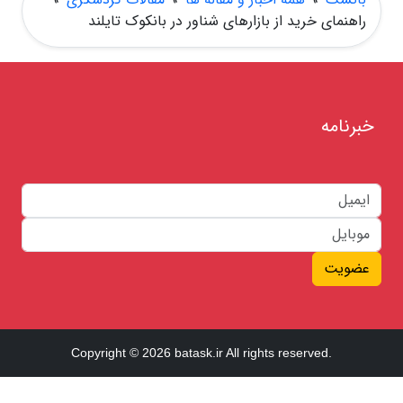
راهنمای خرید از بازارهای شناور در بانکوک تایلند
خبرنامه
عضویت
Copyright © 2026 batask.ir All rights reserved.