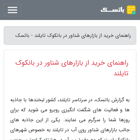
راهنمای خرید از بازارهای شناور در بانکوک تایلند - باتسک
راهنمای خرید از بازارهای شناور در بانکوک
تایلند
به گزارش باتسک، در سرتاسر تایلند، کشور لبخندها با جاذبه
ها و فعالیت های شگفت انگیزی روبرو می شوید که برای
روزها شما را سرگرم می نمایند. یکی از این جاذبه های
جالب بازارهای شناور روی آب در تایلند به خصوص شهرهای
بانکوک است که معروف ترین آن در هشتاد کیلومتری جنوب