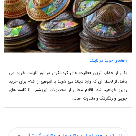
راهنمای خرید در تایلند
یکی از جذاب ترین فعالیت های گردشگری در تور تایلند، خرید می
باشد. از لحظه ای که وارد تایلند می شوید با انبوهی از اقلام برای خرید
روبرو خواهید شد. اقلام محلی از محصولات ابریشمی تا کاسه های
چوبی و رنگارنگ و متفاوت است.
باتسک
»
همه اخبار و مقاله ها
»
مقالات گردشگری
»