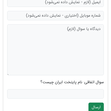
سوال اتفاقی: نام پایتخت ایران چیست؟
ارسال