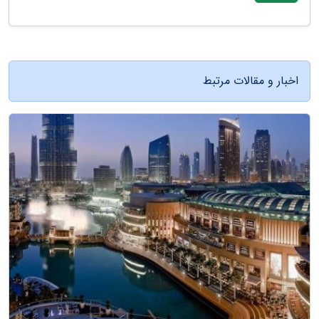
اخبار و مقالات مرتبط