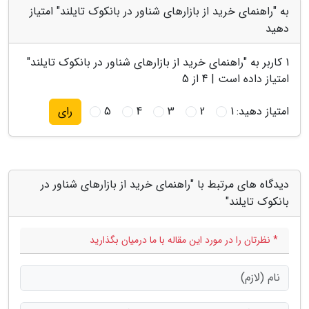
به "راهنمای خرید از بازارهای شناور در بانکوک تایلند" امتیاز
دهید
1
کاربر به "
راهنمای خرید از بازارهای شناور در بانکوک تایلند
"
امتیاز داده است |
4
از 5
امتیاز دهید:
1
2
3
4
5
رای
دیدگاه های مرتبط با "راهنمای خرید از بازارهای شناور در
بانکوک تایلند"
* نظرتان را در مورد این مقاله با ما درمیان بگذارید