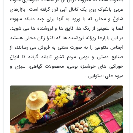
غربی بانکوک روی یک کانال آبی قرار گرفته است. بازارهای
شلوغ و محلی که با ورود به آنها برای چند دقیقه مبهوت
فضا با تلفیقی از رنگ ها، قایق ها و فروشنده ها می شوید.
در این بازارها روزانه فروشنده ها که اکثرا زنان محلی هستند
اجناس متنوعی را به صورت سنتی به فروش می رسانند، از
صنایع دستی و بومی مردم کشور تایلند گرفته تا انواع
خوراکی های خوشمزه بومی، محصولات گیاهی، سبزی و
میوه های استوایی…