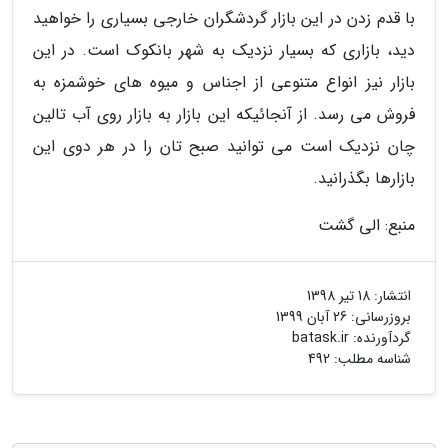
با قدم زدن در این بازار گردشگران خارجی بسیاری را خواهید
دید، بازاری که بسیار نزدیک به شهر بانکوک است. در این
بازار نیز انواع متنوعی از اجناس و میوه های خوشمزه به
فروش می رسد. از آنجائیکه این بازار به بازار روی آب تالین
چان نزدیک است می توانید صبح تان را در هر دوی این
بازارها بگذرانید.
منبع: الی گشت
انتشار:
18 تیر 1398
بروزرسانی:
26 آبان 1399
گردآورنده:
batask.ir
شناسه مطلب: 492