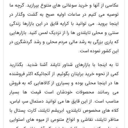
عکاسی از آنها و خرید سوغاتی های متنوع بپرازید. گرچه ما
توصیه می کنیم در ساعات اولیه صبح به گشت وگذار در
اینجا بروید. می توانید با کرایه قایق در این بازارها زندگی
سنتی و محلی تایلندی ها را از نزدیک لمس کنید. بازارهایی
که یاری بزرگی به رشد مالی مردم محلی و رشد گردشگری در
این کشور نموده است.
تا به اینجا با بازارهای شناور تایلند آشنا شدید. بگذارید
کمی از نحوه خرید برایتان بگوئیم. از آنجائیکه اکثر فروشنده
ها در اینجا محلی بوده و بسیاری از کالاهایی که به فروش
می رسانند محصولات خودشان است قیمت ها بسیار
مناسب است. از این قایق ها می توانید دستمال سر، لباس،
کلاه های مخصوص تایلندی، ابریشم تایلند، کارت پستال با
مناظر تایلند، نقاشی و انواع متنوعی از میوه های استوایی