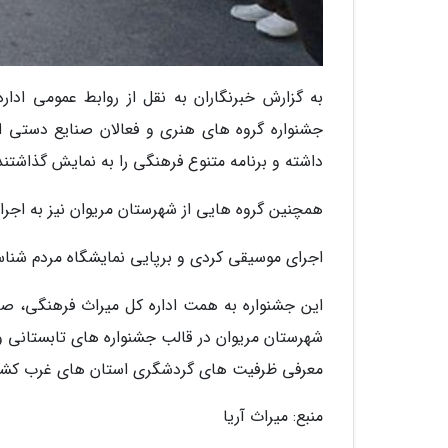
به گزارش خبرنگاران به نقل از روابط عمومی اد
جشنواره گروه های هنری و فعالان صنایع دستی از 
داشته و برنامه متنوع فرهنگی را به نمایش گذاشتند
همچنین گروه هایی از شهرستان مریوان نیز به اجرا
اجرای موسیقی کردی و برپایی نمایشگاه مردم شناس
این جشنواره به همت اداره کل میراث فرهنگی، صن
شهرستان مریوان در قالب جشنواره های تابستانی 
معرفی ظرفیت های گردشگری استان های غرب کشور ب
منبع: میراث آریا