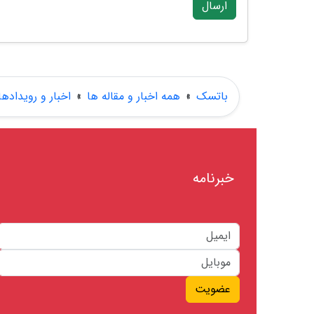
ارسال
باتسک
»
همه اخبار و مقاله ها
»
اخبار و رویدادها
خبرنامه
عضویت