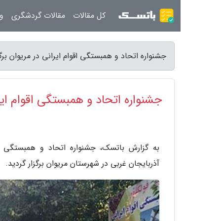
کل مقالات
مقالات گردشگری
ور
جشنواره اتحاد و همبستگی اقوام ایرانی در مریوان برگ
جشنواره اتحاد و همبستگی اقوام ایرا
به گزارش باتسک، جشنواره اتحاد و همبستگی اقو
آذربایجان غربی در شهرستان مریوان برگزار گردید.