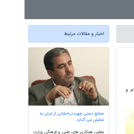
اخبار و مقالات مرتبط
م و
صنایع دستی چهره درخشانی از ایران به
نمایش می گذارد
معاون همکاری های علمی و فرهنگی وزارت