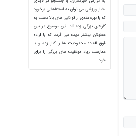
به گزارش خبرنگاران، با جستجو در لابلای
اخبار ورزشی می توان به استثناهایی برخورد
که با بهره مندی از توانایی های بالا دست به
کارهای بزرگی زده اند. این موضوع در بین
معلولان بیشتر دیده می گردد که با اراده
فوق العاده محدودیت ها را کنار زده و با
ممارست زیاد موفقیت های بزرگی را برای
خود...