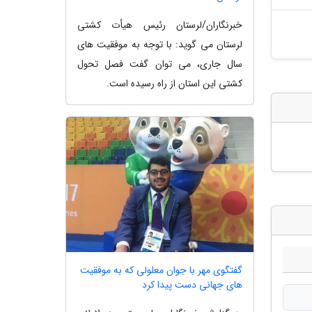
خبرنگاران/لرستان رئیس هیأت کشتی
لرستان می گوید: با توجه به موفقیت های
سال جاری، می توان گفت فصل تحول
کشتی این استان از راه رسیده است.
گفتگوی مهر با جوان معلولی که به موفقیت
های جهانی دست پیدا کرد