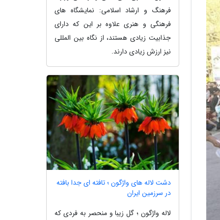
فرهنگ و ارشاد اسلامی: نمایشگاه های
فرهنگی و هنری علاوه بر این که دارای
جذابیت زیادی هستند، از نگاه بین المللی
نیز ارزش زیادی دارند.
دشت لاله های واژگون ؛ تافته ای جدا بافته
در سرزمین ایران
لاله واژگون ؛ گل زیبا و منحصر به فردی که