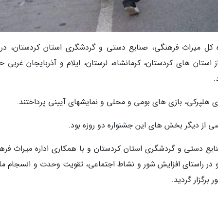
اره کل میراث فرهنگی، صنایع دستی و گردشگری استان کردستان، در 
استان های کردستان، کرمانشاه، لرستان، ایلام و آذربایجان غربی ح
.
ی هلپرکی، بازی های بومی و محلی و نمایشهای آیینی پرداختند.
ی از دیگر بخش های این جشنواره دو روزه بود.
ایع دستی و گردشگری استان کردستان و با همکاری اداره میراث فره
و در راستای افزایش شور و نشاط اجتماعی، تقویت وحدت و انسجام مل
رگزار گردید.