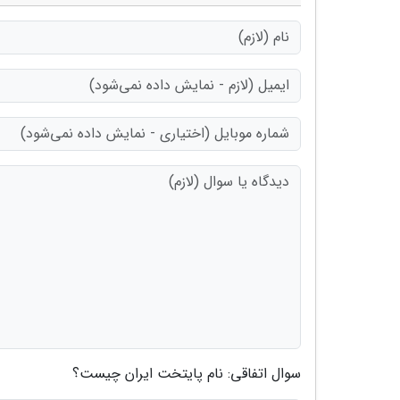
سوال اتفاقی: نام پایتخت ایران چیست؟