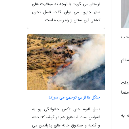
لرستان می گوید: با توجه به موفقیت های
سال جاری، می توان گفت فصل تحول
کشتی این استان از راه رسیده است.
تصاحب
قام
دات
مضا
جنگل ها از بی توجهی می سوزند
نسل آلبوم های عکس خانوادگی رو به
 به
انقراض است اما هنوز هم در گوشه کتابخانه
و گنجه و صندوق خانه های پدرانمان می