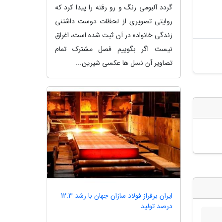
گردد آلبومی رنگ و رو رفته را پیدا کرد که
روایتی تصویری از لحظات دوست داشتنی
زندگی خانواده در آن ثبت شده است، اغراق
نیست اگر بگوییم فصل مشترک تمام
تصاویر آن نسل ها عکسی شیرین...
ایران برفراز فولاد سازان جهان با رشد 12.3
درصد تولید