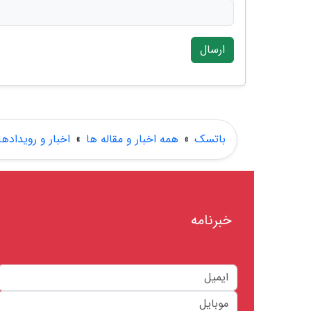
ارسال
باتسک
»
همه اخبار و مقاله ها
»
اخبار و رویدادها
خبرنامه