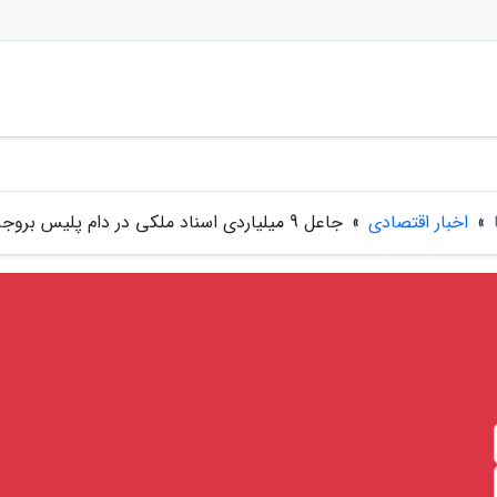
»
اخبار اقتصادی
»
جاعل 9 میلیاردی اسناد ملکی در دام پلیس بروجرد