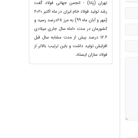
تهران (پانا) - انجمن جهانی فولاد گفت
رشد تولید فولاد خام ایران در ماه اکتبر 2020
(مهر و آبان ماه 99) به مرز 28درصد رسید و
کشورمان در مدت 10ماه سال جاری میلادی
12.6 درصد بیش از مدت مشابه سال قبل
افزایش تولید داشت و باین ترتیب بالاتر از
فولاد سازان ایستاد.