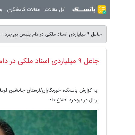
کل مقالات
مقالات گردشگری
ور
جاعل 9 میلیاردی اسناد ملکی در دام پلیس بروجرد - باتسک
جاعل 9 میلیاردی اسناد ملکی در دام پلیس بروجرد
ریال در بروجرد اطلاع داد.