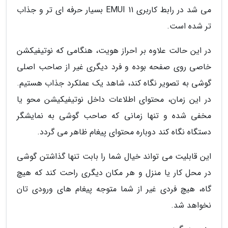
می شد در رابط کاربری EMUI 11 بسیار حرفه ای تر و جذاب
تر شده است.
در این حالت علاوه بر احراز هویت، هنگامی که نوتیفیکشن
خاصی روی صفحه بوده و فرد دیگری غیر از صاحب اصلی
گوشی به تصویر نگاه کند، شاهد یک عملکرد جذاب هستیم.
در این زمان، محتوای اطلاعات داخل نوتیفیکیشن محو یا
مخفی شده و تنها زمانی که صاحب گوشی به نمایشگر
دستگاه نگاه کند دوباره محتوای پیغام ظاهر می گردد.
این قابلیت می تواند خیال شما را بابت تنها گذاشتن گوشی
در محل کار یا منزل و هر مکان دیگری راحت کند که هیچ
گاه، هیچ فردی غیر از شما متوجه پیغام های ورودی تان
نخواهد شد.