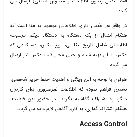
فقط عکس (بدون اطلاعات و محتوای اضافی) ارسال می
گردد.
در واقع هر عکس دارای اطلاعاتی موسوم به متا است که
هنگام انتقال از یک دستگاه به دستگاه دیگر، مجموعه
اطلاعاتی شامل تاریخ عکاسی، نوع عکس، دستگاهی که
عکس با آن تهیه شده و حتی محل ثبت عکس نیز ارسال
می گردد.
هوآوی با توجه به این ویژگی و اهمیت حفظ حریم شخصی،
بستری فراهم نموده که اطلاعات غیرضروری برای کاربران
دیگر، به اشتراک گذاشته نگردد. در حضور این قابلیت،
هنگام اشتراک گذاری، به کاربر آگاهی لازم داده می گردد.
Access Control