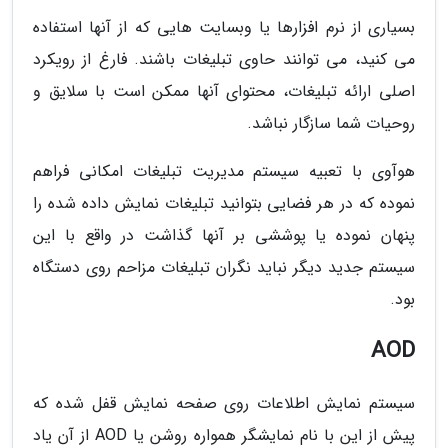
بسیاری از نرم افزارها یا وبسایت هایی که از آنها استفاده
می کنید، می توانند حاوی تبلیغات باشند. فارغ از رویکرد
اصلی ارائه تبلیغات، محتوای آنها ممکن است با سلایق و
روحیات شما سازگار نباشد.
هوآوی با تعبیه سیستم مدیریت تبلیغات امکانی فراهم
نموده که در هر فضایی بتوانید تبلیغات نمایش داده شده را
پنهان نموده یا پوششی بر آنها گذاشت در واقع با این
سیستم جدید دیگر نباید نگران تبلیغات مزاحم روی دستگاه
بود.
AOD
سیستم نمایش اطلاعات روی صفحه نمایش قفل شده که
پیش از این با نام نمایشگر همواره روشن یا AOD از آن یاد