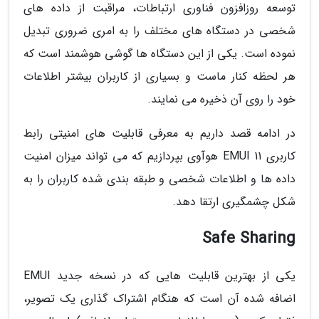
توسعه روزافزون فناوری ارتباطات، مراقبت از داده های
شخصی در دستگاه های مختلف را به امری ضروری تبدیل
نموده است. یکی از این دستگاه ها گوشی هوشمند است که
هر لحظه کنار ماست و بسیاری از کاربران بیشتر اطلاعات
خود را روی آن ذخیره می نمایند.
در ادامه قصد داریم به معرفی قابلیت های امنیتی رابط
کاربری EMUI 11 هوآوی بپردازیم که می تواند میزان امنیت
داده ها و اطلاعات شخصی و طبقه بندی شده کاربران را به
شکل چشمگیری ارتقا دهد.
Safe Sharing
یکی از بهترین قابلیت هایی که در نسخه جدید EMUI
اضافه شده آن است که هنگام اشتراک گذاری یک تصویر،