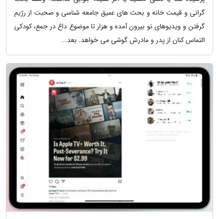
گرانی و قیمت خانه و بحث های عمیق جامعه شناسی و صحبت از رژیم
گرفتن و ویدیوهای نو بیرون آمده و هزار تا موضوع داغ در جمع، کودکی
التماس کنان از پدر و مادرش گوشی می خواهد. بعد...