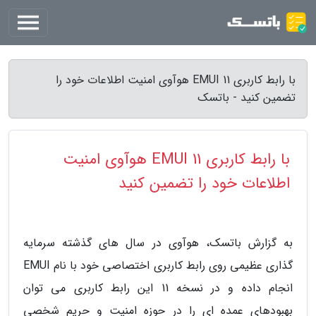
با رابط کاربری EMUI 11 هوآوی امنیت اطلاعات خود را
تضمین کنید - باتسک
با رابط کاربری EMUI 11 هوآوی امنیت
اطلاعات خود را تضمین کنید
به گزارش باتسک، هوآوی در سال های گذشته سرمایه
گذاری عظیمی روی رابط کاربری اختصاصی خود با نام EMUI
انجام داده و در نسخه 11 این رابط کاربری می توان
بهبودهای عمده ای را در حوزه امنیت و حریم شخصی