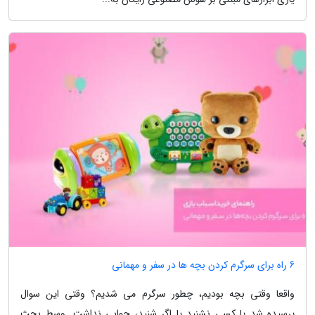
6 راه برای سرگرم کردن بچه ها در سفر و مهمانی
واقعا وقتی بچه بودیم، چطور سرگرم می شدیم؟ وقتی این سوال
پرسیده شد یا کسی نشنید یا اگر شنید، جوابی نداشت. وسط بحث