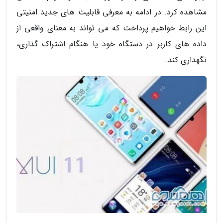
مشاهده کرد. در ادامه به معرفی قابلیت های جدید امنیتی
این رابط خواهیم پرداخت که می تواند به معنای واقعی از
داده های کاربر در دستگاه خود یا هنگام اشتراک گذاری،
نگهداری کند.