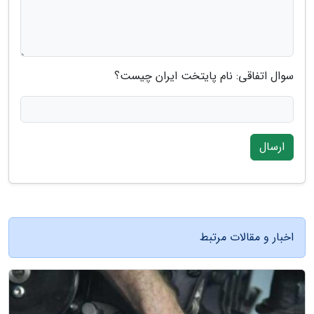
سوال اتفاقی: نام پایتخت ایران چیست؟
ارسال
اخبار و مقالات مرتبط