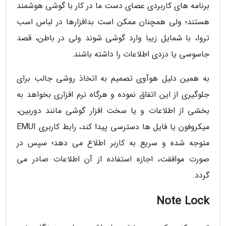
برنامه های کاربردی عصای دست ما در کار با گوشی هوشمند
هستند؛ ولی همچنان ممکن است بدافزارها در لباس اسب
تروا، با شمایل زیبا وارد گوشی شوند ولی در باطن، قصد
جاسوسی یا دزدی اطلاعات را داشته باشند.
به همین دلیل هوآوی تصمیم به اتخاذ روشی جالب برای
جلوگیری از این اتفاق نموده و هرگاه نرم افزاری بخواهد به
بخشی از اطلاعات و یا سخت افزار گوشی مانند دوربین،
میکروفون یا فایل ها دسترسی پیدا کند، رابط کاربری EMUI
متوجه شده و سریع به کاربر اطلاع می دهد؛ سپس در
صورت موافقت، اجازه استفاده از آن اطلاعات صادر می
گردد.
Note Lock