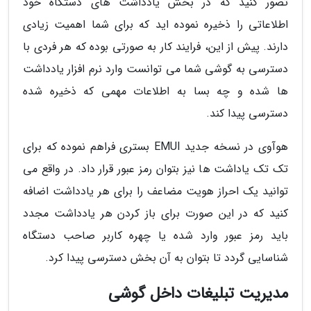
تصور کنید که در بخش یادداشت های دستگاه خود
اطلاعاتی را ذخیره نموده اید که برای شما اهمیت زیادی
دارند. پیش از این، فرایند کار به صورتی بوده که هر فردی با
دسترسی به گوشی شما می توانست وارد نرم افزار یادداشت
ها شده و چه بسا به اطلاعات مهمی که ذخیره شده
دسترسی پیدا کند.
هوآوی در نسخه جدید EMUI بستری فراهم نموده که برای
تک تک یاداشت ها نیز بتوان رمز عبور قرار داد. در واقع می
توانید یک احراز هویت مضاعف را برای هر یادداشت اضافه
کنید که در این صورت برای باز کردن هر یادداشت مجدد
باید رمز عبور وارد شده یا چهره کاربر صاحب دستگاه
شناسایی گردد تا بتوان به آن بخش دسترسی پیدا کرد.
مدیریت تبلیغات داخل گوشی