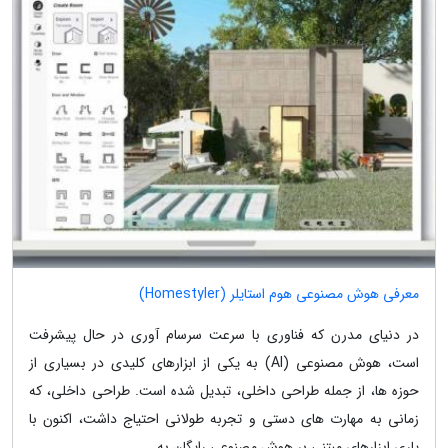
معرفی هوش مصنوعی هوم استایلر (Homestyler)
در دنیای مدرن که فناوری با سرعت سرسام آوری در حال پیشرفت
است، هوش مصنوعی (AI) به یکی از ابزارهای کلیدی در بسیاری از
حوزه ها، از جمله طراحی داخلی، تبدیل شده است. طراحی داخلی، که
زمانی به مهارت های دستی و تجربه طولانی احتیاج داشت، اکنون با
یاری ابزارهای مبتنی بر هوش مصنوعی رایگان به...