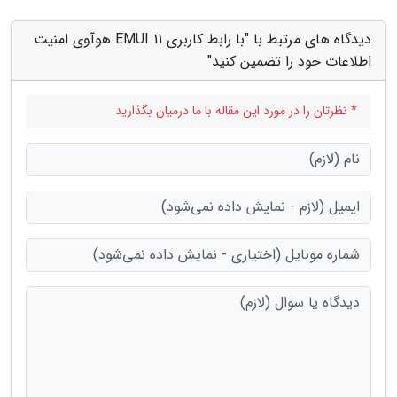
دیدگاه های مرتبط با "با رابط کاربری EMUI 11 هوآوی امنیت
اطلاعات خود را تضمین کنید"
* نظرتان را در مورد این مقاله با ما درمیان بگذارید