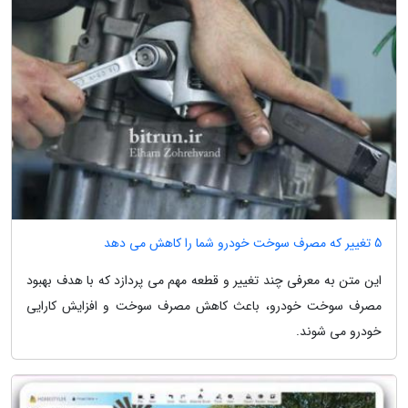
5 تغییر که مصرف سوخت خودرو شما را کاهش می دهد
این متن به معرفی چند تغییر و قطعه مهم می پردازد که با هدف بهبود
مصرف سوخت خودرو، باعث کاهش مصرف سوخت و افزایش کارایی
خودرو می شوند.