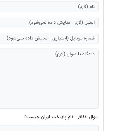
سوال اتفاقی: نام پایتخت ایران چیست؟