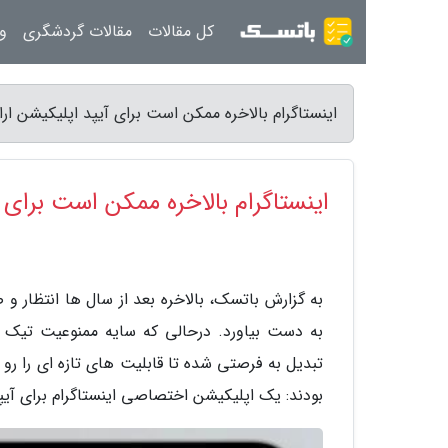
کل مقالات
مقالات گردشگری
ور
اینستاگرام بالاخره ممکن است برای آیپد اپلیکیشن ار
اینستاگرام بالاخره ممکن است برای 
به گزارش باتسک، بالاخره بعد از سال ها انتظار و صد
بودند: یک اپلیکیشن اختصاصی اینستاگرام برای آیپ