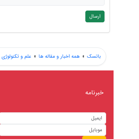
ارسال
باتسک
»
همه اخبار و مقاله ها
»
علم و تکنولوژی
خبرنامه