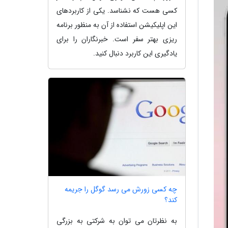
کسی هست که نشناسد. یکی از کاربردهای
این اپلیکیشن استفاده از آن به منظور برنامه
ریزی بهتر سفر است. خبرنگاران را برای
یادگیری این کاربرد دنبال کنید.
چه کسی زورش می رسد گوگل را جریمه
کند؟
به نظرتان می توان به شرکتی به بزرگی