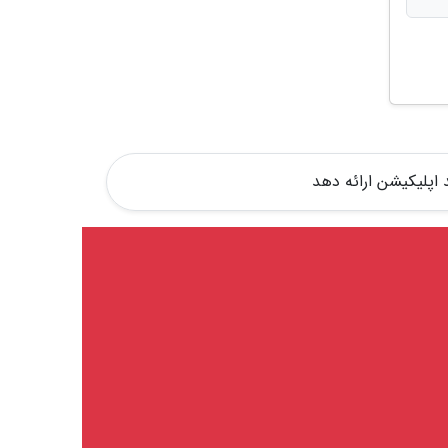
 اپلیکیشن ارائه دهد