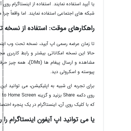
یا آیپد استفاده نمایند. استفاده از اینستاگرام روی 
شبکه های اجتماعی استفاده نمایند. اما واقعاً چرا
راهکارهای موقت: استفاده از نسخه ت
حالا این نسخه امکاناتی بیشتر و رابط کاربری مجذ
پیوسته و اسکرولی دید.
برای تجربه ای شبیه به اپلیکیشن، می توانید ای
که با کلیک روی آن، اینستاگرام در یک پنجره اختصا
یا می توانید اپ آیفون اینستاگرام را ر