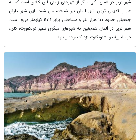
شهر تریر در آلمان یکی دیگر از شهرهای زیبای این کشور است که به
عنوان قدیمی ترین شهر آلمان نیز شناخته می شود. این شهر دارای
جمعیتی حدود 100 هزار نفر و مساحتی برابر 117.1 کیلومتر مربع است.
شهر تریر در آلمان همچنین به شهرهای دیگری نظیر فرنکفورت، کلن،
دوسلدورف و اشتوتگارت نزدیک بوده و تنها...