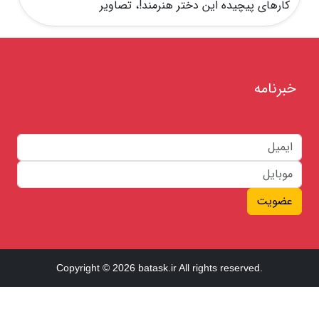
کارهای پیچیده این دختر هنرمند!، تصاویر
خبرنامه
عضویت
Copyright © 2026 batask.ir All rights reserved.