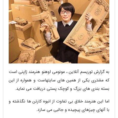
به گزارش توریسم آنلاین ، مونومی اوهنو هنرمند ژاپنی است
که مشتری یکی از همین های سایتهاست و همواره از این
بسته بندی های بزرگ و کوچک پستی دریافت می نماید.
اما این هنرمند خلاق بی تفاوت از انبوه کارتن ها نگذشته و
با آنهای چیزهای پیچیده و جالبی می سازد.