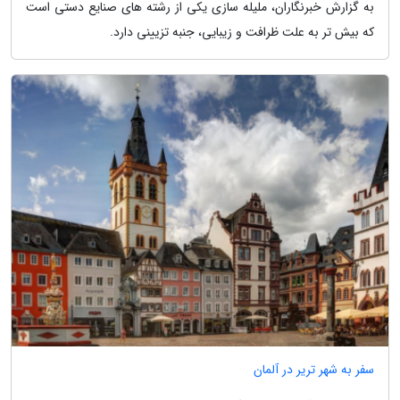
به گزارش خبرنگاران، ملیله سازی یکی از رشته های صنایع دستی است
که بیش تر به علت ظرافت و زیبایی، جنبه تزیینی دارد.
سفر به شهر تریر در آلمان