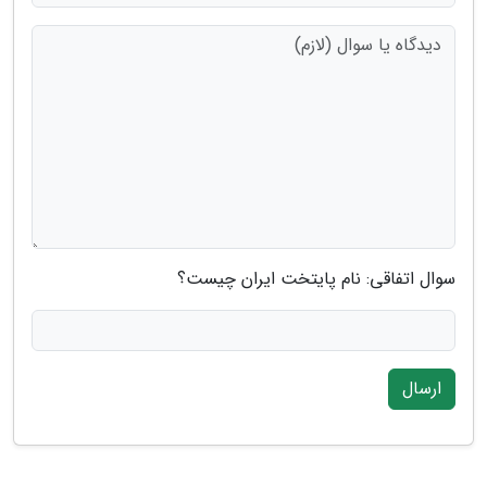
سوال اتفاقی: نام پایتخت ایران چیست؟
ارسال