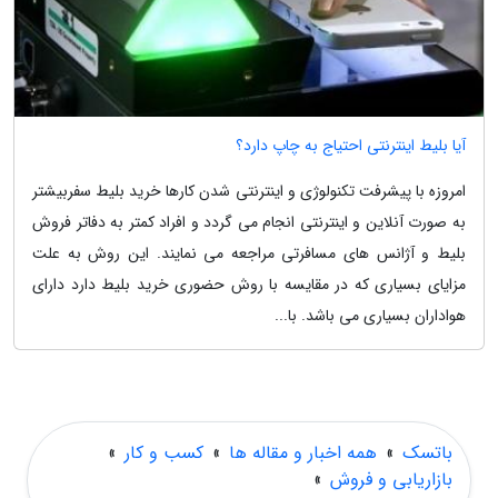
آیا بلیط اینترنتی احتیاج به چاپ دارد؟
امروزه با پیشرفت تکنولوژی و اینترنتی شدن کارها خرید بلیط سفربیشتر
به صورت آنلاین و اینترنتی انجام می گردد و افراد کمتر به دفاتر فروش
بلیط و آژانس های مسافرتی مراجعه می نمایند. این روش به علت
مزایای بسیاری که در مقایسه با روش حضوری خرید بلیط دارد دارای
هواداران بسیاری می باشد. با...
باتسک
»
همه اخبار و مقاله ها
»
کسب و کار
»
بازاریابی و فروش
»