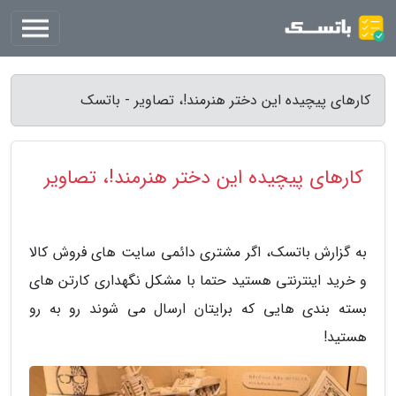
کارهای پیچیده این دختر هنرمند!، تصاویر - باتسک
کارهای پیچیده این دختر هنرمند!، تصاویر
به گزارش باتسک، اگر مشتری دائمی سایت های فروش کالا
و خرید اینترنتی هستید حتما با مشکل نگهداری کارتن های
بسته بندی هایی که برایتان ارسال می شوند رو به رو
هستید!