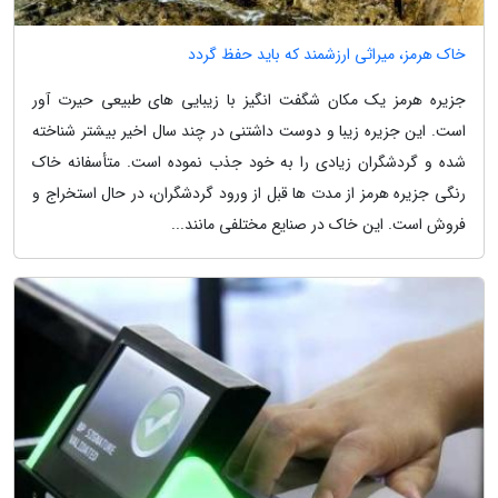
خاک هرمز، میراثی ارزشمند که باید حفظ گردد
جزیره هرمز یک مکان شگفت انگیز با زیبایی های طبیعی حیرت آور
است. این جزیره زیبا و دوست داشتنی در چند سال اخیر بیشتر شناخته
شده و گردشگران زیادی را به خود جذب نموده است. متأسفانه خاک
رنگی جزیره هرمز از مدت ها قبل از ورود گردشگران، در حال استخراج و
فروش است. این خاک در صنایع مختلفی مانند...