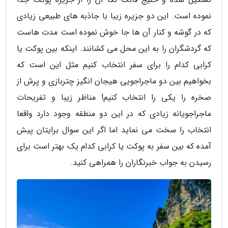
نموده است. این دو جزیره زیبا با جاذبه های طبیعی زیادی
که در گوشه و کنار آن ها جا خوش نموده است مدت هاست
که گردشگران را به این محل می کشانند. اینکه بین پوکت یا
کرابی کدام را برای سفر انتخاب کنیم مثل این است که
بخواهیم بین دو ماجراجویی هیجان انگیز چتربازی و پرش از
صخره را یکی را انتخاب کنیم! مناظر زیبا و تفریحات
ماجراجویانه زیادی که در این دو منطقه وجود دارد واقعا
انتخاب را سخت می نماید اما اگر این سوال برایتان پیش
آمده که بین سفر به پوکت یا کرابی کدام یک بهتر است برای
رسیدن به جواب خبرنگاران را همراهی کنید.