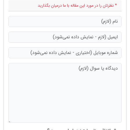
* نظرتان را در مورد این مقاله با ما درمیان بگذارید