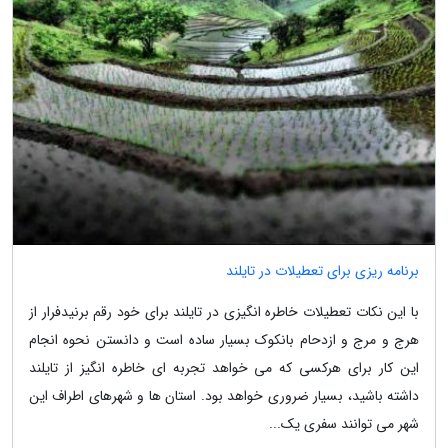
برنامه ریزی برای تعطیلات در تایلند
با این نکات تعطیلات خاطره انگیزی در تایلند برای خود رقم برنیدفرار از
هرج و مرج و ازدحام بانکوک بسیار ساده است و دانستن نحوه انجام
این کار برای هرکسی که می خواهد تجربه ای خاطره انگیز از تایلند
داشته باشید، بسیار ضروری خواهد بود. استان ها و شهرهای اطراف این
شهر می توانند سفری یک...