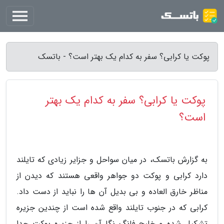
پوکت یا کرابی؟ سفر به کدام یک بهتر است؟ - باتسک
پوکت یا کرابی؟ سفر به کدام یک بهتر
است؟
به گزارش باتسک، در میان سواحل و جزایر زیادی که تایلند
دارد کرابی و پوکت دو جواهر واقعی هستند که دیدن از
مناظر خارق العاده و بی بدیل آن ها را نباید از دست داد.
کرابی که در جنوب تایلند واقع شده است از چندین جزیره
تشکیل شده و خلیج فانگ نگا آن را از جزیره پوکت جدا