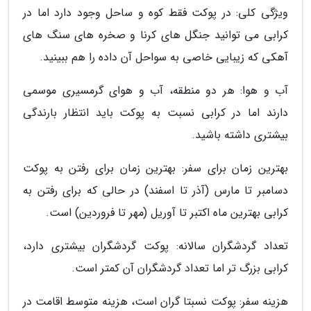
ویژگی کلی: در پوکت فقط کوه و ساحل وجود دارد اما در
کرابی می توانید جنگل های کرنا و صخره های سنگ های
آهکی که زیبایی خاصی به سواحل آن داده را هم ببینید.
آب و هوا: هر دو منطقه، آب و هوای گرمسیری موسمی
دارند اما در کرابی نسبت به پوکت باید انتظار بارندگی
بیشتری داشته باشید.
بهترین زمان برای سفر: بهترین زمان برای رفتن به پوکت
دسامبر تا مارس (آذر تا اسفند) در حالی که برای رفتن به
کرابی بهترین ماه اکتبر تا آوریل (مهر تا فروردین) است.
تعداد گردشگران سالانه: پوکت گردشگران بیشتری دارد،
کرابی بزرگ تر اما تعداد گردشگران آن کمتر است.
هزینه سفر: پوکت نسبتا گران است، هزینه متوسط اقامت در