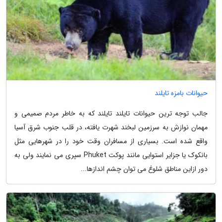
حیوانات بامزه تایلند
جالب توجه ترین حیوانات تایلند تایلند که به خاطر مردم صمیمی و
مهمان نوازش به سرزمین لبخند شهرت یافته، در قلب جنوب شرق آسیا
واقع شده است. بسیاری از مسافران وقت خود را در شهرهایی مثل
بانکوک یا جزایر استوایی مانند پوکت Phuket سپری می نمایند ولی به
دور ازاین مناطق شلوغ می توان چشم اندازها...