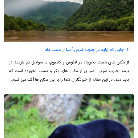
14 جایی که نباید در جنوب شرقی آسیا از دست داد
از مکان های دست نخورده در لائوس و کامبوج، تا سواحل کم بازدید در
برمه؛ جنوب شرقی آسیا پر از مکان های بکر و دست نخورده است که
باید دید. در این مقاله از خبرنگاران شما را با این مکان ها آشنا می کنیم.