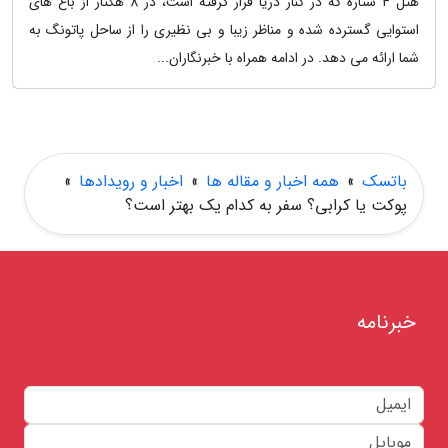
هتل 4 ستاره که در کنار دریا قرار گرفته است، در 8 هکتار از باغ های
استوایی گسترده شده و مناظر زیبا و بی نظیری را از ساحل پاتونگ به
شما ارائه می دهد. در ادامه همراه با خبرنگاران...
باتسک
»
همه اخبار و مقاله ها
»
اخبار و رویدادها
»
پوکت یا کرابی؟ سفر به کدام یک بهتر است؟
خبرنامه