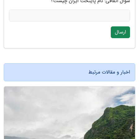
سوال اتفاقی: نام پایتخت ایران چیست؟
ارسال
اخبار و مقالات مرتبط