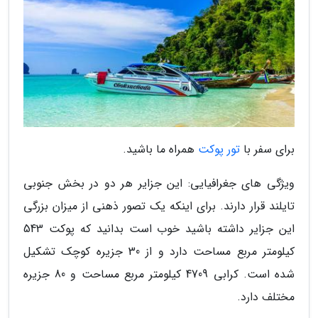
برای سفر با
تور پوکت
همراه ما باشید.
ویژگی های جغرافیایی: این جزایر هر دو در بخش جنوبی
تایلند قرار دارند. برای اینکه یک تصور ذهنی از میزان بزرگی
این جزایر داشته باشید خوب است بدانید که پوکت 543
کیلومتر مربع مساحت دارد و از 30 جزیره کوچک تشکیل
شده است. کرابی 4709 کیلومتر مربع مساحت و 80 جزیره
مختلف دارد.