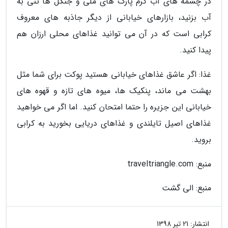
در چشمه های آب گرم پارک های ملی و جنگل ها تنی به
آب بزنید، بازارهای خیابانی از دیگر جاذبه های معروف
کرابی است که در آن می توانید غذاهای محلی ارزان هم
پیدا کنید.
غذا: اگر عاشق غذاهای خیابانی هستید پوکت برای شما مثل
بهشت می ماند، پنکیک ها، میوه های تازه و قهوه های
خیابانی این جزیره را حتما امتحان کنید. اما اگر می خواهید
غذاهای اصیل تایلندی و غذاهای دریایی بخورید به کرابی
بروید.
منبع: traveltriangle.com
منبع: الی گشت
انتشار:
21 تیر 1398