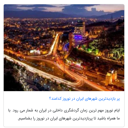
پر بازدیدترین شهرهای ایران در نوروز کدامند؟
ایام نوروز مهم ترین زمان گردشگری داخلی در ایران به شمار می رود. با
ما همراه باشید تا پربازدیدترین شهرهای ایران در نوروز را بشناسیم.