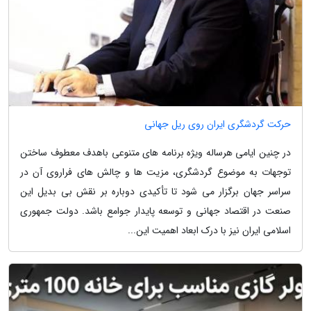
حرکت گردشگری ایران روی ریل جهانی
در چنین ایامی هرساله ویژه برنامه های متنوعی باهدف معطوف ساختن
توجهات به موضوع گردشگری، مزیت ها و چالش های فراروی آن در
سراسر جهان برگزار می شود تا تأکیدی دوباره بر نقش بی بدیل این
صنعت در اقتصاد جهانی و توسعه پایدار جوامع باشد. دولت جمهوری
اسلامی ایران نیز با درک ابعاد اهمیت این...