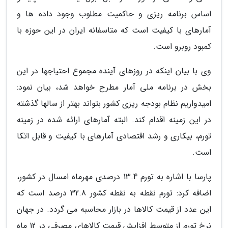
اساس برنامه ریزی و حاکمیت مطلوب وجود داده ها و
آمارهای با کیفیت است که متاسفانه ایران در این حوزه با
کمبود روبرو است.
وی با بیان اینکه در روزهای آینده مجموع احتیاجها در این
بخش در برنامه ملی آمار مطرح خواهد شد، بیان نمود:
امیدواریم نظام بودجه ریزی کشور بتواند بهتر از سالها گذشته
در این زمینه اقدام کند. البته آمارهای ارائه شده در زمینه
تورم، بیکاری و رشد اقتصادی آمارهای با کیفیت و قابل اتکا
است.
پارسا با اشاره به تورم 13.4 درصدی مهرماه امسال در کشور،
اضافه کرد: تورم نقطه به نقطه کشور 32.8 درصد است که
این عدد از قیمت کالاها در بازار محاسبه می گردد. در جهان
نرخ تورم از متوسط افزایش قیمت کالاهای مصرفی در 12 ماه