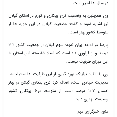
در سال ها اخیر است.
وی همچنین به وضعیت نرخ بیکاری و تورم در استان گیلان
نیز اشاره نمود و گفت: وضعیت گیلان در این حوزه ها از
متوسط کشور بهتر است.
پارسا در ادامه بیان نمود: سهم گیلان از جمعیت کشور 3.2
درصد و از فراوری 2.2 است که اصلا شایسته این استان با
این میزان ظرفیت نیست.
وی با تأکید براینکه بهره گیری از این ظرفیت ها احتیاجمند
مدیریت جهادی است، اضافه کرد: نرخ بیکاری گیلان در بهار
امسال 10.7 درصد است از متوسط نرخ بیکاری کشور
وضیعت بهتری دارد.
منبع: خبرگزاری مهر