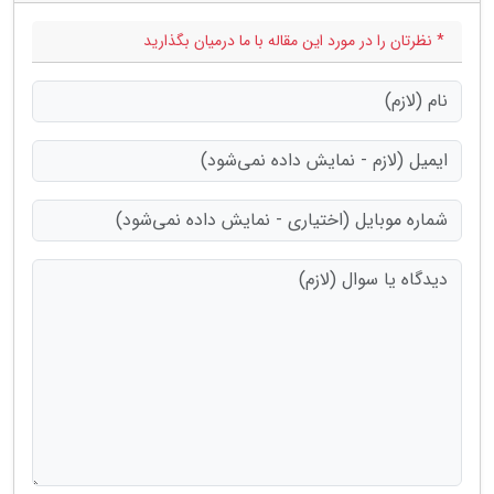
* نظرتان را در مورد این مقاله با ما درمیان بگذارید