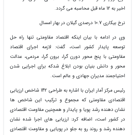
اخیر به 12 ماه قبل محاسبه می گردد.
نرخ بیکاری 10.7 درصدی گیلان در بهار امسال
وی در ادامه با بیان اینکه اقتصاد مقاومتی تنها راه حل
توسعه پایدار کشور است، گفت: لازمه اجرای اقتصاد
مقاومتی با پنج محور دورن گرا، برون گرا، مردمی، عدالت
محور و دانش بنیان بودن ابلاغ شدکه برای اجرایی شدن
احتیاجمند مدیران جهادی و عالم است.
رئیس مرکز آمار ایران با اشاره به طراحی 142 شاخص ارزیابی
اقتصادی مقاومتی که مجموع و ترکیب این شاخص ها
نشان دهنده رشد پویا و پایدار و همچنین مقاومت اقتصادی
در کشور است، اضافه کرد: ارزیابی های اجرا شده نشان
دهنده رشد و روند رو به جلو در پویایی و مقاومت اقتصادی