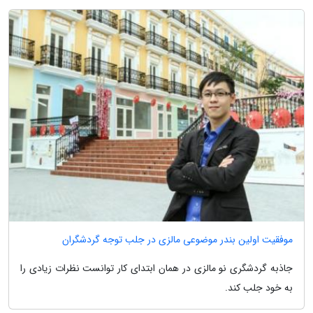
موفقیت اولین بندر موضوعی مالزی در جلب توجه گردشگران
جاذبه گردشگری نو مالزی در همان ابتدای کار توانست نظرات زیادی را
به خود جلب کند.