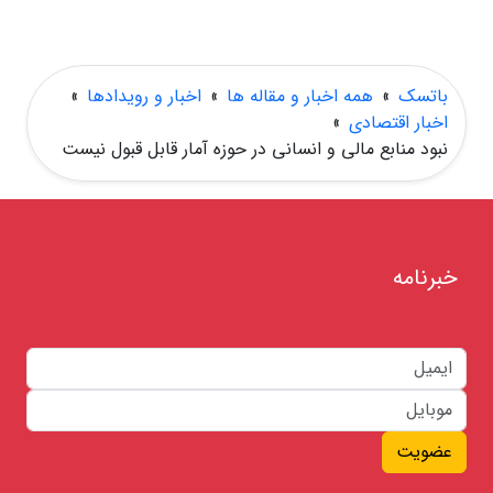
باتسک
»
همه اخبار و مقاله ها
»
اخبار و رویدادها
»
اخبار اقتصادی
»
نبود منابع مالی و انسانی در حوزه آمار قابل قبول نیست
خبرنامه
عضویت