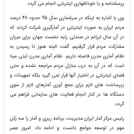
پرسشنامه و یا خوداظهاری اینترنتی انجام می گردد.
وی با اشاره به اینکه در سرشماری سال 95 حدود 48 درصد
مردم ایران به صورت اینترنتی در آمارگیری شرکت کردند که
در آن سال ایرانم در صندلی رتبه نخست جهان برای میزان
مشارکت مردم قرار گرفتیم، گفت: البته هنوز تا رسیدن به
نظام آماری مدرن فاصله داریم. نظام آماری مدرن ثبتی مبنا
است که در آن به درب منازل مردم مراجعه نشده و حتی
فضای اینترنتی در اختیار آنها قرار نمی گیرد بلکه تمهیدات و
زیرساخت های لازم برای جمع آوری آمارهای لازم از سوی
دستگاه ها در کنار انجام فعالیت های سازمانی فراهم می
گردد.
رئیس مرکز آمار ایران مدیریت، برنامه ریزی و آمار را سه رکن
مهم در توسعه جوامع دانست و ادامه داد: امروز عصر