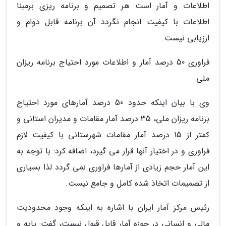
اطلاعات و آمار است هر تصمیم و برنامه ریزی برمبنا
اطلاعات با کیفیت انجام نگردد آن برنامه قابل دوام و
ارزیابی نیست.
فراوری 50 درصد آمار و اطلاعات مورد احتیاج برنامه ریزان
ملی
وی با بیان اینکه حدود 50 درصد آمارهای مورد احتیاج
برنامه ریزان ملی، 35 درصد آمار مقامات و مدیران استانی و
کمتر از 15 درصد آمار مقامات شهرستانی با کیفیت لازم
فراوری و در اختیار آنها قرار می گیرد، اضافه کرد: با توجه به
این آمار حجم زیادی از آمارها فراوری نمی گردد لذا بسیاری
از تصمیمات اتخاذ شده کامل و جامع نیست.
رئیس مرکز آمار ایران با اشاره به اینکه وجود محدودیت
مالی و انسانی در حوزه آمار قابل قبول نیست، گفت: پایه و