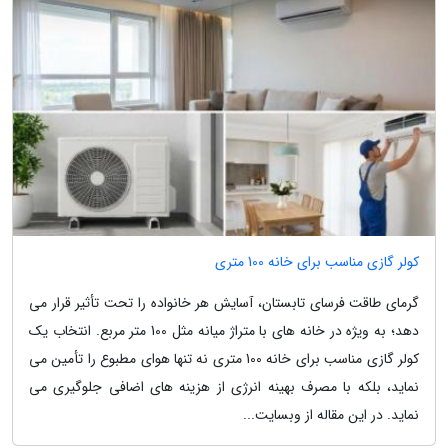
کولر گازی مناسب برای خانه 100 متری
گرمای طاقت فرسای تابستان، آسایش هر خانواده را تحت تأثیر قرار می
دهد؛ به ویژه در خانه های با متراژ میانه مثل 100 متر مربع. انتخاب یک
کولر گازی مناسب برای خانه 100 متری نه تنها هوای مطبوع را تأمین می
نماید، بلکه با مصرف بهینه انرژی از هزینه های اضافی جلوگیری می
نماید. در این مقاله از وبسایت...