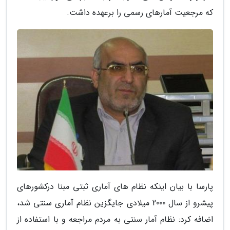
که مرجعیت آمارهای رسمی را برعهده داشت.
پارسا با بیان اینکه نظام های آماری ثبتی مبنا درکشورهای
پیشرو از سال 2000 میلادی جایگزین نظام آماری سنتی شد،
اضافه کرد: نظام آمار سنتی به مردم مراجعه و با استفاده از