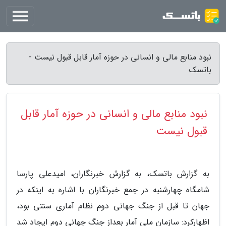
نبود منابع مالی و انسانی در حوزه آمار قابل قبول نیست -
باتسک
نبود منابع مالی و انسانی در حوزه آمار قابل
قبول نیست
به گزارش باتسک، به گزارش خبرنگاران، امیدعلی پارسا
شامگاه چهارشنبه در جمع خبرنگاران با اشاره به اینکه در
جهان تا قبل از جنگ جهانی دوم نظام آماری سنتی بود،
اظهارکرد: سازمان ملی آمار بعداز جنگ جهانی دوم ایجاد شد