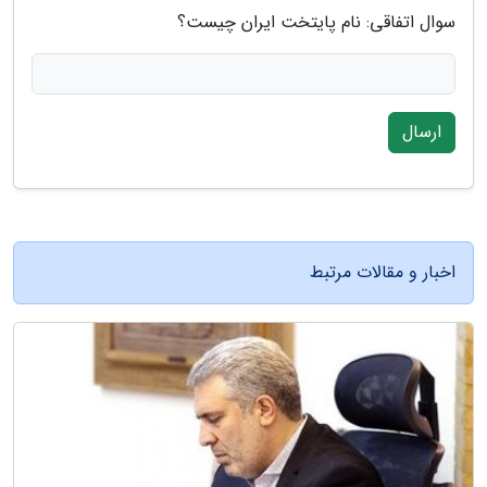
سوال اتفاقی: نام پایتخت ایران چیست؟
ارسال
اخبار و مقالات مرتبط