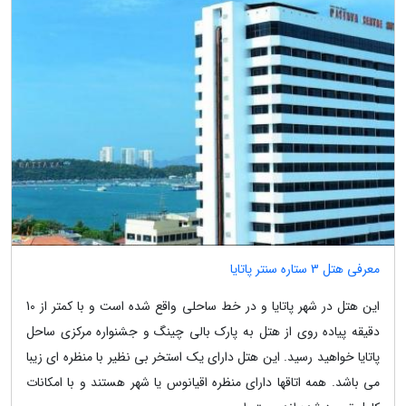
معرفی هتل 3 ستاره سنتر پاتایا
این هتل در شهر پاتایا و در خط ساحلی واقع شده است و با کمتر از 10
دقیقه پیاده روی از هتل به پارک بالی چینگ و جشنواره مرکزی ساحل
پاتایا خواهید رسید. این هتل دارای یک استخر بی نظیر با منظره ای زیبا
می باشد. همه اتاقها دارای منظره اقیانوس یا شهر هستند و با امکانات