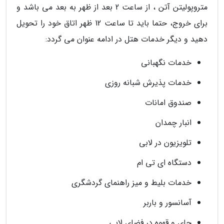
متروپولیتن آتن ، از ساعت 2 بعد از ظهر به بعد می باشد و
برای خروج، حتما باید تا ساعت 12 ظهر اتاق خود را تحویل
دهید و دیگر خدمات هتل در ادامه عنوان می گردد:
خدمات نگهبانی
خدمات پذیرش شبانه روزی
صندوق امانات
انبار چمدان
تلویزیون در لابی
دستگاه ای تی ام
خدمات بلیط و میز راهنمای گردشگری
آسانسور و باربر
چای و قهوه در فضای لابی