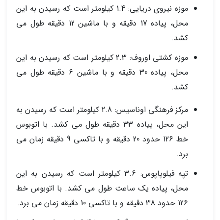
موزه نیروی دریایی: 1.4 کیلومتر است که رسیدن به این
محل، پیاده 17 دقیقه و با ماشین 12 دقیقه طول می
کشد.
موزه کشتی اوروف: 2.3 کیلومتر است که رسیدن به این
محل، پیاده 30 دقیقه و با ماشین 6 دقیقه طول می
کشد.
مرکز فرهنگی اوناسیس: 2.8 کیلومتر است که رسیدن به
این محل، پیاده 33 دقیقه طول می کشد. با اتوبوس
خط 126 حدود 20 دقیقه و با تاکسی 9 دقیقه زمان می
برد.
تپه فیلوپاپوس: 3.6 کیلومتر است که رسیدن به این
محل، پیاده یک ساعت طول می کشد. با اتوبوس خط
126 حدود 38 دقیقه و با تاکسی 10 دقیقه زمان می برد.