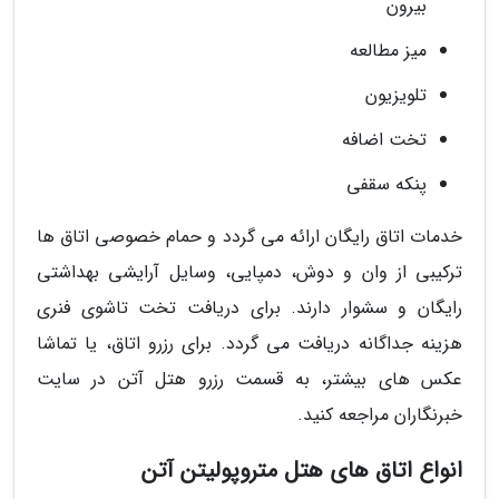
بیرون
میز مطالعه
تلویزیون
تخت اضافه
پنکه سقفی
خدمات اتاق رایگان ارائه می گردد و حمام خصوصی اتاق ها
ترکیبی از وان و دوش، دمپایی، وسایل آرایشی بهداشتی
رایگان و سشوار دارند. برای دریافت تخت تاشوی فنری
هزینه جداگانه دریافت می گردد. برای رزرو اتاق، یا تماشا
عکس های بیشتر، به قسمت رزرو هتل آتن در سایت
خبرنگاران مراجعه کنید.
انواع اتاق های هتل متروپولیتن آتن