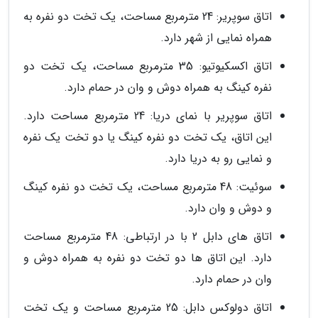
اتاق سوپریر: 24 مترمربع مساحت، یک تخت دو نفره به
همراه نمایی از شهر دارد.
اتاق اکسکیوتیو: 35 مترمربع مساحت، یک تخت دو
نفره کینگ به همراه دوش و وان در حمام دارد.
اتاق سوپریر با نمای دریا: 24 مترمربع مساحت دارد.
این اتاق، یک تخت دو نفره کینگ یا دو تخت یک نفره
و نمایی رو به دریا دارد.
سوئیت: 48 مترمربع مساحت، یک تخت دو نفره کینگ
و دوش و وان دارد.
اتاق های دابل 2 با در ارتباطی: 48 مترمربع مساحت
دارد. این اتاق ها دو تخت دو نفره به همراه دوش و
وان در حمام دارد.
اتاق دولوکس دابل: 25 مترمربع مساحت و یک تخت