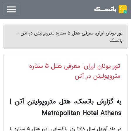
تور یونان ارزان: معرفی هتل 5 ستاره متروپولیتن در آتن -
باتسک
تور یونان ارزان: معرفی هتل 5 ستاره
متروپولیتن در آتن
به گزارش باتسک، هتل متروپولیتن آتن |
Metropolitan Hotel Athens
در ماه آوریل سال 2018 روز بازگشایی این هتل 5 ستاره با