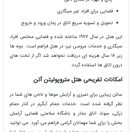
فضایی برای افراد غیر سیگاری
تحویل و تسویه سریع اتاق در زمان ورود و خروج
این هتل در سال 1977 ساخته شده و فضایی مختص افراد
سیگاری و خدمات عروسی نیز، در هتل فراهم است. بچه ها
زیر 18 سال هزینه ای دریافت نخواهد شد اگر از تخت های
درون اتاق ها استفاده گردد.
امکانات تفریحی هتل متروپولیتن آتن
سالن زیبایی برای تمیزی و آرایش موها و ناخن های شما در
نظر گرفته شده است. خدمات حمام آبگرم در کنار حمام
ترکی، سونا، اتاق بخار و باشگاه سلامتی فضایی آرامش
بخش را برای شما مهمانان گرامی فراهم می آورد. می توانید