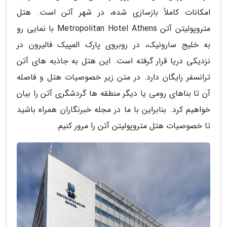
امکانات کاملاً بازسازی شده، در شهر آتن است. هتل
متروپولیتن آتن Metropolitan Hotel Athens با نمایی رو
به خلیج سارونیک، در روبروی پارک المپیک فالیرون در
نزدیکی دریا قرار گرفته است. این هتل به جاذبه های آتن
ترانسفر رایگان دارد. در متن زیر خصوصیات هتل و فاصله
آن تا بناهای رومی یا دیگر منطقه ها گردشگری آتن را بیان
خواهیم کرد. بنابراین با ما در مجله خبرنگاران همراه باشید
تا خصوصیات هتل متروپولیتن آتن را مرور کنیم.