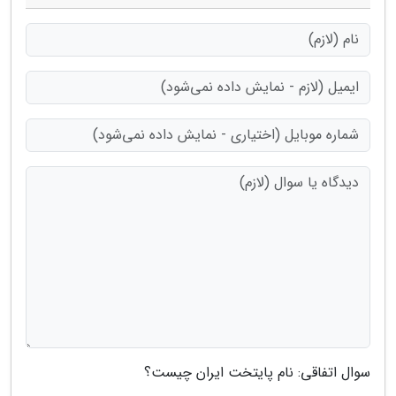
سوال اتفاقی: نام پایتخت ایران چیست؟