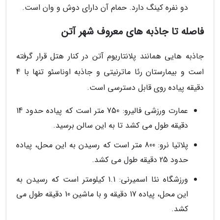
دو نفره کینگ دارد. حمام آن دارای دوش و وان است.
فاصله تا جاذبه های معروف شهر آتن
جاذبه هایی همانند پلانتاریوم آتن در کنار هتل قرار گرفته
است و بیمارستان رئا ماترنیتی و جاذبه اوناسئو تنها با 4
دقیقه پیاده روی قابل دسترسی است.
عمارت ورزشی فالیرو: 750 متر است که پیاده حدود 14
دقیقه طول می کشد تا به این سالن برسید.
پلاتیا نرو: 800 متر است که رسیدن به این محل، پیاده
حدود 25 دقیقه طول می کشد.
ورزشگاه نئا اسمیرنی: 1.1 کیلومتر است که رسیدن به
این محل، پیاده 17 دقیقه و با ماشین 10 دقیقه طول می
کشد.