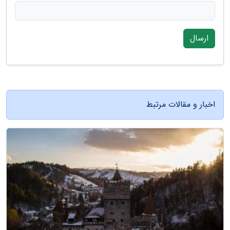
ارسال
اخبار و مقالات مرتبط