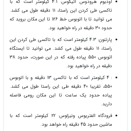
اودیوم هرودوس آتیکوس: 4.1 کیلومتر است که با
تاکسی طی کردن این راستا، 11 دقیقه طول می کشد.
می توانید تا با اتوبوس خط 126 تا این مکان بروید که
حدود 30 دقیقه در راه خواهید بود.
پارتنون: 4.3 کیلومتر است که با تاکسی طی کردن این
راستا، 11 دقیقه طول می کشد. می توانید تا ایستگاه
اتوبوس 550 پیاده رفته که در این صورت، حدود 38
دقیقه در راه خواهید بود.
: 4 کیلومتر است که با تاکسی 13 دقیقه و با اتوبوس
550، تقریبا 40 دقیقه طی این راستا طول می کشد.
پیاده حدود یک ساعت تا این مکان رومی فاصله
دارید.
فرودگاه الفتریوس ونیزلوس: 22 کیلومتر است که با
ماشین حدود 45 دقیقه راه خواهد بود.