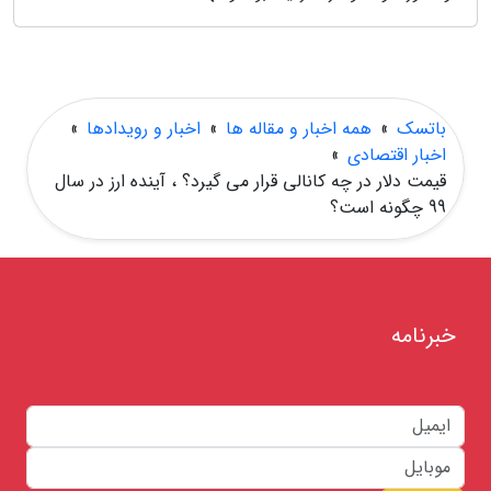
باتسک
»
همه اخبار و مقاله ها
»
اخبار و رویدادها
»
اخبار اقتصادی
»
قیمت دلار در چه کانالی قرار می گیرد؟ ، آینده ارز در سال
99 چگونه است؟
خبرنامه