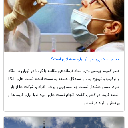
انجام تست پی سی آر برای همه لازم است؟
عضو کمیته اپیدمیولوژی ستاد فرماندهی مقابله با کرونا در تهران با انتقاد
از ترغیب و ترویج بدون استدلال جامعه به سمت انجام تست های PCR
انبوه، ضمن هشدار نسبت به سودجویی برخی افراد و شرکت ها از بازار
آشفته کرونا در کشور، گفت: انجام تست های انبوه تنها برای گروه های
پرخطر و افراد در تماس...