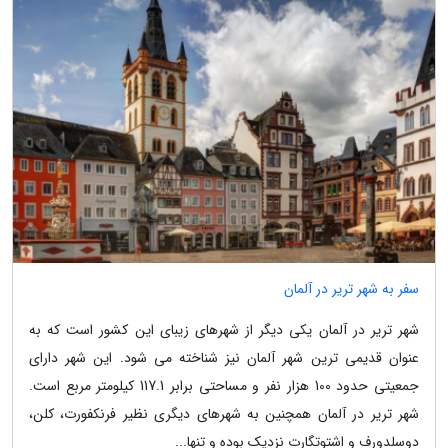
سفر به شهر تریر در آلمان
شهر تریر در آلمان یکی دیگر از شهرهای زیبای این کشور است که به
عنوان قدیمی ترین شهر آلمان نیز شناخته می شود. این شهر دارای
جمعیتی حدود 100 هزار نفر و مساحتی برابر 117.1 کیلومتر مربع است.
شهر تریر در آلمان همچنین به شهرهای دیگری نظیر فرنکفورت، کلن،
دوسلدورف و اشتوتگارت نزدیک بوده و تنها...