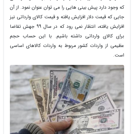
که وجود دارد پیش بینی هایی را می توان عنوان نمود. از آن
جایی که قیمت دلار افزایش یافته و قیمت کالای وارداتی نیز
افزایش یافته، انتظار نمی رود که در سال 99 جهش تقاضا
برای کالای وارداتی داشته باشیم. با این حساب حجم
عظیمی از واردات کشور مربوط به واردات کالاهای اساسی
است.