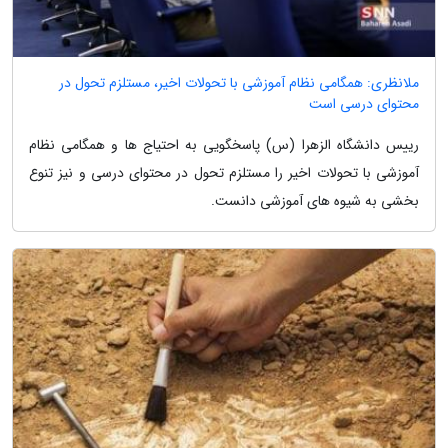
ملانظری: همگامی نظام آموزشی با تحولات اخیر، مستلزم تحول در
محتوای درسی است
رییس دانشگاه الزهرا (س) پاسخگویی به احتیاج ها و همگامی نظام
آموزشی با تحولات اخیر را مستلزم تحول در محتوای درسی و نیز تنوع
بخشی به شیوه های آموزشی دانست.