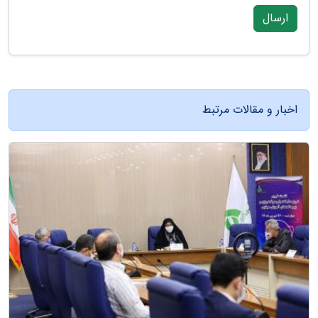
ارسال
اخبار و مقالات مرتبط