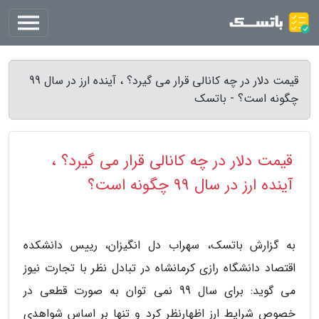
قیمت دلار در چه کانالی قرار می گیرد؟ ، آینده ارز در سال 99
چگونه است؟ - باتسک
قیمت دلار در چه کانالی قرار می گیرد؟ ،
آینده ارز در سال 99 چگونه است؟
به گزارش باتسک، سهراب دل انگیزان، رییس دانشکده
اقتصاد دانشگاه رازی کرمانشاه در تبادل نظر با تجارت نیوز
می گوید: برای سال 99 نمی توان به صورت قطعی در
خصوص شرایط ارز اظهارنظر کرد و تنها بر اساس شواهدی