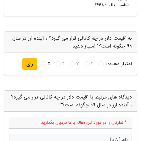
شناسه مطلب: 1448
به "قیمت دلار در چه کانالی قرار می گیرد؟ ، آینده ارز در سال
99 چگونه است؟" امتیاز دهید
امتیاز دهید:
1
2
3
4
5
رای
دیدگاه های مرتبط با "قیمت دلار در چه کانالی قرار می گیرد؟
، آینده ارز در سال 99 چگونه است؟"
* نظرتان را در مورد این مقاله با ما درمیان بگذارید