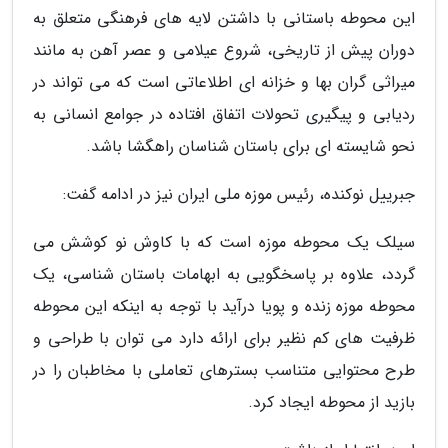
این محوطه باستانی با داشتن لایه های فرهنگی متعلق به
دوران پیش از تاریخی، شروع عیلامی و عصر آهن به مانند
میراثی گران بها و خزانه ای اطلاعاتی است که می تواند در
ردیابی و پیگیری تحولات اتفاق افتاده در جوامع انسانی به
نحو شایسته ای برای باستان شناسان راهگشا باشد.
جبرییل نوکنده، رئیس موزه ملی ایران نیز در ادامه گفت:
سیلک یک محوطه موزه است که با کاوش نو کوشش می
گردد، علاوه بر پاسخگویی به ابهامات باستان شناسی، یک
محوطه موزه زنده و پویا درآید با توجه به اینکه این محوطه
ظرفیت های کم نظیر برای ارائه دارد می توان با طراحی و
طرح محتوایی متناسب بسترهای تعاملی با مخاطبان را در
بازید از محوطه ایجاد کرد.