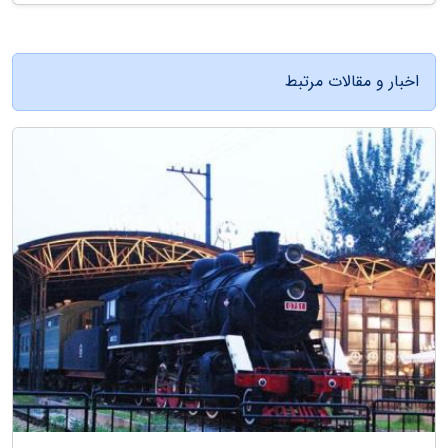
اخبار و مقالات مرتبط