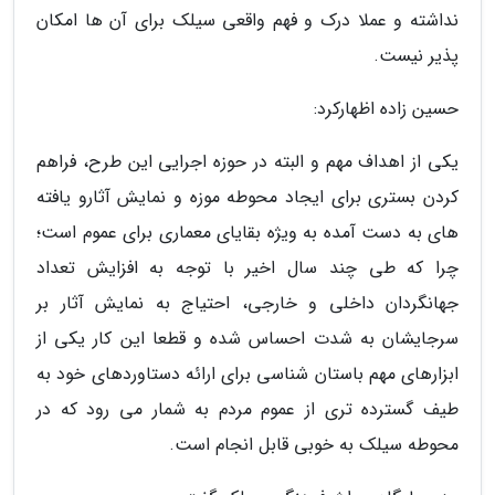
نداشته و عملا درک و فهم واقعی سیلک برای آن ها امکان
پذیر نیست.
حسین زاده اظهارکرد:
یکی از اهداف مهم و البته در حوزه اجرایی این طرح، فراهم
کردن بستری برای ایجاد محوطه موزه و نمایش آثارو یافته
های به دست آمده به ویژه بقایای معماری برای عموم است؛
چرا که طی چند سال اخیر با توجه به افزایش تعداد
جهانگردان داخلی و خارجی، احتیاج به نمایش آثار بر
سرجایشان به شدت احساس شده و قطعا این کار یکی از
ابزارهای مهم باستان شناسی برای ارائه دستاوردهای خود به
طیف گسترده تری از عموم مردم به شمار می رود که در
محوطه سیلک به خوبی قابل انجام است.