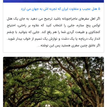
5 هتل عجیب و متفاوت ایران که تجربه اش به جهان می ارزد
اگر اهل سفرهای ماجراجویانه باشید ترجیح می دهید به جای یک هتل
لوکس پنج ستاره، جایی را انتخاب کنید که علاوه بر راحتی، احتیاج
کنجکاوی و طبیعت گردی شما را هم رفع کند. جایی که بتوانید با چشم
انداز یک دریاچه یا یک دشت و نوازش یک نسیم از خواب بیدار شوید.
اگر عاشق چنین سفری هستید پس این نوشته...