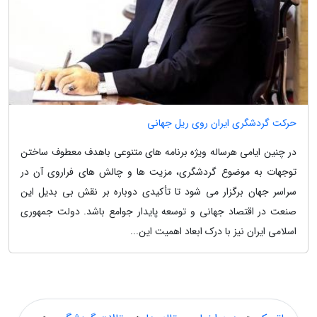
حرکت گردشگری ایران روی ریل جهانی
در چنین ایامی هرساله ویژه برنامه های متنوعی باهدف معطوف ساختن
توجهات به موضوع گردشگری، مزیت ها و چالش های فراروی آن در
سراسر جهان برگزار می شود تا تأکیدی دوباره بر نقش بی بدیل این
صنعت در اقتصاد جهانی و توسعه پایدار جوامع باشد. دولت جمهوری
اسلامی ایران نیز با درک ابعاد اهمیت این...