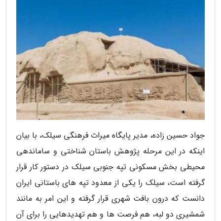
جواد حسین زاده، مدیر پایگاه میراث فرهنگی سیلک، با بیان
اینکه در این مرحله پژوهش باستان شناختی و ساماندهی
محیطی بخش مسکونی تپه جنوبی سیلک در دستور کار قرار
گرفته است، سیلک را یکی از معدود تپه های باستانی ایران
دانست که درون بافت شهری قرار گرفته و این امر به مانند
شمشیری دو لبه، هم فرصت ها و هم تهدیدهایی را برای آن