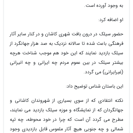
به وجود آورده است.
او اضافه کرد:
حضور سیلک در درون بافت شهری کاشان و در کنار سایر آثار
فرهنگی باعث شده تا سالانه نزدیک به صد هزار جهانگرد از
سیلک بازدید نمایند که این خود هم موجب شناخت هرچه
بیشتر سیلک در بین عموم مردم چه ایرانی و چه انیرانی
(غیرایرانی) می گردد.
این باستان شناس توضیح داد:
نکته انتقادی که از سوی بسیاری از شهروندان کاشانی و
جهانگردان که از نمایشگاه و موزه سیلک بازدید می نمایند،
مطرح می گردد آن است که چرا در خود محوطه، چه تپه
شمالی و چه جنوبی هیچ آثار ملموس قابل بازدیدی وجود