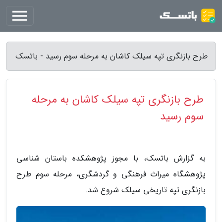
طرح بازنگری تپه سیلک کاشان به مرحله سوم رسید - باتسک
طرح بازنگری تپه سیلک کاشان به مرحله
سوم رسید
به گزارش باتسک، با مجوز پژوهشکده باستان شناسی
پژوهشگاه میراث فرهنگی و گردشگری، مرحله سوم طرح
بازنگری تپه تاریخی سیلک شروع شد.