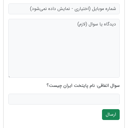
سوال اتفاقی: نام پایتخت ایران چیست؟
ارسال