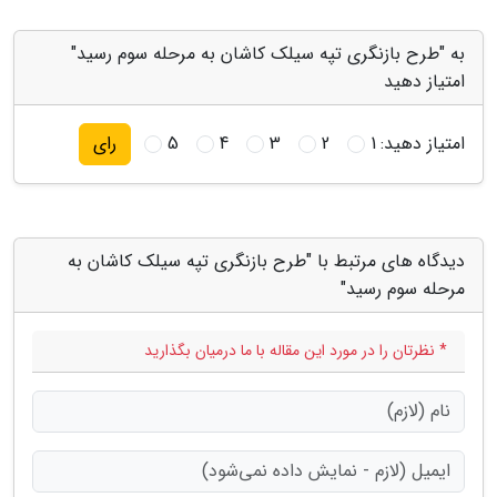
به "طرح بازنگری تپه سیلک کاشان به مرحله سوم رسید"
امتیاز دهید
امتیاز دهید:
1
2
3
4
5
رای
دیدگاه های مرتبط با "طرح بازنگری تپه سیلک کاشان به
مرحله سوم رسید"
* نظرتان را در مورد این مقاله با ما درمیان بگذارید