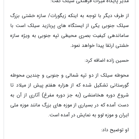
مدیر پایگاه میراث فرهنگی سیلک گفت:
از طرف دیگر با توجه به اینکه زیگورات/ سازه خشتی بزرگ
سیلک جنوبی یکی از ایستگاه های پربازید سیلک است با
ساماندهی کیفیت بصری محیطی تپه جنوبی به ویژه سازه
خشتی ارتقا پیدا خواهد نمود.
حسین زاده اضافه کرد:
محوطه سیلک از دو تپه شمالی و جنوبی و چندین محوطه
گورستانی تشکیل شده که از هزاره هفتم پیش از میلاد تا
شروع دوره هخامنشی (به جز دوره مفرغ) آثاری از آن به
دست آمده که در بسیاری از موزه های بزرگ مانند موزه ملی
ایران و موزه لوو به نمایش در آمده است.
او توضیح داد: