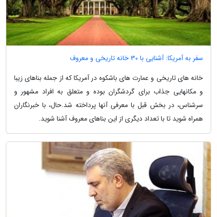
سفر به آمریکا: آشنایی با 30 خانه تاریخی و معروف
خانه های تاریخی و عمارت های باشکوه در آمریکا که از جمله بناهای زیبا
و مکانهایی جذاب برای گردشگران بوده و متعلق به افراد مشهور و
سرشناس، در بخش قبل با معرفی آنها پرداخته شد.حال، با خبرنگاران
همراه شوید تا با تعداد دیگری از این بناهای معروف آشنا شوید.