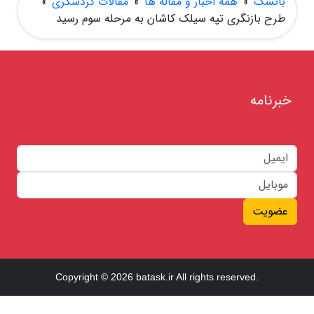
باتسک
»
همه اخبار و مقاله ها
»
مقالات گردشگری
»
طرح بازنگری تپه سیلک کاشان به مرحله سوم رسید
خبرنامه
عضویت
Copyright © 2026 batask.ir All rights reserved.