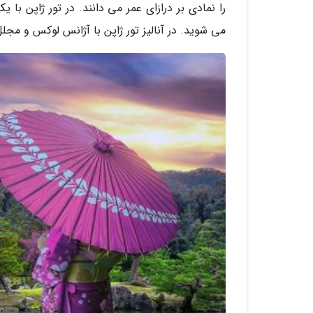
را نمادی بر درازای عمر می دانند. در تور ژاپن با
می شوید. در آنالیز تور ژاپن با آژانس لوکس و مجلل 