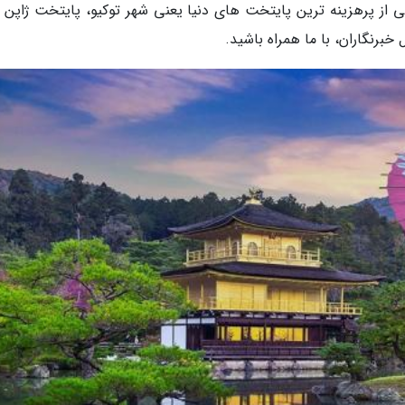
 یکی از پرهزینه ترین پایتخت های دنیا یعنی شهر توکیو، پایتخت ژاپن 
خبرنگاران، با ما همراه باشید.