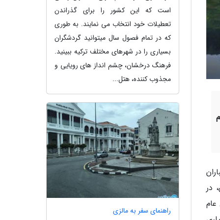
است که این کشور را برای گذراندن
تعطیلات خود انتخاب می نمایند. به طوری
که در تمام فصول سال میتوانید گردشگران
بسیاری را در شهرهای مختلف ترکیه ببینید.
فرهنگ درخشان، چشم انداز های رویایی و
مجذوب کننده، هتل...
ران
 در
عام
راهنمای سفر به مالزی
اری