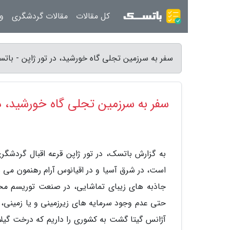
کل مقالات
مقالات گردشگری
ور
سفر به سرزمین تجلی گاه خورشید، در تور ژاپن - بات
سفر به سرزمین تجلی گاه خورشید، در
به گزارش باتسک، در تور ژاپن قرعه اقبال گردشگر
است، در شرق آسیا و در اقیانوس آرام رهنمون می سا
جاذبه های زیبای تماشایی، در صنعت توریسم مح
حتی عدم وجود سرمایه های زیرزمینی و یا زمینی، اب
آژانس گیتا گشت به کشوری را داریم که درخت گیلا