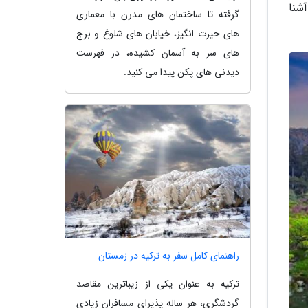
آشنا
گرفته تا ساختمان های مدرن با معماری
های حیرت انگیز، خیابان های شلوغ و برج
های سر به آسمان کشیده، در فهرست
دیدنی های پکن پیدا می کنید.
راهنمای کامل سفر به ترکیه در زمستان
ترکیه به عنوان یکی از زیباترین مقاصد
گردشگری، هر ساله پذیرای مسافران زیادی