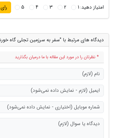
امتیاز دهید:
1
2
3
4
5
رای
دیدگاه های مرتبط با "سفر به سرزمین تجلی گاه خورشی
* نظرتان را در مورد این مقاله با ما درمیان بگذارید