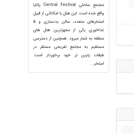
مجتمع ساحلی Central Festival پاتایا
واقع شده است. این هتل با امکاناتی از قبیل
استخرهای متعدد، سالن بدنسازی و 5
غذاخوری یکی از مجهزترین هتل های
منطقه به شمار میرود. همچنین از دسترسی
مستقیم به مجتمع تفریحی مستقر در
طبقات پایین تر خود برخوردار است.
استخر...