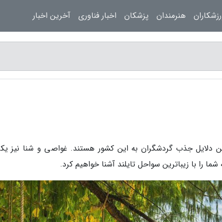
زشکاران
هنرمندان
پزشکان
اخبار فناوری
آخرین اخبار
ین دلایل جذب گردشگران به این کشور هستند. غواصی و شنا نیز یکی
ما را با زیباترین سواحل تایلند آشنا خواهیم کرد.