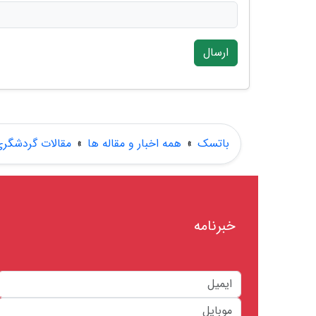
ارسال
باتسک
»
همه اخبار و مقاله ها
»
مقالات گردشگر
خبرنامه