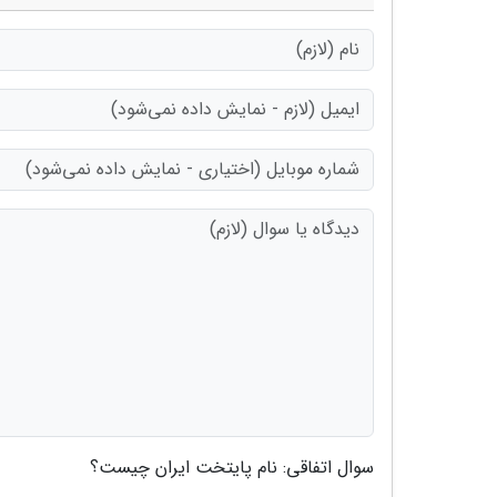
سوال اتفاقی: نام پایتخت ایران چیست؟