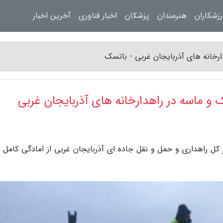
زشکاران
هنرمندان
پزشکان
اخبار فناوری
آخرین اخبار
کل راهداری و حمل و نقل جاده ای آذربایجان غربی از امادگی کامل اد