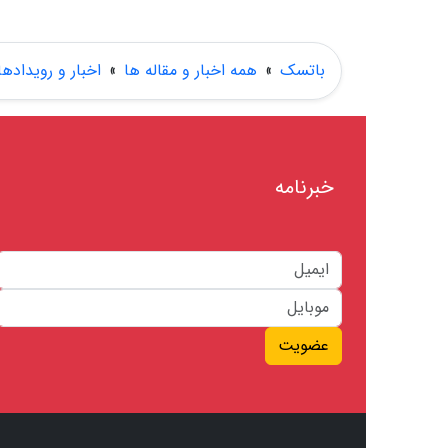
باتسک
»
همه اخبار و مقاله ها
»
اخبار و رویدادها
خبرنامه
عضویت