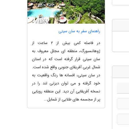
راهنمای سفر به سان سیتی
در فاصله کمی بیش از 2 ساعت از
ژوهانسبورگ، منطقه ای مجلل معروف به
سان سیتی قرار گرفته است که در استان
شمال غربی آفریقای جنوبی واقع شده است.
در سان سیتی، افسانه ها رنگ واقعیت به
خود گرفته و می توان دیزنی لند را در
نسخه آفریقایی آن دید. این منطقه رویایی
پر از مجسمه های طلایی از شمایل...