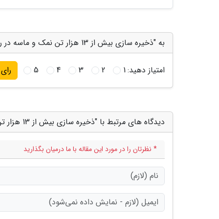
به "ذخیره سازی بیش از 13 هزار تن نمک و ماسه در راهدارخانه های آذربایجان غربی" امتیاز دهید
امتیاز دهید:
1
2
3
4
5
رای
دیدگاه های مرتبط با "ذخیره سازی بیش از 13 هزار تن نمک و ماسه در راهدارخانه های آذربایجان غربی"
* نظرتان را در مورد این مقاله با ما درمیان بگذارید