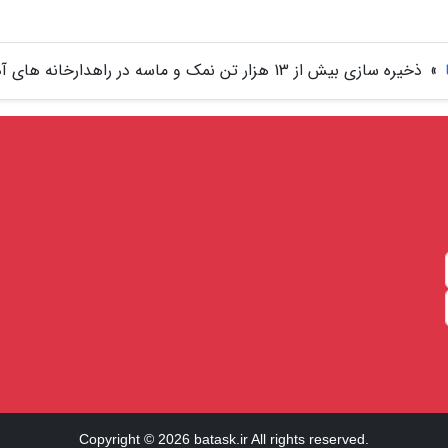
»
ذخیره سازی بیش از 13 هزار تن نمک و ماسه در راهدارخانه های آذربایجان غربی
Copyright © 2026 batask.ir All rights reserved.