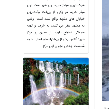
شیک ترین مراکز خرید این شهر است. این
مرکز خرید در یکی از پررفت وآمدترین
خیابان های مشهد واقع شده است. وقتی
به مشهد سفر می کنید، به خرید و تهیه
سوغاتی احتیاج دارید. از همین رو مرکز
خرید آلتون یکی از پیشنهادهای اصلی ما به
شماست. بخش تجاری این مرکز...
ر و آماده باش 68 باب راهدارخانه و 900 نفر پرسنل