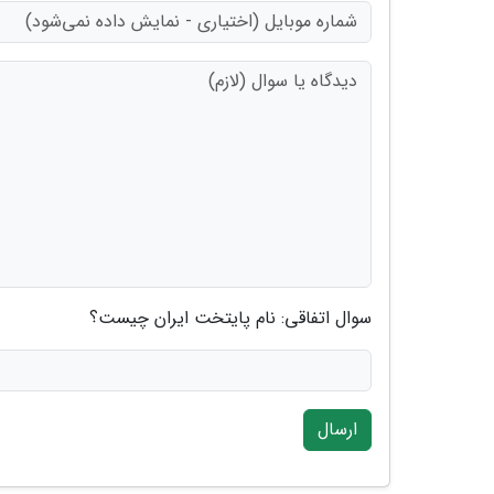
سوال اتفاقی: نام پایتخت ایران چیست؟
ارسال