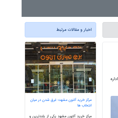
اخبار و مقالات مرتبط
اره
مرکز خرید آلتون مشهد؛ غرق شدن در میان
انتخاب ها
مرکز خرید آلتون مشهد یکی از بلندترین و