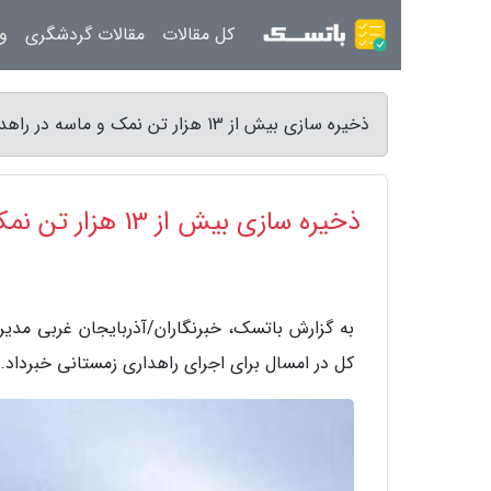
کل مقالات
مقالات گردشگری
ور
ذخیره سازی بیش از 13 هزار تن نمک و ماسه در راهدارخانه های آذربایجان غربی - باتسک
ذخیره سازی بیش از 13 هزار تن نمک و ماسه در راهدارخانه های آذربایجان غربی
به گزارش باتسک، خبرنگاران/آذربایجان غربی مدیر 
کل در امسال برای اجرای راهداری زمستانی خبرداد.