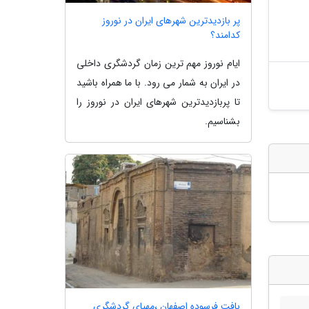
پر بازدیدترین شهرهای ایران در نوروز
کدامند؟
ایام نوروز مهم ترین زمان گردشگری داخلی
در ایران به شمار می رود. با ما همراه باشید
تا پربازدیدترین شهرهای ایران در نوروز را
بشناسیم.
بافت فرسوده اصفهان ،مهیای گردشگری