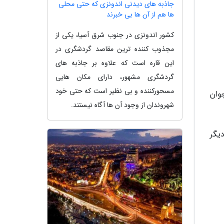
جاذبه های دیدنی اندونزی که حتی محلی
ها هم از آن ها بی خبرند
کشور اندونزی در جنوب شرق آسیا، یکی از
مجذوب کننده ترین مقاصد گردشگری در
این قاره است که علاوه بر جاذبه های
گردشگری مشهور، دارای مکان هایی
مسحورکننده و بی نظیر است که حتی خود
وان
شهروندان از وجود آن ها آگاه نیستند.
یگر