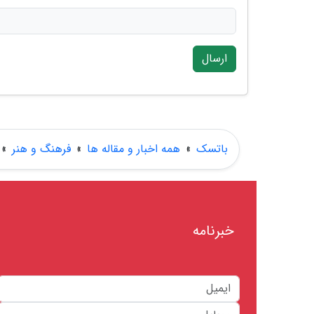
ارسال
باتسک
»
همه اخبار و مقاله ها
»
فرهنگ و هنر
»
خبرنامه