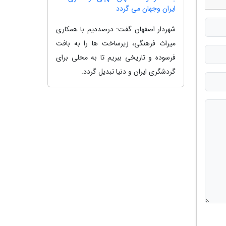
ایران وجهان می گردد
شهردار اصفهان گفت: درصددیم با همکاری
میراث فرهنگی، زیرساخت ها را به بافت
فرسوده و تاریخی ببریم تا به محلی برای
گردشگری ایران و دنیا تبدیل گردد.