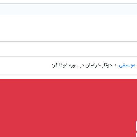
موسیقی
»
دوتار خراسان در سوره غوغا کرد