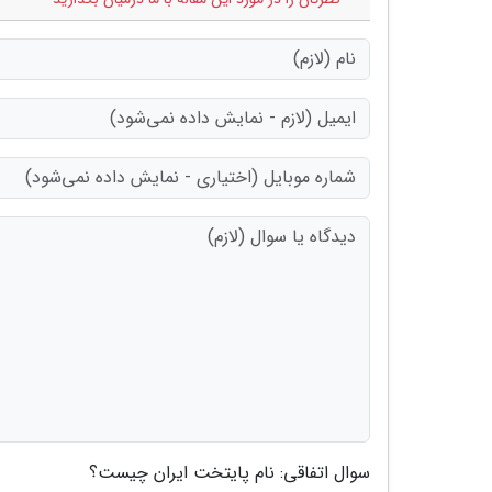
سوال اتفاقی: نام پایتخت ایران چیست؟