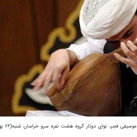
به گزارش خبرنگاران، در سومین شب از جشنوا