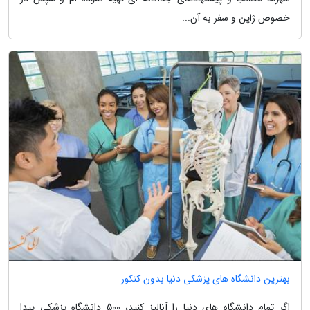
خصوص ژاپن و سفر به آن...
بهترین دانشگاه های پزشکی دنیا بدون کنکور
اگر تمام دانشگاه های دنیا را آنالیز کنید، 500 دانشگاه پزشکی پیدا