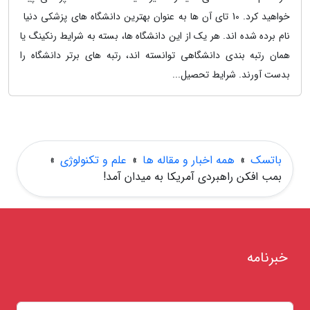
خواهید کرد. 10 تای آن ها به عنوان بهترین دانشگاه های پزشکی دنیا
نام برده شده اند. هر یک از این دانشگاه ها، بسته به شرایط رنکینگ یا
همان رتبه بندی دانشگاهی توانسته اند، رتبه های برتر دانشگاه را
بدست آورند. شرایط تحصیل...
باتسک
»
همه اخبار و مقاله ها
»
علم و تکنولوژی
»
بمب افکن راهبردی آمریکا به میدان آمد!
خبرنامه