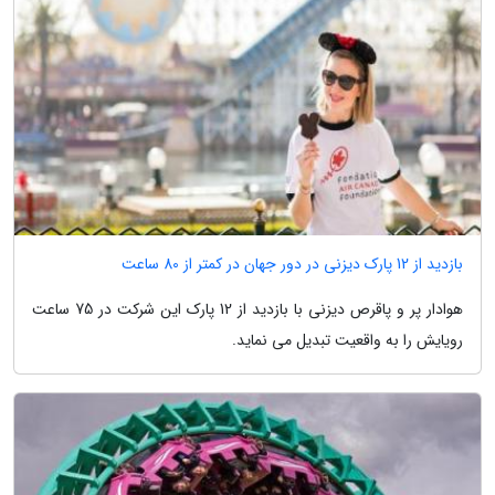
بازدید از 12 پارک دیزنی در دور جهان در کمتر از 80 ساعت
هوادار پر و پاقرص دیزنی با بازدید از 12 پارک این شرکت در 75 ساعت
رویایش را به واقعیت تبدیل می نماید.