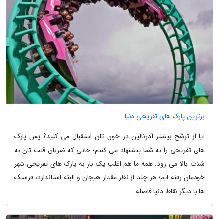
برترین پارک های تفریحی دنیا
آیا از ترشح بیشتر آدرنالین در خون تان استقبال می کنید؟ پس پارک
های تفریحی را به شما پیشنهاد می کنیم؛ جایی که ضربان قلب تان به
شدت بالا می رود. همه ما هم اغلب یک بار به پارک های تفریحی شهر
خودمان رفته ایم؛ هر چند از نظر مقدار هیجان و البته استاندارد، فرسنگ
ها با دیگر نقاط دنیا فاصله...