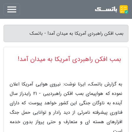
بمب افکن راهبردی آمریکا به میدان آمد! - باتسک
بمب افکن راهبردی آمریکا به میدان آمد!
به گزارش باتسک، ایرنا نوشت: نیروی هوایی آمریکا اعلان
نموده که هواپیمای بمب افکن راهبردیبی - 21 رایدراز سال
آینده به ناوگان جنگی این کشور خواهد پیوست که دارای
فناوری پیشرفته نامرئی از دید رادار و توانایی حمل جنگ
افزارهای هسته ای و متعارف و حتی پرواز بدون خدمه
است.