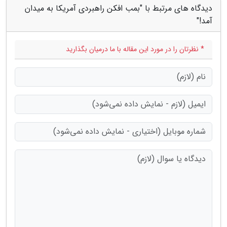
دیدگاه های مرتبط با "بمب افکن راهبردی آمریکا به میدان
آمد!"
* نظرتان را در مورد این مقاله با ما درمیان بگذارید