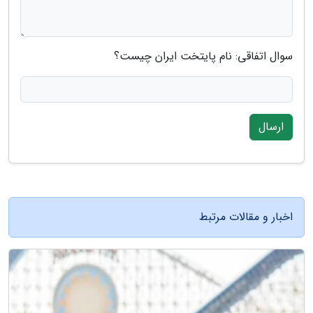
سوال اتفاقی: نام پایتخت ایران چیست؟
ارسال
اخبار و مقالات مرتبط