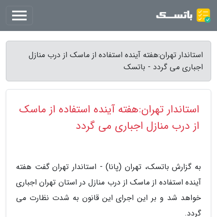
استاندار تهران:هفته آینده استفاده از ماسک از درب منازل
اجباری می گردد - باتسک
استاندار تهران:هفته آینده استفاده از ماسک
از درب منازل اجباری می گردد
به گزارش باتسک، تهران (پانا) - استاندار تهران گفت هفته
آینده استفاده از ماسک از درب منازل در استان تهران اجباری
خواهد شد و بر این اجرای این قانون به شدت نظارت می
گردد.