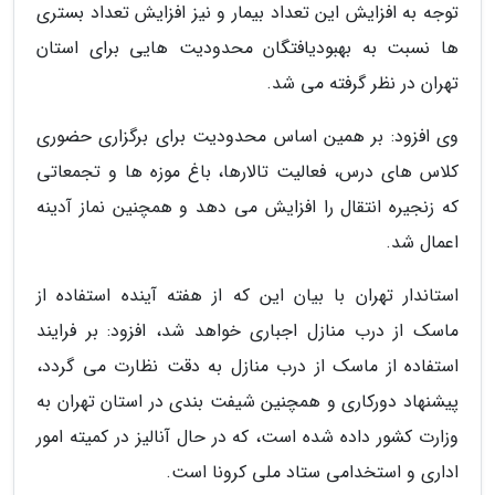
توجه به افزایش این تعداد بیمار و نیز افزایش تعداد بستری
ها نسبت به بهبودیافتگان محدودیت هایی برای استان
تهران در نظر گرفته می شد.
وی افزود: بر همین اساس محدودیت برای برگزاری حضوری
کلاس های درس، فعالیت تالارها، باغ موزه ها و تجمعاتی
که زنجیره انتقال را افزایش می دهد و همچنین نماز آدینه
اعمال شد.
استاندار تهران با بیان این که از هفته آینده استفاده از
ماسک از درب منازل اجباری خواهد شد، افزود: بر فرایند
استفاده از ماسک از درب منازل به دقت نظارت می گردد،
پیشنهاد دورکاری و همچنین شیفت بندی در استان تهران به
وزارت کشور داده شده است، که در حال آنالیز در کمیته امور
اداری و استخدامی ستاد ملی کرونا است.