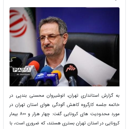
به گزارش استانداری تهران، انوشیروان محسنی بندپی در
خاتمه جلسه کارگروه کاهش آلودگی هوای استان تهران در
مورد محدودیت های کرونایی گفت: چهار هزار و 800 بیمار
کرونایی در استان تهران بستری هستند، که ضروری است، با