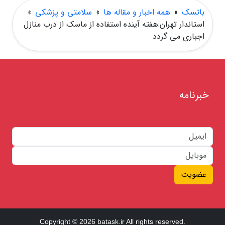
باتسک
»
همه اخبار و مقاله ها
»
سلامتی و پزشکی
»
استاندار تهران:هفته آینده استفاده از ماسک از درب منازل
اجباری می گردد
خبرنامه
عضویت
Copyright © 2026 batask.ir All rights reserved.