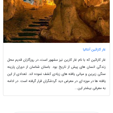
غار کارائین آنتالیا
غار کارائین که با نام غار کارین نیز مشهور است، در روزگاران قدیم محل
زندگی انسان های پیش از تاریخ بود. باستان شناسان از دوران پارینه
سنگی زیرین و میانی یافته های زیادی کشف نموده اند. تعدادی از این
یافته ها در موزه ای در معرض دید گردشگران قرار گرفته است. در ادامه
به معرفی بیشتر این...