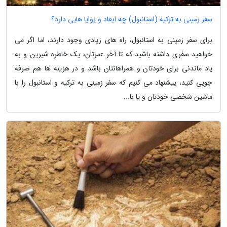
سفر زمینی به ترکیه (استانبول) چه ابعاد و زوایا هایی دارد؟
برای سفر زمینی به استانبول، راه های زیادی وجود دارند، اما اگر می
خواهید سفری داشته باشید که تا آخر عمرتان، یک خاطره شیرین و به
یاد ماندنی برای خودتان و همراهانتان باشد و در هزینه ها هم صرفه
جویی کنید، پیشنهاد می کنیم که سفر زمینی به ترکیه و استانبول را با
ماشین شخصی خودتان و یا با...