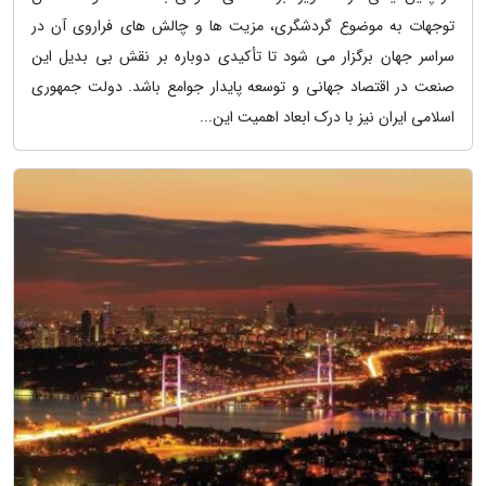
توجهات به موضوع گردشگری، مزیت ها و چالش های فراروی آن در
سراسر جهان برگزار می شود تا تأکیدی دوباره بر نقش بی بدیل این
صنعت در اقتصاد جهانی و توسعه پایدار جوامع باشد. دولت جمهوری
اسلامی ایران نیز با درک ابعاد اهمیت این...