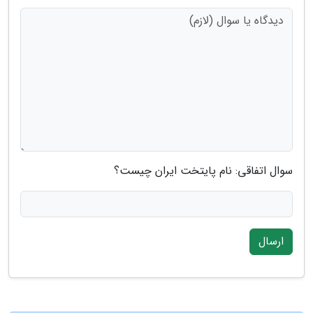
سوال اتفاقی: نام پایتخت ایران چیست؟
ارسال