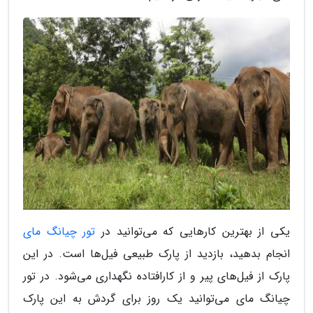
یکی از بهترین کارهایی که می‌توانید در
تور چیانگ مای
انجام بدهید، بازدید از پارک طبیعی فیل‌ها است. در این
پارک از فیل‌های پیر و از کارافتاده نگهداری می‌شود. در تور
چیانگ مای می‌توانید یک روز برای گردش به این پارک