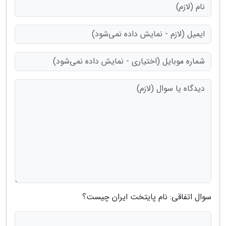
سوال اتفاقی: نام پایتخت ایران چیست؟