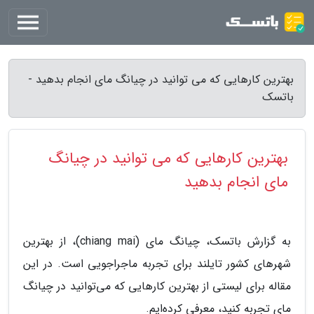
بهترین کارهایی که می توانید در چیانگ مای انجام بدهید -
باتسک
بهترین کارهایی که می توانید در چیانگ
مای انجام بدهید
به گزارش باتسک، چیانگ مای (chiang mai)، از بهترین
شهرهای کشور تایلند برای تجربه ماجراجویی است. در این
مقاله برای لیستی از بهترین کارهایی که می‌توانید در چیانگ
مای تجربه کنید، معرفی کرده‌ایم.