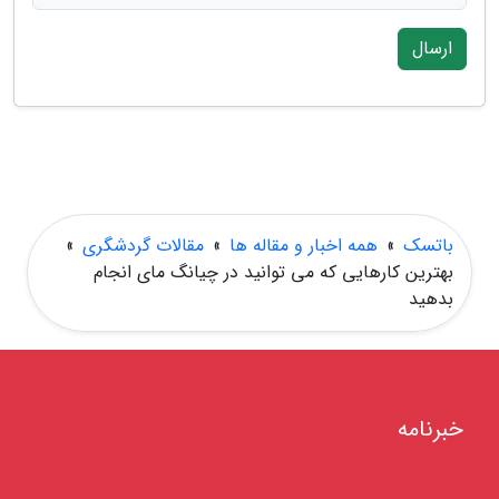
ارسال
باتسک
»
همه اخبار و مقاله ها
»
مقالات گردشگری
»
بهترین کارهایی که می توانید در چیانگ مای انجام
بدهید
خبرنامه