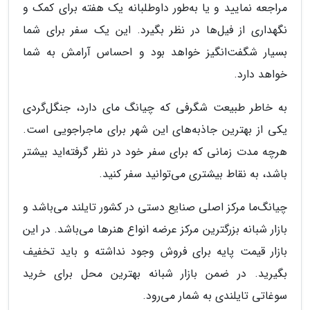
مراجعه نمایید و یا به‌طور داوطلبانه یک هفته برای کمک و
نگهداری از فیل‌ها در نظر بگیرد. این یک سفر برای شما
بسیار شگفت‌انگیز خواهد بود و احساس آرامش به شما
خواهد دارد.
به خاطر طبیعت شگرفی که چیانگ مای دارد، جنگل‌گردی
یکی از بهترین جاذبه‌های این شهر برای ماجراجویی است.
هرچه مدت زمانی که برای سفر خود در نظر گرفته‌اید بیشتر
باشد، به نقاط بیشتری می‌توانید سفر کنید.
چیانگ‌ما مرکز اصلی صنایع دستی در کشور تایلند می‌باشد و
بازار شبانه بزرگترین مرکز عرضه‌ انواع هنر‌ها می‌باشد. در این
بازار قیمت پایه‌ برای فروش وجود نداشته و باید تخفیف
بگیرید. در ضمن بازار شبانه بهترین محل برای خرید
سوغاتی تایلندی به شمار می‌رود.