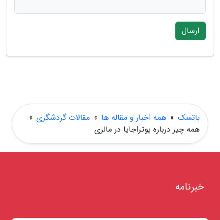
ارسال
باتسک
»
همه اخبار و مقاله ها
»
مقالات گردشگری
»
همه چیز درباره پوتراجایا در مالزی
خبرنامه