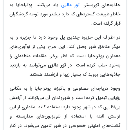
جاذبه‌های توریستی
تور مالزی
یاد می‌کنند. پوتراجایا به
خاطر طبیعت گسترده‌ای که دارد بیشتر مورد توجه گردشگران
قرار گرفته است.
در اطراف این جزیره چندین پل وجود دارد تا جزیره را به
دیگر مناطق شهر وصل کند. این طرح یکی از نو‌آوری‌های
معماران پوتراجایا است که نظر برخی مقامات منطقه‌ای را
به‌خود جلب کرده است. در
تور مالزی
می‌توانید به بازدید
جاذبه‌هایی بروید که بسیار زیبا و ارزشمند هستند.
وجود دریاچه‌ای مصنوعی و پاکیزه،‌ پوتراجایا را به مکانی
رؤیایی تبدیل کرده است و شهروندان آن می‌توانند از آرامش
بی‌نظیری که در شهر وجود دارد استفاده کنند. مقداری از این
آرامش البته با استفاده از تلویزیون‌های مداربسته و
گشت‌های امنیتی خصوصی در شهر تامین می‌شود. در کنار