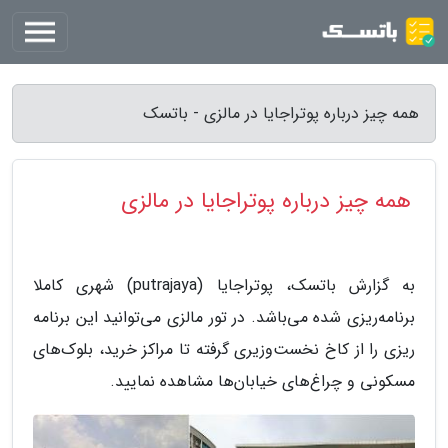
همه چیز درباره پوتراجایا در مالزی - باتسک
همه چیز درباره پوتراجایا در مالزی
به گزارش باتسک، پوتراجایا (putrajaya) شهری کاملا
برنامه‌ریزی شده می‌باشد. در تور مالزی می‌توانید این برنامه
ریزی را از کاخ نخست‌وزیری گرفته تا مراکز خرید، بلوک‌های
مسکونی و چراغ‌های خیابان‌ها مشاهده نمایید.