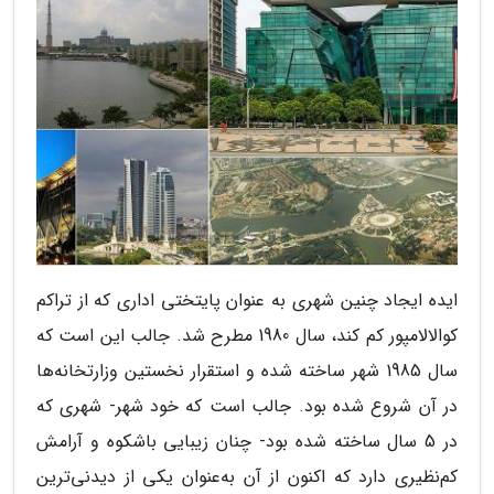
ایده ایجاد چنین شهری به عنوان پایتختی اداری که از تراکم
کوالالامپور کم کند، سال 1980 مطرح شد. جالب این است که
سال 1985 شهر ساخته شده و استقرار نخستین وزارتخانه‌ها
در آن شروع شده بود. جالب است که خود شهر- شهری که
در 5 سال ساخته شده بود- چنان زیبایی باشکوه و آرامش
کم‌نظیری دارد که اکنون از آن به‌عنوان یکی از دیدنی‌ترین