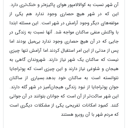
آن شهر نسبت به کوالالامپور هوای پاکیزه‌تر و خنک‌تری دارد.
این که در شهر هیچ حصاری وجود ندارد هم یکی از
مولفه‌های دیگر وجود آرامش در شهر است. این مسئله ابتدا
با واکنش منفی ساکنان مواجه شد. آنها نسبت به زندگی در
جایی که در آن هیچ حصاری وجود ندارد بی‌میل بودند اما
پس از مدتی از این امر استقبال کردند.اما آرامش تنها چیزی
نیست که ساکنان یک شهر نیاز دارند. شهروندان گاهی به
هیجان و شلوغی نیاز دارند و این چیزی است که پوتراجایا
نتوانسته است به ساکنان خود بدهد.بسیاری از ساکنان
جوان پوتراجایا از نبود زندگی هیجان‌آمیز در شهر گله دارند.
این شهر ساکت‌تر از آن است که جوانان بتوانند در آن جوانی
کنند. کمبود امکانات تفریحی یکی از مشکلات دیگری است
که مردم شهر با آن روبرو هستند