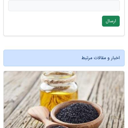
ارسال
اخبار و مقالات مرتبط