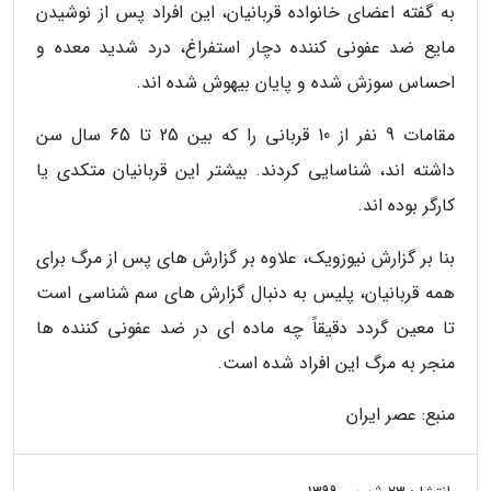
به گفته اعضای خانواده قربانیان، این افراد پس از نوشیدن
مایع ضد عفونی کننده دچار استفراغ، درد شدید معده و
احساس سوزش شده و پایان بیهوش شده اند.
مقامات 9 نفر از 10 قربانی را که بین 25 تا 65 سال سن
داشته اند، شناسایی کردند. بیشتر این قربانیان متکدی یا
کارگر بوده اند.
بنا بر گزارش نیوزویک، علاوه بر گزارش های پس از مرگ برای
همه قربانیان، پلیس به دنبال گزارش های سم شناسی است
تا معین گردد دقیقاً چه ماده ای در ضد عفونی کننده ها
منجر به مرگ این افراد شده است.
منبع: عصر ایران