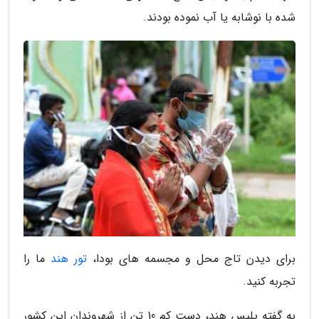
شده با نوشابه یا آب نموده بودند.
برای دیدن تاج محل و مجسمه های بودا،
تور هند
ما را
تجربه کنید.
به گفته پلیس هند، دست کم 10 تن از شهروندان این کشور