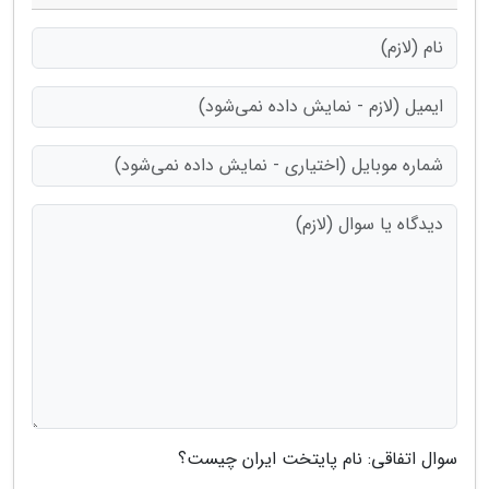
سوال اتفاقی: نام پایتخت ایران چیست؟