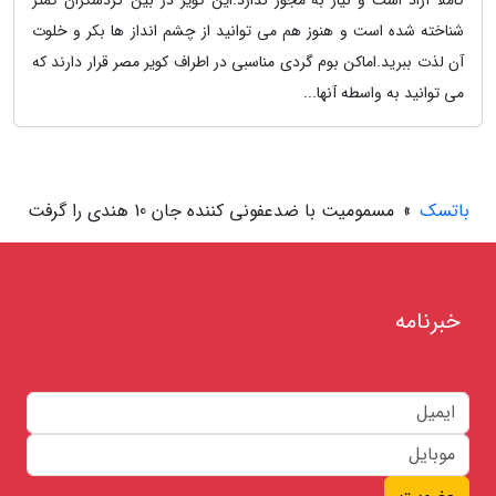
کاملا آزاد است و نیاز به مجوز ندارد.این کویر در بین گردشگران کمتر
شناخته شده است و هنوز هم می توانید از چشم انداز ها بکر و خلوت
آن لذت ببرید.اماکن بوم گردی مناسبی در اطراف کویر مصر قرار دارند که
می توانید به واسطه آنها...
باتسک
»
مسمومیت با ضدعفونی کننده جان 10 هندی را گرفت
خبرنامه