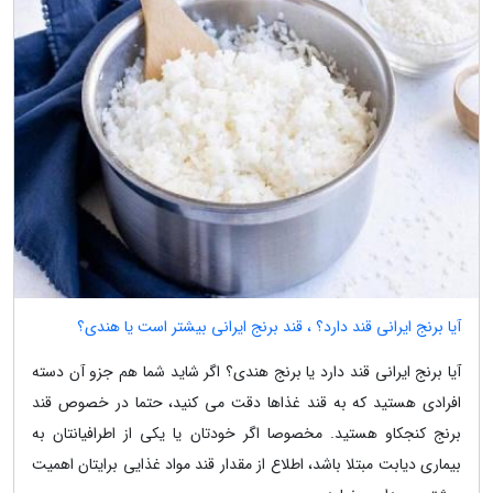
آیا برنج ایرانی قند دارد؟ ، قند برنج ایرانی بیشتر است یا هندی؟
آیا برنج ایرانی قند دارد یا برنج هندی؟ اگر شاید شما هم جزو آن دسته
افرادی هستید که به قند غذاها دقت می کنید، حتما در خصوص قند
برنج کنجکاو هستید. مخصوصا اگر خودتان یا یکی از اطرافیانتان به
بیماری دیابت مبتلا باشد، اطلاع از مقدار قند مواد غذایی برایتان اهمیت