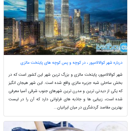
درباره شهر کوالالامپور ، در کوچه و پس کوچه های پایتخت مالزی
شهر کوالالامپور، پایتخت مالزی و بزرگ ترین شهر این کشور است که در
بخش ساحلی شبه جزیره مالزی واقع شده است. این شهر هیجان انگیز
که یکی از دیدنی ترین و مدرن ترین شهرهای جنوب شرقی آسیا معرفی
شده است، زیبایی ها و جاذبه های فراوانی دارد که آن را در لیست
بهترین مقاصد گردشگری در میان ایرانیان...