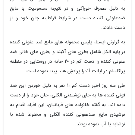
به دلیل مصرف خوراکی و در نتیجه مسمومیت با مایع
ضدعفونی کننده دست در شرایط قرنطینه جان خود را از
دست دادند.
به گزارش ایسنا، پلیس محموله های مایع ضد عفونی کننده
بر پایه الکل شامل بطری های آکبند و بطری های خالی ضد
عفونی کننده را دست کم در 20 خانه در روستایی در منطقه
پراکاسام در ایالت آندرا پرادشِ هند پیدا نموده است.
طی سه روز اخیر دست کم 10 نفر به دلیل خوردن این ضد
فونی کننده ها به جای نوشیدنی الکلی، جان خود را از دست
داده اند. به گفته خانواده های قربانیان، این افراد اقدام به
نوشیدن مایع ضدعفونی کننده الکلی و مخلوط شده با
نوشابه یا آب نموده بودند.