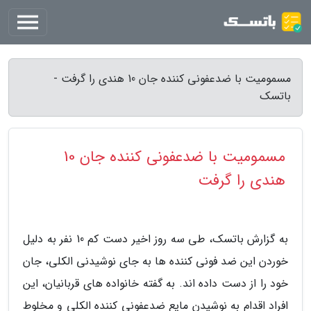
مسمومیت با ضدعفونی کننده جان 10 هندی را گرفت -
باتسک
مسمومیت با ضدعفونی کننده جان 10
هندی را گرفت
به گزارش باتسک، طی سه روز اخیر دست کم 10 نفر به دلیل
خوردن این ضد فونی کننده ها به جای نوشیدنی الکلی، جان
خود را از دست داده اند. به گفته خانواده های قربانیان، این
افراد اقدام به نوشیدن مایع ضدعفونی کننده الکلی و مخلوط