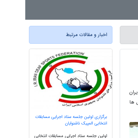
اخبار و مقالات مرتبط
ران
 ها
برگزاری اولین جلسه ستاد اجرایی مسابقات
انتخابی المپیک ناشنوایان
اولین جلسه ستاد اجرایی مسابقات انتخابی