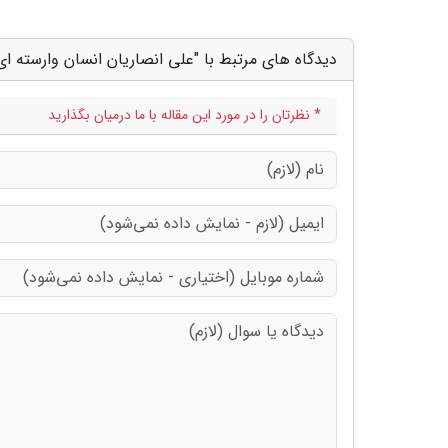
دیدگاه های مرتبط با "علی انصاریان انسان وارسته ای
* نظرتان را در مورد این مقاله با ما درمیان بگذارید