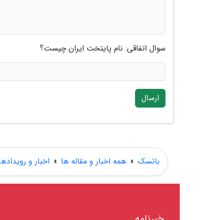
سوال اتفاقی: نام پایتخت ایران چیست؟
ارسال
باتسک
»
همه اخبار و مقاله ها
»
اخبار و رویدادها
خبرنامه