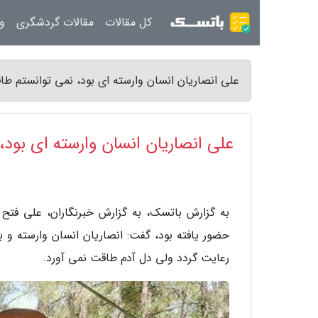
کل مقالات
مقالات گردشگری
ور
علی انصاریان انسان وارسته ای بود، نمی توانستم طا
علی انصاریان انسان وارسته ای بود،
به گزارش باتسک، به گزارش خبرنگاران، علی فتح ا
حضور یافته بود، گفت: انصاریان انسان وارسته و 
رعایت گردد ولی دل آدم طاقت نمی آورد.