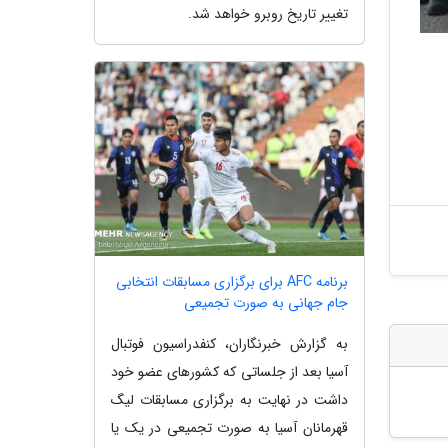
تغییر تاریخ روبرو خواهد شد.
برنامه AFC برای برگزاری مسابقات انتخابی
جام جهانی به صورت تجمیعی
به گزارش خبرنگاران، کنفدراسیون فوتبال
آسیا بعد از جلساتی که کشورهای عضو خود
داشت در نهایت به برگزاری مسابقات لیگ
قهرمانان آسیا به صورت تجمیعی در یک یا