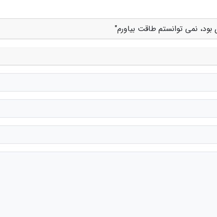
 بود، نمی توانستم طاقت بیاورم"