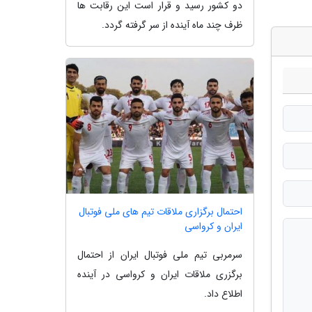
دو کشور رسید و قرار است این رقابت ها
ظرف چند ماه آینده از سر گرفته گردد.
احتمال برگزاری ملاقات تیم های ملی فوتبال
ایران و کرواسی
سرمربی تیم ملی فوتبال ایران از احتمال
برگزری ملاقات ایران و کرواسی در آینده
اطلاع داد.