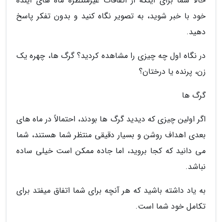
حالا شما برای اینکه از اتفاقات غیرمنتظره ماه های آینده
خود با خبر شوید، به تصویر نگاه کنید و بدون تفکر پاسخ
دهید.
در نگاه اول چه چیزی را مشاهده کردید؟ گرگ ها، چهره یک
زن، پرنده یا درختان؟
گرگ ها
اگر اولین چیزی که دیدید گرگ ها بودند، احتمالاً در ماه های
بعدی اهداف روشن و بسیار دقیقی منتظر شما هستند، شما
می دانید که کجا بروید، اما جاده ممکن است خیلی ساده
نباشد.
به یاد داشته باشید که هر آنچه برای شما اتفاق میفتد برای
تکامل خود شما است.