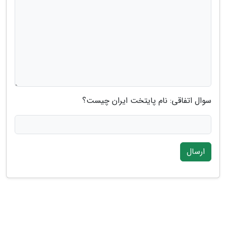
سوال اتفاقی: نام پایتخت ایران چیست؟
ارسال