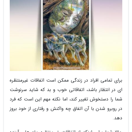
برای تمامی افراد در زندگی ممکن است اتفاقات غیرمنتظره
ای در انتظار باشد، اتفاقاتی خوب و بد که شاید سرنوشت
شما را دستخوش تغییر کند، اما نکته مهم این است که فرد
در روبرو شدن با آن اتفاق چه واکنش و رفتاری از خود بروز
دهد.