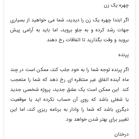
چهره یک زن
اگر ابتدا چهره یک زن را دیدید، شما می خواهید از بسیاری
جهات رشد کرده و به جلو بروید، اما باید به آرامی پیش
بروید و وقت بگذارید تا اتفاقات رخ دهند.
پرنده
اگر پرنده توجه شما را به خود جلب کند، ممکن است در چند
ماه آینده اتفاق غیر منتظره ای رخ دهد که شما را متعجب
کند. این ممکن است یک عشق جدید، پروژه شخصی جدید
یا شغلی باشد که روی آن حساب نکرده اید یا موقعیت
دیگری باشد که شما را وادار به برنامه ریزی کند، اما این
تغییر برای بهتر شدن خواهد بود.
درختان