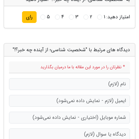
امتیاز دهید:
1
2
3
4
5
رای
دیدگاه های مرتبط با "شخصیت شناسی؛ از آینده چه خبر؟!"
* نظرتان را در مورد این مقاله با ما درمیان بگذارید