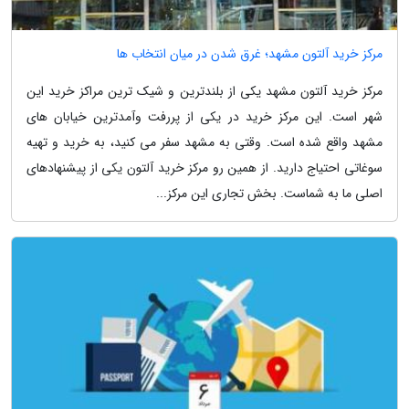
مرکز خرید آلتون مشهد؛ غرق شدن در میان انتخاب ها
مرکز خرید آلتون مشهد یکی از بلندترین و شیک ترین مراکز خرید این
شهر است. این مرکز خرید در یکی از پررفت وآمدترین خیابان های
مشهد واقع شده است. وقتی به مشهد سفر می کنید، به خرید و تهیه
سوغاتی احتیاج دارید. از همین رو مرکز خرید آلتون یکی از پیشنهادهای
اصلی ما به شماست. بخش تجاری این مرکز...