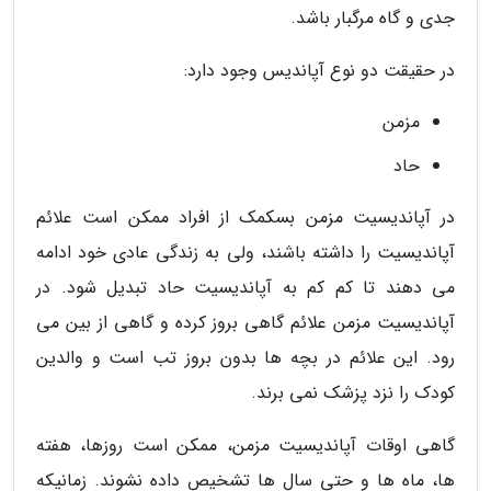
جدی و گاه مرگبار باشد.
در حقیقت دو نوع آپاندیس وجود دارد:
مزمن
حاد
در آپاندیسیت مزمن بسکمک از افراد ممکن است علائم
آپاندیسیت را داشته باشند، ولی به زندگی عادی خود ادامه
می دهند تا کم کم به آپاندیسیت حاد تبدیل شود. در
آپاندیسیت مزمن علائم گاهی بروز کرده و گاهی از بین می
رود. این علائم در بچه ها بدون بروز تب است و والدین
کودک را نزد پزشک نمی برند.
گاهی اوقات آپاندیسیت مزمن، ممکن است روزها، هفته
ها، ماه ها و حتی سال ها تشخیص داده نشوند. زمانیکه