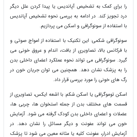
را برای کمک به تشخیص آپاندیس یا پیدا کردن علل دیگر
درد تجویز کند. در ادامه به بررسی نحوه تشخیص آپاندیس
با استفاده از سونوگرافی و اسکن می پردازیم.
سونوگرافی شکمی: این تکنیک با استفاده از امواج صوتی و
با فرکانس بالا، تصاویری از بافت، اندام و عروق خونی می
گیرد. سونوگرافی می تواند نحوه عملکرد اعضای داخلی بدن
را به پزشک نشان دهد. همچنین می توان جریان خون در
رگ های خونی را مورد بررسی قرار داد.
اسکن توموگرافی یا اسکن شکم: با اشعه ایکس، تصاویری از
قسمت های مختلف بدن از جمله استخوان ها، چربی ها،
عضلات و اعضای داخلی بدن کودک گرفته می شود. آزمایش
خون می تواند عفونت و دیگر مسائل را نشان دهد. در
آزمایش ادرار، عفونت کلیه یا مثانه معین می شود تا پزشک