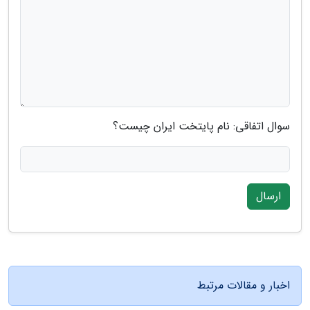
سوال اتفاقی: نام پایتخت ایران چیست؟
ارسال
اخبار و مقالات مرتبط