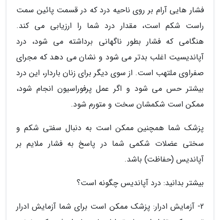
فشار هایی آرام بر روی ناحیه درد که در قسمت پائین سمت
راست شکم است، مقدار درد شما را ارزیابی می کند.
هنگامی که فشار بطور ناگهانی برداشته می شود، درد
آپاندیسیت اغلب بدتر می شود و نشان می دهد که مجرای
صفراوی ملتهب است. از سوی دیگر برای زنان باردار، این درد
بیشتر حس می شود و اگر عمل پرفوراسیون انجام شود،
ممکن است شکمشان سخت و متورم شود.
پزشک شما همچنین ممکن است به دنبال سفتی شکم و
سختی عضلات شکمی شما در پاسخ به فشار ملایم بر
آپاندیس (حفاظت) باشد.
بیشتر بدانید: درد آپاندیس چگونه است؟
2- آزمایش ادرار: پزشک ممکن است برای شما آزمایش ادرار