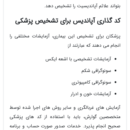
بتواند علائم آپاندیسیت را تشخیص دهد.
کد گذاری آپاندیس برای تشخیص پزشکی
پزشکان برای تشخیص این بیماری، آزمایشات مختلفی را
انجام می دهند که عبارتند از:
آزمایشات تشخیصی با اشعه ایکس
سونوگرافی شکم
سونوگرافی کامپیوتری
آزمایشات خون و ادرار
آزمایش های غربالگری و سایر روش های اجرا شده توسط
متخصصین گوارش، باید با استفاده از کد های پزشکی
صحیح انجام پذیرد. خدمات صدور صورت حساب و برنامه