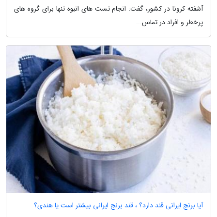
آشفته کرونا در کشور، گفت: انجام تست های انبوه تنها برای گروه های
پرخطر و افراد در تماس...
آیا برنج ایرانی قند دارد؟ ، قند برنج ایرانی بیشتر است یا هندی؟