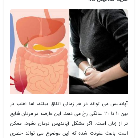
آپاندیس می تواند در هر زمانی اتفاق بیفتد، اما اغلب در
بین 10 تا 30 سالگی رخ می دهد. این عارضه در مردان شایع
تر از زنان است. اگر مشکل آپاندیس درمان نشود، ممکن
است باعث عفونت شده که این موضوع می تواند خطری