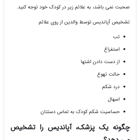
صحبت نمی باشد، به علائم زیر در کودک خود توجه کنید.
تشخیص آپاندیس توسط والدین از روی علائم
تب
استفراغ
از دست دادن اشتها
حالت تهوع
درد شکم
اسهال
حساسیت شکم کودک به تماس دستتان
چگونه یک پزشک، آپاندیس را تشخیص