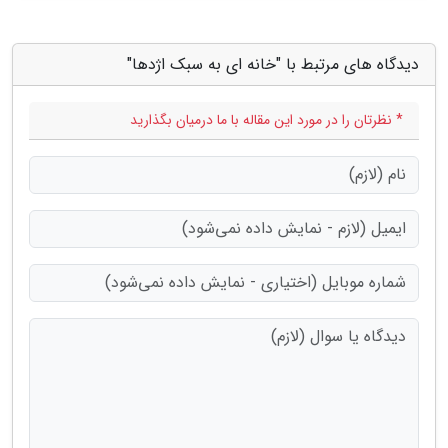
دیدگاه های مرتبط با "خانه ای به سبک اژدها"
* نظرتان را در مورد این مقاله با ما درمیان بگذارید