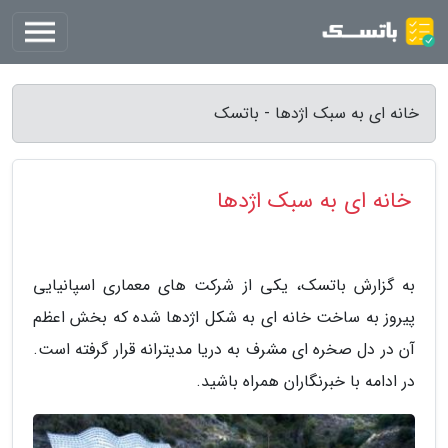
خانه ای به سبک اژدها - باتسک
خانه ای به سبک اژدها
به گزارش باتسک، یکی از شرکت های معماری اسپانیایی
پیروز به ساخت خانه ای به شکل اژدها شده که بخش اعظم
آن در دل صخره ای مشرف به دریا مدیترانه قرار گرفته است.
در ادامه با خبرنگاران همراه باشید.