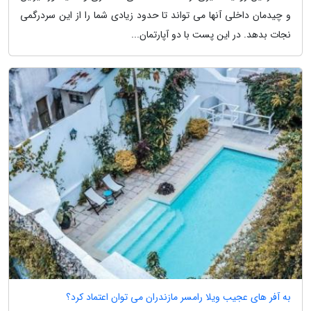
و چیدمان داخلی آنها می تواند تا حدود زیادی شما را از این سردرگمی
نجات بدهد. در این پست با دو آپارتمان...
به آفر های عجیب ویلا رامسر مازندران می توان اعتماد کرد؟