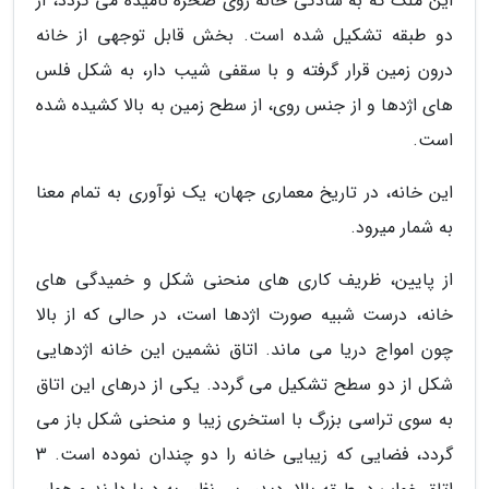
این ملک که به سادگی خانه روی صخره نامیده می گردد، از
دو طبقه تشکیل شده است. بخش قابل توجهی از خانه
درون زمین قرار گرفته و با سقفی شیب دار، به شکل فلس
های اژدها و از جنس روی، از سطح زمین به بالا کشیده شده
است.
این خانه، در تاریخ معماری جهان، یک نوآوری به تمام معنا
به شمار میرود.
از پایین، ظریف کاری های منحنی شکل و خمیدگی های
خانه، درست شبیه صورت اژدها است، در حالی که از بالا
چون امواج دریا می ماند. اتاق نشمین این خانه اژدهایی
شکل از دو سطح تشکیل می گردد. یکی از درهای این اتاق
به سوی تراسی بزرگ با استخری زیبا و منحنی شکل باز می
گردد، فضایی که زیبایی خانه را دو چندان نموده است. 3