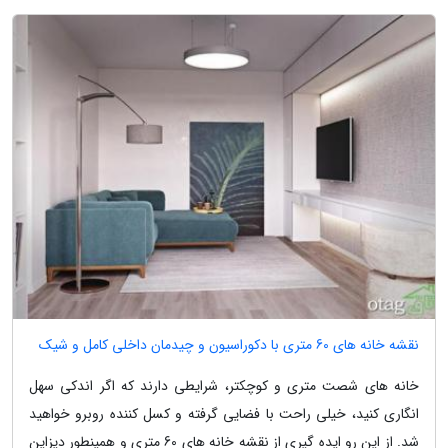
نقشه خانه های 60 متری با دکوراسیون و چیدمان داخلی کامل و شیک
خانه های شصت متری و کوچکتر، شرایطی دارند که اگر اندکی سهل
انگاری کنید، خیلی راحت با فضایی گرفته و کسل کننده روبرو خواهید
شد. از این رو ایده گیری از نقشه خانه های 60 متری و همینطور دیزاین