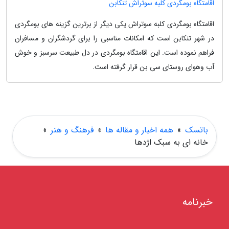
اقامتگاه بومگردی کلبه سوتراش تنکابن
اقامتگاه بومگردی کلبه سوتراش یکی دیگر از برترین گزینه های بومگردی
در شهر تنکابن است که امکانات مناسبی را برای گردشگران و مسافران
فراهم نموده است. این اقامتگاه بومگردی در دل طبیعت سرسبز و خوش
آب وهوای روستای سی بن قرار گرفته است.
باتسک
»
همه اخبار و مقاله ها
»
فرهنگ و هنر
»
خانه ای به سبک اژدها
خبرنامه