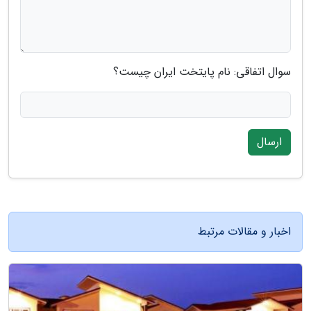
سوال اتفاقی: نام پایتخت ایران چیست؟
ارسال
اخبار و مقالات مرتبط