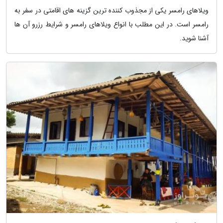
ویلاهای رامسر یکی از مجذوب کننده ترین گزینه های اقامتی در سفر به
رامسر است. در این مطلب با انواع ویلاهای رامسر و شرایط رزرو آن ها
آشنا شوید.