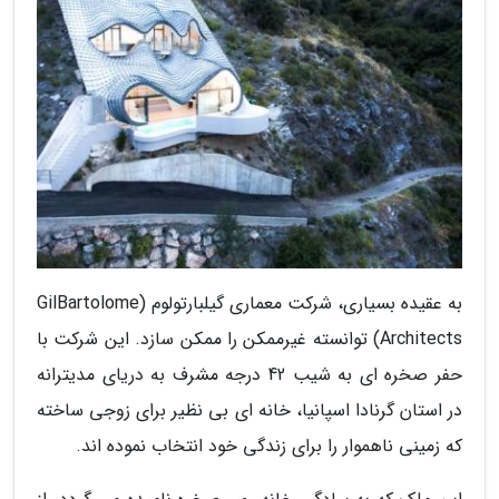
به عقیده بسیاری، شرکت معماری گیلبارتولوم (GilBartolome
Architects) توانسته غیرممکن را ممکن سازد. این شرکت با
حفر صخره ای به شیب 42 درجه مشرف به دریای مدیترانه
در استان گرنادا اسپانیا، خانه ای بی نظیر برای زوجی ساخته
که زمینی ناهموار را برای زندگی خود انتخاب نموده اند.