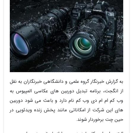
به گزارش خبرنگار گروه علمی و دانشگاهی خبرنگاران به نقل
از انگجت، برنامه تبدیل دوربین های عکاسی المپیوس به
وب کم ام ام دی وب کم نام دارد و باعث می شود دوربین
های این شرکت از امکاناتی مانند پخش زنده ویدئویی در
حین چت برخوردار شوند.