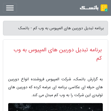
برنامه تبدیل دوربین های المپیوس به وب کم - باتسک
برنامه تبدیل دوربین های المپیوس به وب
کم
به گزارش باتسک، شرکت المپیوس فروشنده انواع دوربین
های حرفه ای عکاسی برنامه ای عرضه کرده که دوربین های
تولیدی این شرکت را به وب کم مبدل می کند.