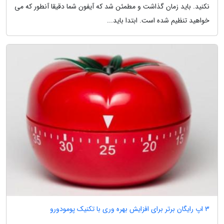
نکنید. باید زمان گذاشت و مطمئن شد که آیفون شما دقیقا آنطور که می
خواهید تنظیم شده است. ابتدا باید...
3 اپ رایگان برتر برای افزایش بهره وری با تکنیک پومودورو